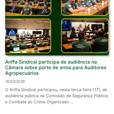
Anffa Sindical participa de audiência na
Câmara sobre porte de arma para Auditores
Agropecuários
18/03/2026
O Anffa Sindical participou, nesta terça-feira (17), de
audiência pública na Comissão de Segurança Pública
e Combate ao Crime Organizado ...