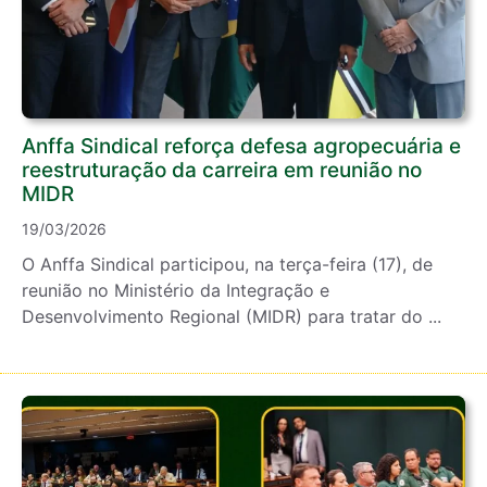
Anffa Sindical reforça defesa agropecuária e
reestruturação da carreira em reunião no
MIDR
19/03/2026
O Anffa Sindical participou, na terça-feira (17), de
reunião no Ministério da Integração e
Desenvolvimento Regional (MIDR) para tratar do ...