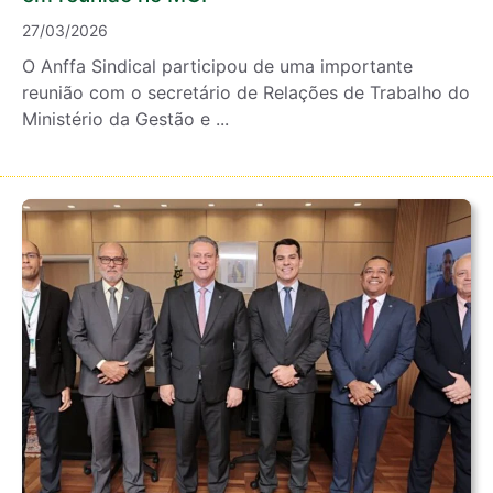
27/03/2026
O Anffa Sindical participou de uma importante
reunião com o secretário de Relações de Trabalho do
Ministério da Gestão e ...