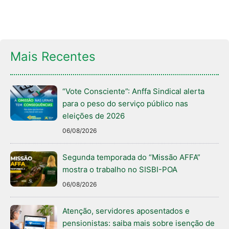
Mais Recentes
“Vote Consciente”: Anffa Sindical alerta
para o peso do serviço público nas
eleições de 2026
06/08/2026
Segunda temporada do “Missão AFFA”
mostra o trabalho no SISBI-POA
06/08/2026
Atenção, servidores aposentados e
pensionistas: saiba mais sobre isenção de