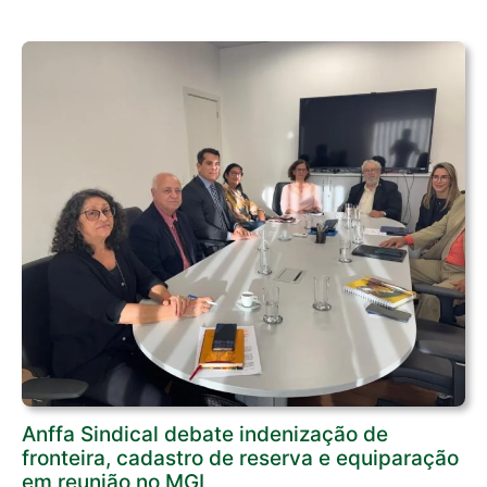
Anffa Sindical debate indenização de
fronteira, cadastro de reserva e equiparação
em reunião no MGI