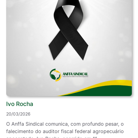
Ivo Rocha
20/03/2026
O Anffa Sindical comunica, com profundo pesar, o
falecimento do auditor fiscal federal agropecuário