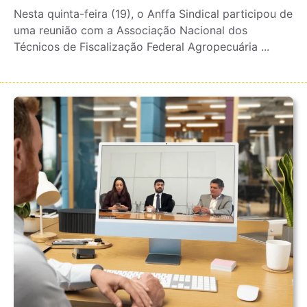
Nesta quinta-feira (19), o Anffa Sindical participou de
uma reunião com a Associação Nacional dos
Técnicos de Fiscalização Federal Agropecuária ...