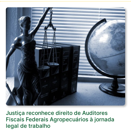
Justiça reconhece direito de Auditores
Fiscais Federais Agropecuários à jornada
legal de trabalho