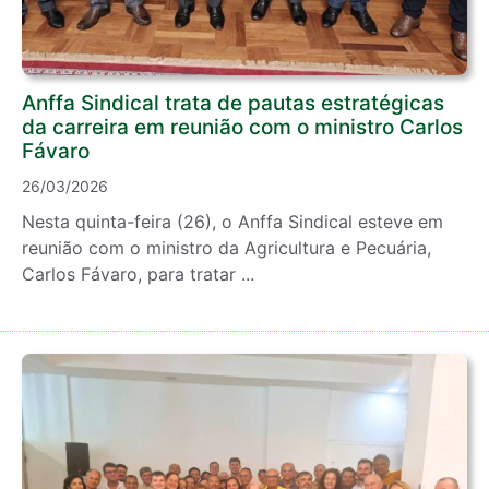
Anffa Sindical trata de pautas estratégicas
da carreira em reunião com o ministro Carlos
Fávaro
26/03/2026
Nesta quinta-feira (26), o Anffa Sindical esteve em
reunião com o ministro da Agricultura e Pecuária,
Carlos Fávaro, para tratar ...