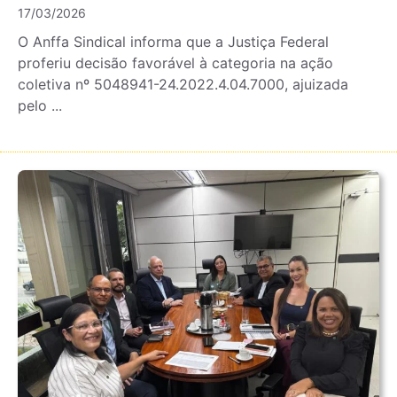
17/03/2026
O Anffa Sindical informa que a Justiça Federal
proferiu decisão favorável à categoria na ação
coletiva nº 5048941-24.2022.4.04.7000, ajuizada
pelo ...