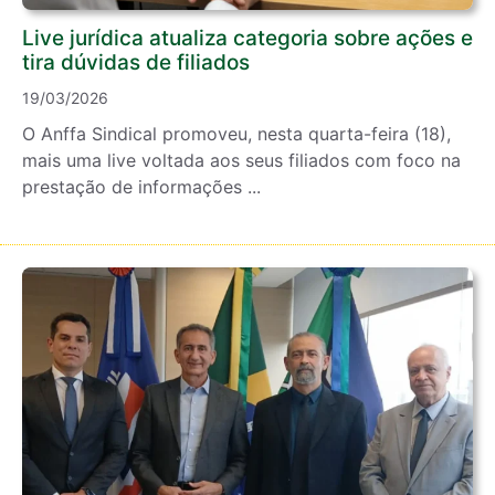
Live jurídica atualiza categoria sobre ações e
tira dúvidas de filiados
19/03/2026
O Anffa Sindical promoveu, nesta quarta-feira (18),
mais uma live voltada aos seus filiados com foco na
prestação de informações ...