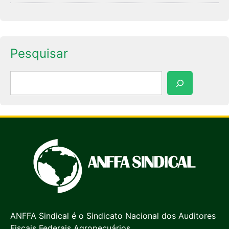
Pesquisar
Pesquisar
ANFFA Sindical é o Sindicato Nacional dos Auditores
Fiscais Federais Agropecuários