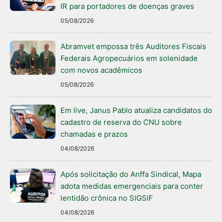
IR para portadores de doenças graves
05/08/2026
Abramvet empossa três Auditores Fiscais
Federais Agropecuários em solenidade
com novos acadêmicos
05/08/2026
Em live, Janus Pablo atualiza candidatos do
cadastro de reserva do CNU sobre
chamadas e prazos
04/08/2026
Após solicitação do Anffa Sindical, Mapa
adota medidas emergenciais para conter
lentidão crônica no SIGSIF
04/08/2026