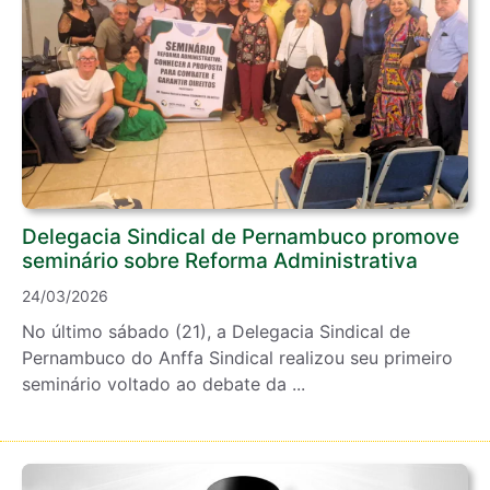
Delegacia Sindical de Pernambuco promove
seminário sobre Reforma Administrativa
24/03/2026
No último sábado (21), a Delegacia Sindical de
Pernambuco do Anffa Sindical realizou seu primeiro
seminário voltado ao debate da ...