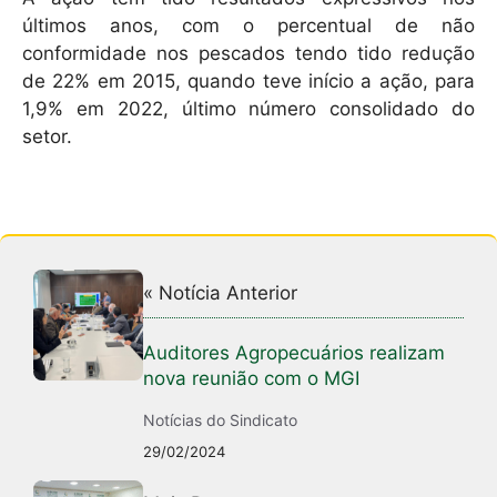
últimos anos, com o percentual de não
conformidade nos pescados tendo tido redução
de 22% em 2015, quando teve início a ação, para
1,9% em 2022, último número consolidado do
setor.
« Notícia Anterior
Auditores Agropecuários realizam
nova reunião com o MGI
Notícias do Sindicato
29/02/2024