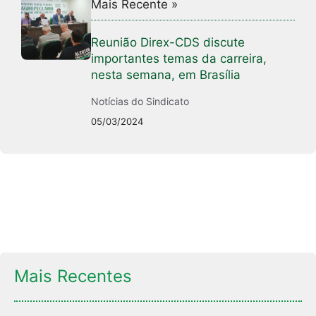
Mais Recente »
Reunião Direx-CDS discute
importantes temas da carreira,
nesta semana, em Brasília
Notícias do Sindicato
05/03/2024
Mais Recentes