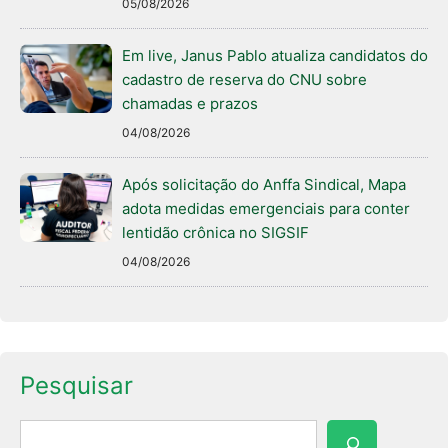
05/08/2026
Em live, Janus Pablo atualiza candidatos do
cadastro de reserva do CNU sobre
chamadas e prazos
04/08/2026
Após solicitação do Anffa Sindical, Mapa
adota medidas emergenciais para conter
lentidão crônica no SIGSIF
04/08/2026
Pesquisar
Pesquisar