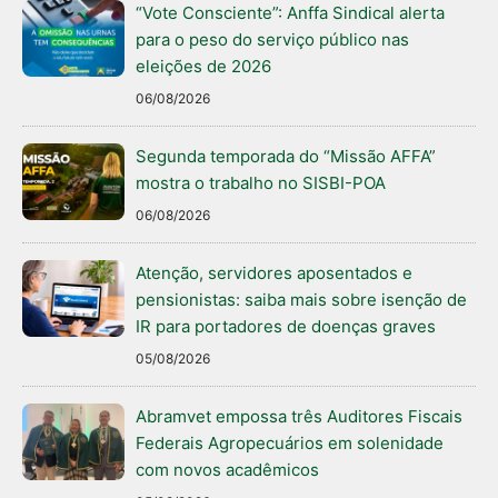
“Vote Consciente”: Anffa Sindical alerta
para o peso do serviço público nas
eleições de 2026
06/08/2026
Segunda temporada do “Missão AFFA”
mostra o trabalho no SISBI-POA
06/08/2026
Atenção, servidores aposentados e
pensionistas: saiba mais sobre isenção de
IR para portadores de doenças graves
05/08/2026
Abramvet empossa três Auditores Fiscais
Federais Agropecuários em solenidade
com novos acadêmicos