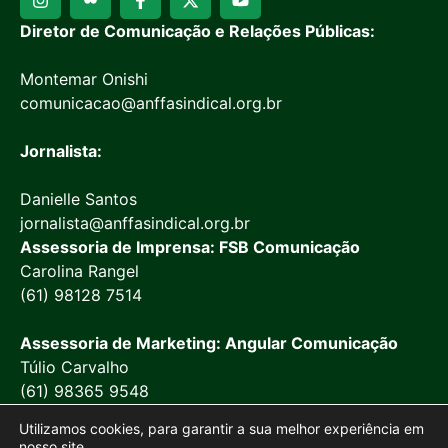
Diretor de Comunicação e Relações Públicas:
Montemar Onishi
comunicacao@anffasindical.org.br
Jornalista:
Danielle Santos
jornalista@anffasindical.org.br
Assessoria de Imprensa: FSB Comunicação
Carolina Rangel
(61) 98128 7514
Assessoria de Marketing: Angular Comunicação
Túlio Carvalho
(61) 98365 9548
Utilizamos cookies, para garantir a sua melhor experiência em
nosso site.