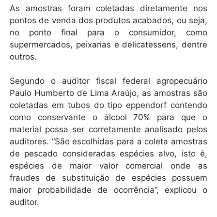
As amostras foram coletadas diretamente nos
pontos de venda dos produtos acabados, ou seja,
no ponto final para o consumidor, como
supermercados, peixarias e delicatessens, dentre
outros.
Segundo o auditor fiscal federal agropecuário
Paulo Humberto de Lima Araújo, as amostras são
coletadas em tubos do tipo eppendorf contendo
como conservante o álcool 70% para que o
material possa ser corretamente analisado pelos
auditores. “São escolhidas para a coleta amostras
de pescado consideradas espécies alvo, isto é,
espécies de maior valor comercial onde as
fraudes de substituição de espécies possuem
maior probabilidade de ocorrência”, explicou o
auditor.