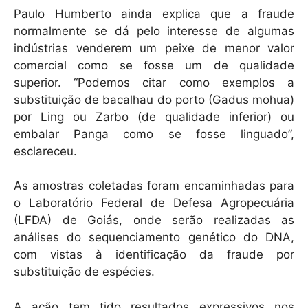
Paulo Humberto ainda explica que a fraude
normalmente se dá pelo interesse de algumas
indústrias venderem um peixe de menor valor
comercial como se fosse um de qualidade
superior. “Podemos citar como exemplos a
substituição de bacalhau do porto (Gadus mohua)
por Ling ou Zarbo (de qualidade inferior) ou
embalar Panga como se fosse linguado”,
esclareceu.
As amostras coletadas foram encaminhadas para
o Laboratório Federal de Defesa Agropecuária
(LFDA) de Goiás, onde serão realizadas as
análises do sequenciamento genético do DNA,
com vistas à identificação da fraude por
substituição de espécies.
A ação tem tido resultados expressivos nos