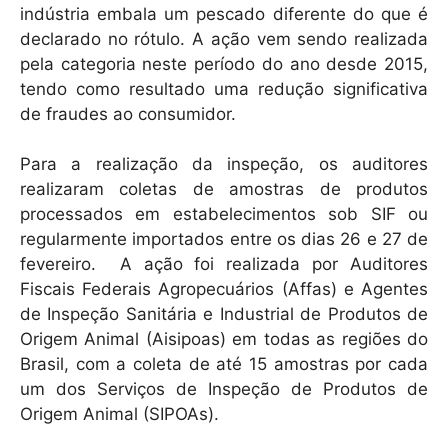
indústria embala um pescado diferente do que é
declarado no rótulo. A ação vem sendo realizada
pela categoria neste período do ano desde 2015,
tendo como resultado uma redução significativa
de fraudes ao consumidor.
Para a realização da inspeção, os auditores
realizaram coletas de amostras de produtos
processados em estabelecimentos sob SIF ou
regularmente importados entre os dias 26 e 27 de
fevereiro. A ação foi realizada por Auditores
Fiscais Federais Agropecuários (Affas) e Agentes
de Inspeção Sanitária e Industrial de Produtos de
Origem Animal (Aisipoas) em todas as regiões do
Brasil, com a coleta de até 15 amostras por cada
um dos Serviços de Inspeção de Produtos de
Origem Animal (SIPOAs).