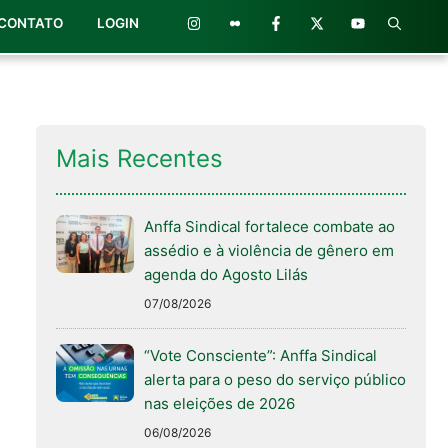
CONTATO
LOGIN
Mais Recentes
Anffa Sindical fortalece combate ao
assédio e à violência de gênero em
agenda do Agosto Lilás
07/08/2026
“Vote Consciente”: Anffa Sindical
alerta para o peso do serviço público
nas eleições de 2026
06/08/2026