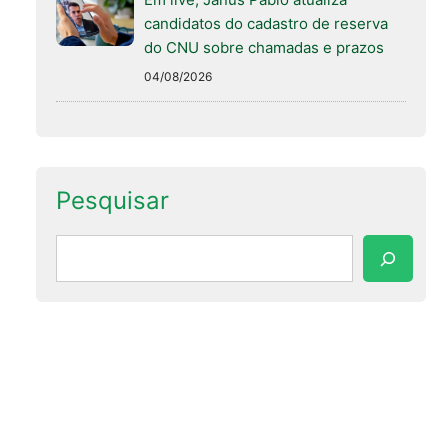
candidatos do cadastro de reserva
do CNU sobre chamadas e prazos
04/08/2026
Pesquisar
Pesquisar