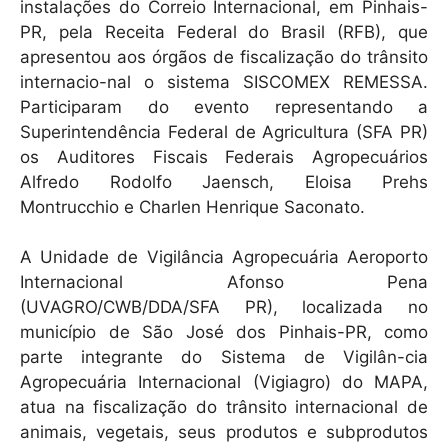
instalações do Correio Internacional, em Pinhais-
PR, pela Receita Federal do Brasil (RFB), que
apresentou aos órgãos de fiscalização do trânsito
internacio-nal o sistema SISCOMEX REMESSA.
Participaram do evento representando a
Superintendência Federal de Agricultura (SFA PR)
os Auditores Fiscais Federais Agropecuários
Alfredo Rodolfo Jaensch, Eloisa Prehs
Montrucchio e Charlen Henrique Saconato.
A Unidade de Vigilância Agropecuária Aeroporto
Internacional Afonso Pena
(UVAGRO/CWB/DDA/SFA PR), localizada no
município de São José dos Pinhais-PR, como
parte integrante do Sistema de Vigilân-cia
Agropecuária Internacional (Vigiagro) do MAPA,
atua na fiscalização do trânsito internacional de
animais, vegetais, seus produtos e subprodutos