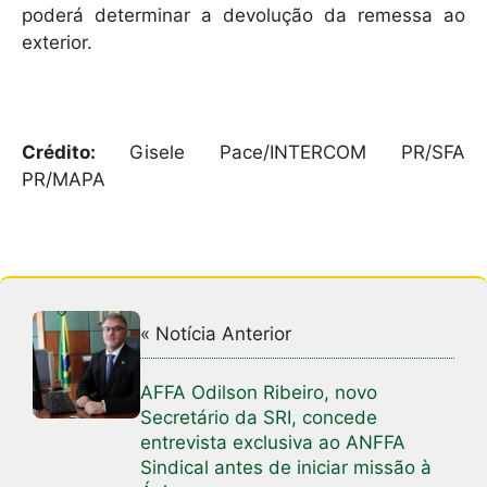
poderá determinar a devolução da remessa ao
exterior.
Crédito:
Gisele Pace/INTERCOM PR/SFA
PR/MAPA
« Notícia Anterior
AFFA Odilson Ribeiro, novo
Secretário da SRI, concede
entrevista exclusiva ao ANFFA
Sindical antes de iniciar missão à