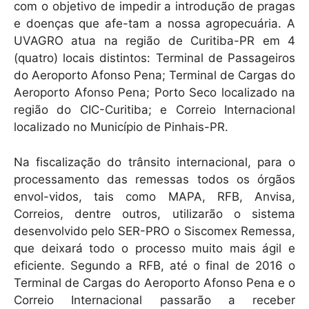
com o objetivo de impedir a introdução de pragas
e doenças que afe-tam a nossa agropecuária. A
UVAGRO atua na região de Curitiba-PR em 4
(quatro) locais distintos: Terminal de Passageiros
do Aeroporto Afonso Pena; Terminal de Cargas do
Aeroporto Afonso Pena; Porto Seco localizado na
região do CIC-Curitiba; e Correio Internacional
localizado no Município de Pinhais-PR.
Na fiscalização do trânsito internacional, para o
processamento das remessas todos os órgãos
envol-vidos, tais como MAPA, RFB, Anvisa,
Correios, dentre outros, utilizarão o sistema
desenvolvido pelo SER-PRO o Siscomex Remessa,
que deixará todo o processo muito mais ágil e
eficiente. Segundo a RFB, até o final de 2016 o
Terminal de Cargas do Aeroporto Afonso Pena e o
Correio Internacional passarão a receber