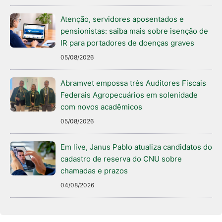
Atenção, servidores aposentados e
pensionistas: saiba mais sobre isenção de
IR para portadores de doenças graves
05/08/2026
Abramvet empossa três Auditores Fiscais
Federais Agropecuários em solenidade
com novos acadêmicos
05/08/2026
Em live, Janus Pablo atualiza candidatos do
cadastro de reserva do CNU sobre
chamadas e prazos
04/08/2026