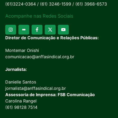
(61)3224-0364 / (61) 3246-1599 / (61) 3968-6573
Acompanhe nas Redes Sociais
Diretor de Comunicação e Relações Públicas:
Montemar Onishi
comunicacao@anffasindical.org.br
Jornalista:
Danielle Santos
jornalista@anffasindical.org.br
Assessoria de Imprensa: FSB Comunicação
Carolina Rangel
(61) 98128 7514