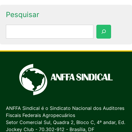
Pesquisar
Pesquisar
ANFFA Sindical é o Sindicato Nacional dos Auditores
Fiscais Federais Agropecuários
Setor Comercial Sul, Quadra 2, Bloco C, 4º andar, Ed.
Jockey Club - 70.302-912 - Brasília, DF