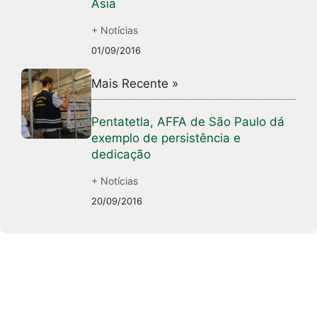
Ásia
+ Notícias
01/09/2016
Mais Recente »
Pentatetla, AFFA de São Paulo dá
exemplo de persistência e
dedicação
+ Notícias
20/09/2016