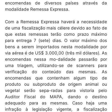
encomendas de diversos países através da
modalidade Remessa Expressa.
Com a Remessa Expressa haverá a necessidade
de uma fiscalização mais célere devido ao fato de
que estas remessas terão como prazo máximo
para entrega 7 (sete) dias. O valor máximo dos
bens a serem importados nesta modalidade por
via aérea é de US$ 3.000,00 (três mil dólares). As
encomendas nessa mo-dalidade passarão por
uma triagem, utilizando-se de scanners para
verificação do conteúdo das mesmas. As
encomendas que contenham algum tipo de
produto ou subproduto de origem animal ou
vegetal serão sepa-radas para vistoria pelo
Auditor Fiscal do MAPA, dando o destino
adequado para as mesmas. Caso haja uma
infração à legislação vigente, a fiscalização