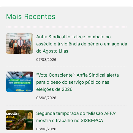
Mais Recentes
Anffa Sindical fortalece combate ao
assédio e à violência de gênero em agenda
do Agosto Lilás
07/08/2026
“Vote Consciente”: Anffa Sindical alerta
para o peso do serviço público nas
eleições de 2026
06/08/2026
Segunda temporada do “Missão AFFA”
mostra o trabalho no SISBI-POA
06/08/2026