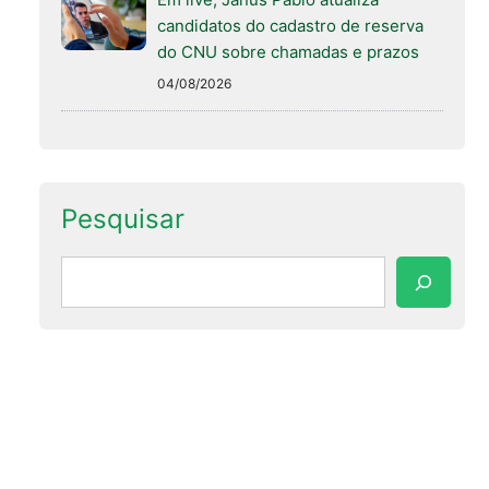
candidatos do cadastro de reserva
do CNU sobre chamadas e prazos
04/08/2026
Pesquisar
Pesquisar