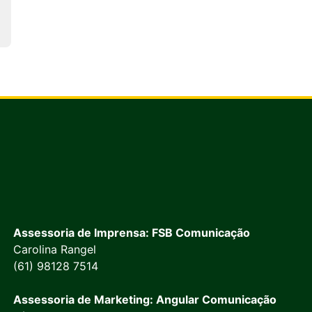
Assessoria de Imprensa: FSB Comunicação
Carolina Rangel
(61) 98128 7514
Assessoria de Marketing: Angular Comunicação