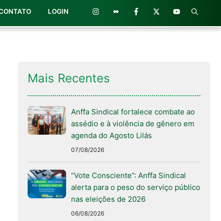
CONTATO
LOGIN
Mais Recentes
Anffa Sindical fortalece combate ao
assédio e à violência de gênero em
agenda do Agosto Lilás
07/08/2026
“Vote Consciente”: Anffa Sindical
alerta para o peso do serviço público
nas eleições de 2026
06/08/2026