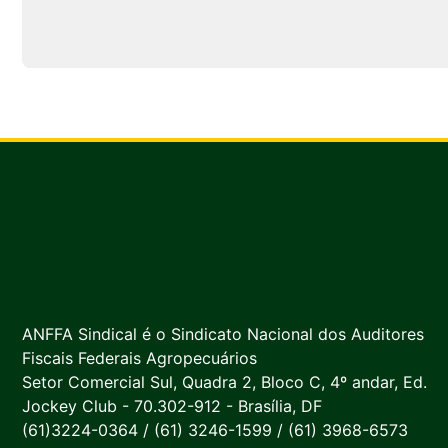
ANFFA Sindical é o Sindicato Nacional dos Auditores
Fiscais Federais Agropecuários
Setor Comercial Sul, Quadra 2, Bloco C, 4º andar, Ed.
Jockey Club - 70.302-912 - Brasília, DF
(61)3224-0364 / (61) 3246-1599 / (61) 3968-6573