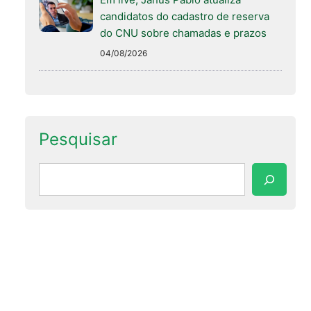
candidatos do cadastro de reserva
do CNU sobre chamadas e prazos
04/08/2026
Pesquisar
Pesquisar