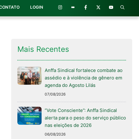
CONTATO
LOGIN
Mais Recentes
Anffa Sindical fortalece combate ao
assédio e à violência de gênero em
agenda do Agosto Lilás
07/08/2026
“Vote Consciente”: Anffa Sindical
alerta para o peso do serviço público
nas eleições de 2026
06/08/2026