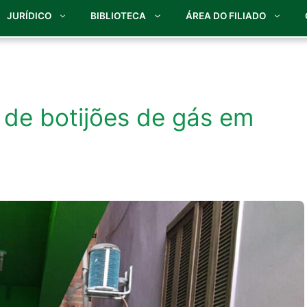
JURÍDICO
BIBLIOTECA
ÁREA DO FILIADO
de botijões de gás em