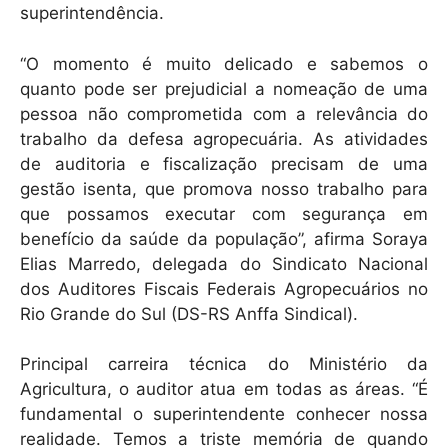
superintendência.
“O momento é muito delicado e sabemos o
quanto pode ser prejudicial a nomeação de uma
pessoa não comprometida com a relevância do
trabalho da defesa agropecuária. As atividades
de auditoria e fiscalização precisam de uma
gestão isenta, que promova nosso trabalho para
que possamos executar com segurança em
benefício da saúde da população”, afirma Soraya
Elias Marredo, delegada do Sindicato Nacional
dos Auditores Fiscais Federais Agropecuários no
Rio Grande do Sul (DS-RS Anffa Sindical).
Principal carreira técnica do Ministério da
Agricultura, o auditor atua em todas as áreas. “É
fundamental o superintendente conhecer nossa
realidade. Temos a triste memória de quando