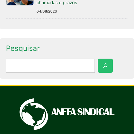
chamadas e prazos
04/08/2026
Pesquisar
Pesquisar