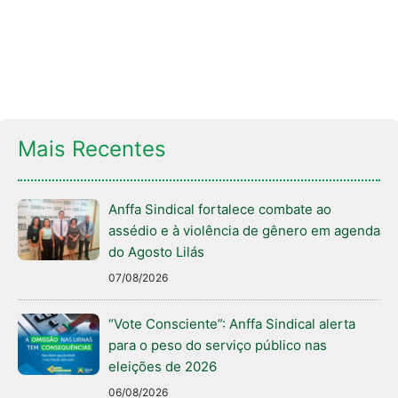
Mais Recentes
Anffa Sindical fortalece combate ao
assédio e à violência de gênero em agenda
do Agosto Lilás
07/08/2026
“Vote Consciente”: Anffa Sindical alerta
para o peso do serviço público nas
eleições de 2026
06/08/2026