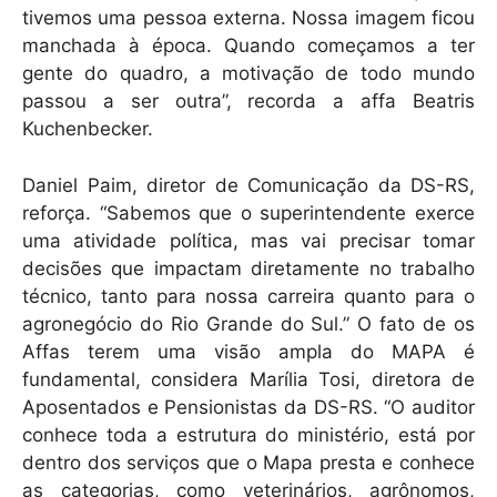
tivemos uma pessoa externa. Nossa imagem ficou
manchada à época. Quando começamos a ter
gente do quadro, a motivação de todo mundo
passou a ser outra”, recorda a affa Beatris
Kuchenbecker.
Daniel Paim, diretor de Comunicação da DS-RS,
reforça. “Sabemos que o superintendente exerce
uma atividade política, mas vai precisar tomar
decisões que impactam diretamente no trabalho
técnico, tanto para nossa carreira quanto para o
agronegócio do Rio Grande do Sul.” O fato de os
Affas terem uma visão ampla do MAPA é
fundamental, considera Marília Tosi, diretora de
Aposentados e Pensionistas da DS-RS. “O auditor
conhece toda a estrutura do ministério, está por
dentro dos serviços que o Mapa presta e conhece
as categorias, como veterinários, agrônomos,