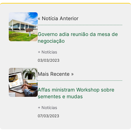
« Notícia Anterior
Governo adia reunião da mesa de
negociação
+ Notícias
03/03/2023
Mais Recente »
Affas ministram Workshop sobre
sementes e mudas
+ Notícias
07/03/2023