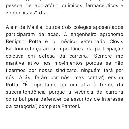
pessoal de laboratório, químicos, farmacêuticos e
zootecnistas”, diz.
Além de Marília, outros dois colegas aposentados
participaram da ação. O engenheiro agrônomo
Benigno Rotta e o médico veterinário Clovis
Fantoni reforçaram a importância da participação
coletiva em defesa da carreira. “Sempre me
mantive ativo nos movimentos porque se não
fizermos por nosso sindicato, ninguém fará por
nós. Aliás, farão por nós, mas contra”, ensina
Rotta. “É importante ter um affa à frente da
superintendência porque a vivência da carreira
contribui para defender os assuntos de interesse
da categoria”, completa Fantoni.