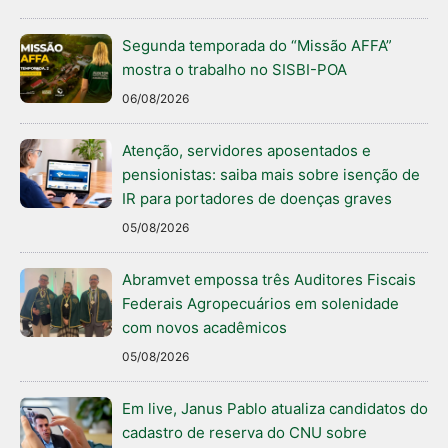
Segunda temporada do “Missão AFFA”
mostra o trabalho no SISBI-POA
06/08/2026
Atenção, servidores aposentados e
pensionistas: saiba mais sobre isenção de
IR para portadores de doenças graves
05/08/2026
Abramvet empossa três Auditores Fiscais
Federais Agropecuários em solenidade
com novos acadêmicos
05/08/2026
Em live, Janus Pablo atualiza candidatos do
cadastro de reserva do CNU sobre