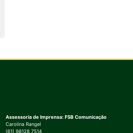
Assessoria de Imprensa: FSB Comunicação
Carolina Rangel
(61) 98128 7514