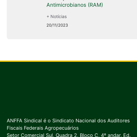
Antimicrobianos (RAM)
+ Notícias
20/11/2023
ANFFA Sindical é o Sindicato Nacional dos Auditores
Fiscais Federais Agropecuários
Setor Comercial Sul, Quadra 2, Bloco C, 4º andar, Ed.