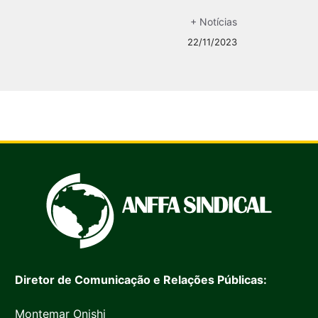
+ Notícias
22/11/2023
Diretor de Comunicação e Relações Públicas:
Montemar Onishi