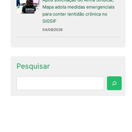
Mapa adota medidas emergenciais
para conter lentidão crônica no
SIGSIF
04/08/2026
Pesquisar
Pesquisar