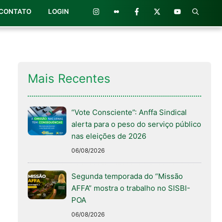
CONTATO
LOGIN
Mais Recentes
“Vote Consciente”: Anffa Sindical
alerta para o peso do serviço público
nas eleições de 2026
06/08/2026
Segunda temporada do “Missão
AFFA” mostra o trabalho no SISBI-
POA
06/08/2026