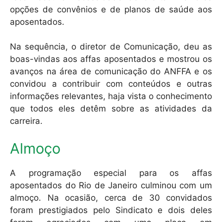
opções de convênios e de planos de saúde aos
aposentados.
Na sequência, o diretor de Comunicação, deu as
boas-vindas aos affas aposentados e mostrou os
avanços na área de comunicação do ANFFA e os
convidou a contribuir com conteúdos e outras
informações relevantes, haja vista o conhecimento
que todos eles detêm sobre as atividades da
carreira.
Almoço
A programação especial para os affas
aposentados do Rio de Janeiro culminou com um
almoço. Na ocasião, cerca de 30 convidados
foram prestigiados pelo Sindicato e dois deles