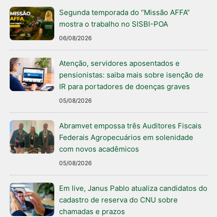
Segunda temporada do “Missão AFFA”
mostra o trabalho no SISBI-POA
06/08/2026
Atenção, servidores aposentados e
pensionistas: saiba mais sobre isenção de
IR para portadores de doenças graves
05/08/2026
Abramvet empossa três Auditores Fiscais
Federais Agropecuários em solenidade
com novos acadêmicos
05/08/2026
Em live, Janus Pablo atualiza candidatos do
cadastro de reserva do CNU sobre
chamadas e prazos