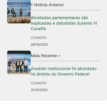
« Notícia Anterior
Atividades parlamentares são
explicadas e debatidas durante VI
Conaffa
CONAFFA
28/10/2022
Mais Recente »
Assédio institucional foi abordado
no âmbito do Governo Federal
CONAFFA
31/10/2022