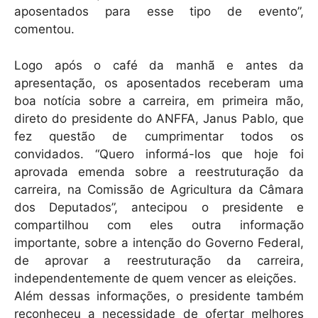
aposentados para esse tipo de evento”,
comentou.
Logo após o café da manhã e antes da
apresentação, os aposentados receberam uma
boa notícia sobre a carreira, em primeira mão,
direto do presidente do ANFFA, Janus Pablo, que
fez questão de cumprimentar todos os
convidados. “Quero informá-los que hoje foi
aprovada emenda sobre a reestruturação da
carreira, na Comissão de Agricultura da Câmara
dos Deputados”, antecipou o presidente e
compartilhou com eles outra informação
importante, sobre a intenção do Governo Federal,
de aprovar a reestruturação da carreira,
independentemente de quem vencer as eleições.
Além dessas informações, o presidente também
reconheceu a necessidade de ofertar melhores