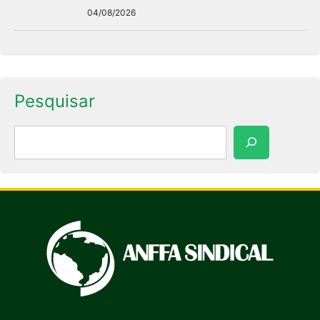
04/08/2026
Pesquisar
Pesquisar