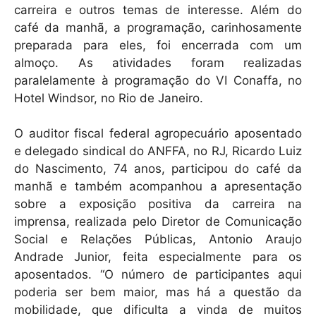
carreira e outros temas de interesse. Além do
café da manhã, a programação, carinhosamente
preparada para eles, foi encerrada com um
almoço. As atividades foram realizadas
paralelamente à programação do VI Conaffa, no
Hotel Windsor, no Rio de Janeiro.
O auditor fiscal federal agropecuário aposentado
e delegado sindical do ANFFA, no RJ, Ricardo Luiz
do Nascimento, 74 anos, participou do café da
manhã e também acompanhou a apresentação
sobre a exposição positiva da carreira na
imprensa, realizada pelo Diretor de Comunicação
Social e Relações Públicas, Antonio Araujo
Andrade Junior, feita especialmente para os
aposentados. “O número de participantes aqui
poderia ser bem maior, mas há a questão da
mobilidade, que dificulta a vinda de muitos