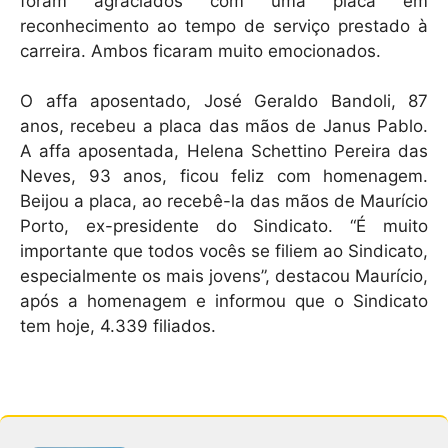
foram agraciados com uma placa em
reconhecimento ao tempo de serviço prestado à
carreira. Ambos ficaram muito emocionados.
O affa aposentado, José Geraldo Bandoli, 87
anos, recebeu a placa das mãos de Janus Pablo.
A affa aposentada, Helena Schettino Pereira das
Neves, 93 anos, ficou feliz com homenagem.
Beijou a placa, ao recebê-la das mãos de Maurício
Porto, ex-presidente do Sindicato. “É muito
importante que todos vocês se filiem ao Sindicato,
especialmente os mais jovens”, destacou Maurício,
após a homenagem e informou que o Sindicato
tem hoje, 4.339 filiados.