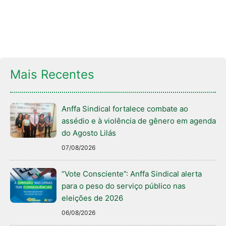
Mais Recentes
Anffa Sindical fortalece combate ao
assédio e à violência de gênero em agenda
do Agosto Lilás
07/08/2026
“Vote Consciente”: Anffa Sindical alerta
para o peso do serviço público nas
eleições de 2026
06/08/2026