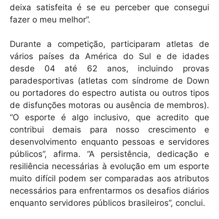
deixa satisfeita é se eu perceber que consegui
fazer o meu melhor”.
Durante a competição, participaram atletas de
vários países da América do Sul e de idades
desde 04 até 62 anos, incluindo provas
paradesportivas (atletas com síndrome de Down
ou portadores do espectro autista ou outros tipos
de disfunções motoras ou ausência de membros).
“O esporte é algo inclusivo, que acredito que
contribui demais para nosso crescimento e
desenvolvimento enquanto pessoas e servidores
públicos”, afirma. “A persistência, dedicação e
resiliência necessárias à evolução em um esporte
muito difícil podem ser comparadas aos atributos
necessários para enfrentarmos os desafios diários
enquanto servidores públicos brasileiros”, conclui.