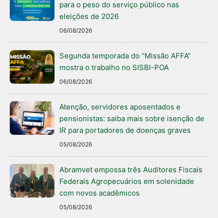
para o peso do serviço público nas
eleições de 2026
06/08/2026
Segunda temporada do “Missão AFFA”
mostra o trabalho no SISBI-POA
06/08/2026
Atenção, servidores aposentados e
pensionistas: saiba mais sobre isenção de
IR para portadores de doenças graves
05/08/2026
Abramvet empossa três Auditores Fiscais
Federais Agropecuários em solenidade
com novos acadêmicos
05/08/2026