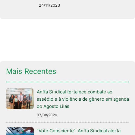
24/11/2023
Mais Recentes
Anffa Sindical fortalece combate ao
assédio e à violência de gênero em agenda
do Agosto Lilás
07/08/2026
“Vote Consciente”: Anffa Sindical alerta