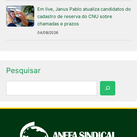
Em live, Janus Pablo atualiza candidatos do
cadastro de reserva do CNU sobre
chamadas e prazos
04/08/2026
Pesquisar
Pesquisar