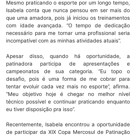
Mesmo praticando o esporte por um longo tempo,
Isabela conta que nunca pensou em ser mais do
que uma amadora, pois já iniciou os treinamentos
com idade avançada. “O tempo de dedicação
necessário para me tornar uma profissional seria
incompatível com as minhas atividades atuais”.
Apesar disso, quando há oportunidade, a
patinadora participa de apresentações e
campeonatos de sua categoria. “Eu topo o
desafio, pois é uma forma de me cobrar para
tentar evoluir cada vez mais no esporte”, afirma.
“Meu objetivo hoje é chegar no melhor nível
técnico possível e continuar praticando enquanto
eu tiver disposição pra isso”.
Recentemente, Isabela encontrou a oportunidade
de participar da XIX Copa Mercosul de Patinação