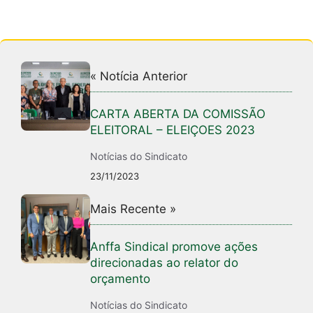
« Notícia Anterior
CARTA ABERTA DA COMISSÃO
ELEITORAL – ELEIÇOES 2023
Notícias do Sindicato
23/11/2023
Mais Recente »
Anffa Sindical promove ações
direcionadas ao relator do
orçamento
Notícias do Sindicato