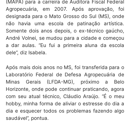
(MAPA) para a carreira de Auditora Fiscal Federal
Agropecuária, em 2007. Após aprovação, foi
designada para o Mato Grosso do Sul (MS), onde
não havia uma escola de patinação artística.
Somente dois anos depois, o ex-técnico gaúcho,
André Volnei, se mudou para a cidade e começou
a dar aulas. “Eu fui a primeira aluna da escola
dele”, diz Isabela.
Após mais dois anos no MS, foi transferida para o
Laboratório Federal de Defesa Agropecuária de
Minas Gerais (LFDA-MG), próximo a Belo
Horizonte, onde pode continuar praticando, agora
com seu atual técnico, Cláudio Araújo. “É o meu
hobby, minha forma de aliviar o estresse do dia a
dia e esquecer todos os problemas fazendo algo
saudável”, pontua.