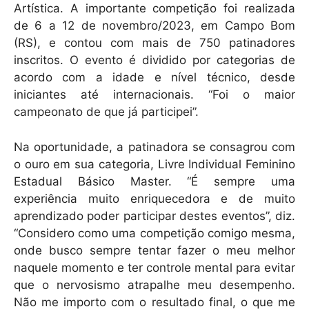
Artística. A importante competição foi realizada
de 6 a 12 de novembro/2023, em Campo Bom
(RS), e contou com mais de 750 patinadores
inscritos. O evento é dividido por categorias de
acordo com a idade e nível técnico, desde
iniciantes até internacionais. “Foi o maior
campeonato de que já participei”.
Na oportunidade, a patinadora se consagrou com
o ouro em sua categoria, Livre Individual Feminino
Estadual Básico Master. “É sempre uma
experiência muito enriquecedora e de muito
aprendizado poder participar destes eventos”, diz.
“Considero como uma competição comigo mesma,
onde busco sempre tentar fazer o meu melhor
naquele momento e ter controle mental para evitar
que o nervosismo atrapalhe meu desempenho.
Não me importo com o resultado final, o que me