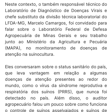
Neste contexto, o também responsável técnico do
Laboratório de Diagnóstico de Doenças Virais e
chefe substituto da divisão técnica laboratorial do
LFDA-MG, Marcelo Camargos, foi convidado para
falar sobre o Laboratório Federal de Defesa
Agropecuária de Minas Gerais e seu trabalho
junto ao Ministério da Agricultura e Pecuária
(MAPA), no monitoramento de doenças de
atenção na suinocultura.
Eles conversaram sobre o status sanitário do país,
que leva vantagem em relação a algumas
doenças de atenção presentes ao redor do
mundo, como o vírus da síndrome reprodutiva e
respiratória dos suínos (PRRS), que nunca foi
detectado no país. Além disso, o auditor
agropecuário falou um pouco sobre como funciona
o controle de suínos asselvajados e suínos de