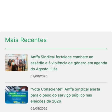
Mais Recentes
Anffa Sindical fortalece combate ao
assédio e à violência de gênero em agenda
do Agosto Lilás
07/08/2026
“Vote Consciente”: Anffa Sindical alerta
para o peso do serviço público nas
eleições de 2026
06/08/2026