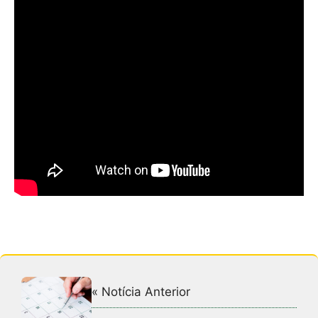
« Notícia Anterior