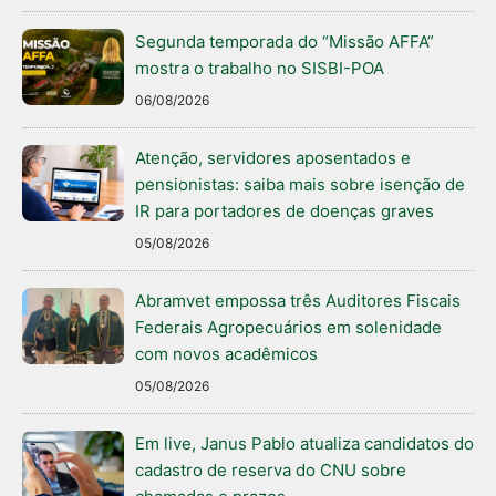
Segunda temporada do “Missão AFFA”
mostra o trabalho no SISBI-POA
06/08/2026
Atenção, servidores aposentados e
pensionistas: saiba mais sobre isenção de
IR para portadores de doenças graves
05/08/2026
Abramvet empossa três Auditores Fiscais
Federais Agropecuários em solenidade
com novos acadêmicos
05/08/2026
Em live, Janus Pablo atualiza candidatos do
cadastro de reserva do CNU sobre