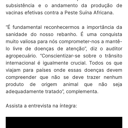
subsistência e o andamento da produção de
vacinas efetivas contra a Peste Suína Africana.
“É fundamental reconhecermos a importância da
sanidade do nosso rebanho. É uma conquista
muito valiosa para nós comprometer-nos a mantê-
lo livre de doenças de atenção”, diz o auditor
agropecuário. “Conscientizar-se sobre o trânsito
internacional é igualmente crucial. Todos os que
viajam para países onde essas doenças devem
compreender que não se deve trazer nenhum
produto de origem animal que não seja
adequadamente tratado”, complementa.
Assista a entrevista na íntegra: