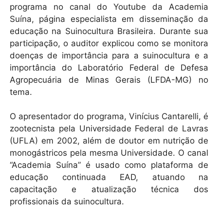
programa no canal do Youtube da Academia
Suína, página especialista em disseminação da
educação na Suinocultura Brasileira. Durante sua
participação, o auditor explicou como se monitora
doenças de importância para a suinocultura e a
importância do Laboratório Federal de Defesa
Agropecuária de Minas Gerais (LFDA-MG) no
tema.
O apresentador do programa, Vinícius Cantarelli, é
zootecnista pela Universidade Federal de Lavras
(UFLA) em 2002, além de doutor em nutrição de
monogástricos pela mesma Universidade. O canal
“Academia Suína” é usado como plataforma de
educação continuada EAD, atuando na
capacitação e atualização técnica dos
profissionais da suinocultura.