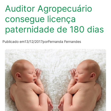
Auditor Agropecuário
consegue licença
paternidade de 180 dias
Publicado em
13/12/2017
por
Fernanda Fernandes