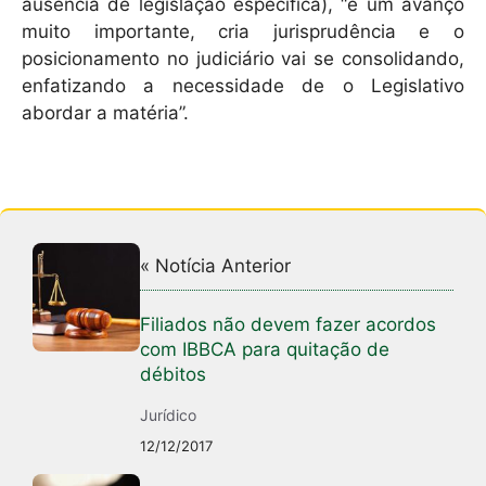
ausência de legislação específica), “é um avanço
muito importante, cria jurisprudência e o
posicionamento no judiciário vai se consolidando,
enfatizando a necessidade de o Legislativo
abordar a matéria”.
« Notícia Anterior
Filiados não devem fazer acordos
com IBBCA para quitação de
débitos
Jurídico
12/12/2017