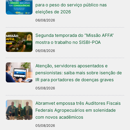
para o peso do serviço público nas
eleições de 2026
06/08/2026
Segunda temporada do “Missão AFFA”
mostra o trabalho no SISBI-POA
06/08/2026
Atenção, servidores aposentados e
pensionistas: saiba mais sobre isenção de
IR para portadores de doenças graves
05/08/2026
Abramvet empossa três Auditores Fiscais
Federais Agropecuários em solenidade
com novos acadêmicos
05/08/2026