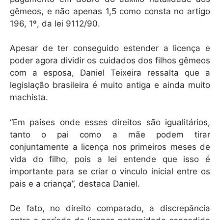
gêmeos, e não apenas 1,5 como consta no artigo
196, 1º, da lei 9112/90.
Apesar de ter conseguido estender a licença e
poder agora dividir os cuidados dos filhos gêmeos
com a esposa, Daniel Teixeira ressalta que a
legislação brasileira é muito antiga e ainda muito
machista.
“Em países onde esses direitos são igualitários,
tanto o pai como a mãe podem tirar
conjuntamente a licença nos primeiros meses de
vida do filho, pois a lei entende que isso é
importante para se criar o vinculo inicial entre os
pais e a criança”, destaca Daniel.
De fato, no direito comparado, a discrepância