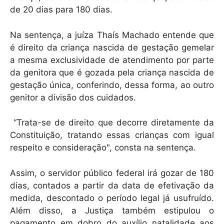
de 20 dias para 180 dias.
Na sentença, a juíza Thaís Machado entende que
é direito da criança nascida de gestação gemelar
a mesma exclusividade de atendimento por parte
da genitora que é gozada pela criança nascida de
gestação única, conferindo, dessa forma, ao outro
genitor a divisão dos cuidados.
“Trata-se de direito que decorre diretamente da
Constituição, tratando essas crianças com igual
respeito e consideração", consta na sentença.
Assim, o servidor público federal irá gozar de 180
dias, contados a partir da data de efetivação da
medida, descontado o período legal já usufruído.
Além disso, a Justiça também estipulou o
pagamento em dobro do auxílio natalidade aos