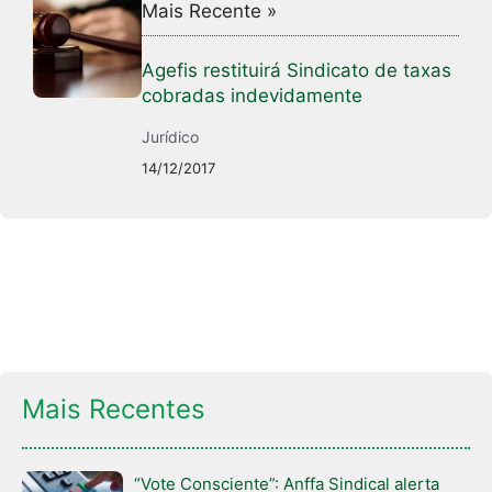
Mais Recente »
Agefis restituirá Sindicato de taxas
cobradas indevidamente
Jurídico
14/12/2017
Mais Recentes
“Vote Consciente”: Anffa Sindical alerta