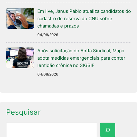
Em live, Janus Pablo atualiza candidatos do
cadastro de reserva do CNU sobre
chamadas e prazos
04/08/2026
Após solicitação do Anffa Sindical, Mapa
adota medidas emergenciais para conter
lentidão crônica no SIGSIF
04/08/2026
Pesquisar
Pesquisar