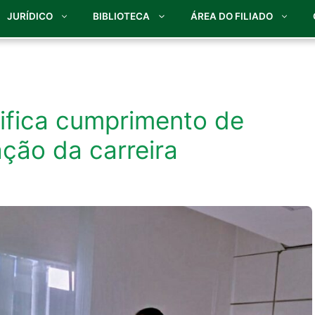
JURÍDICO
BIBLIOTECA
ÁREA DO FILIADO
ifica cumprimento de
ação da carreira