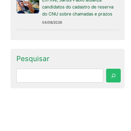
candidatos do cadastro de reserva
do CNU sobre chamadas e prazos
04/08/2026
Pesquisar
Pesquisar