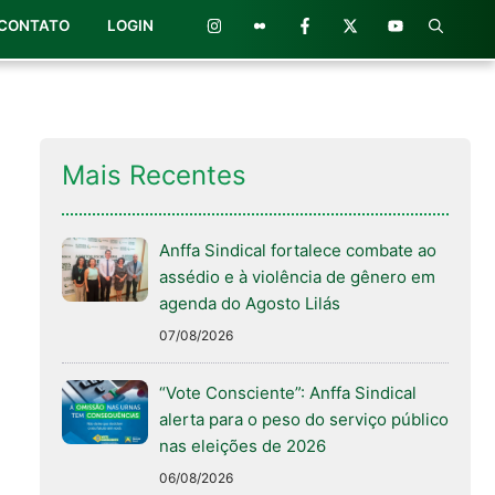
CONTATO
LOGIN
Mais Recentes
Anffa Sindical fortalece combate ao
assédio e à violência de gênero em
agenda do Agosto Lilás
07/08/2026
“Vote Consciente”: Anffa Sindical
alerta para o peso do serviço público
nas eleições de 2026
06/08/2026