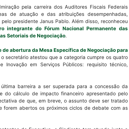
miração pela carreira dos Auditores Fiscais Federais
reas de atuação e das atribuições desempenhadas,
 pelo presidente Janus Pablo. Além disso, reconheceu
ro integrante do Fórum Nacional Permanente das
sas Setoriais de Negociação
.
 de abertura da Mesa Específica de Negociação para
,
o secretário atestou que a categoria cumpre os quatro
 e Inovação em Serviços Públicos: requisito técnico,
 última barreira a ser superada para a concessão da
nte do cálculo de impacto financeiro apresentado pelo
pectativa de que, em breve, o assunto deve ser tratado
e forem abertos os próximos ciclos de debate com as