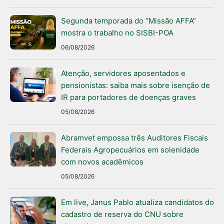
Segunda temporada do “Missão AFFA”
mostra o trabalho no SISBI-POA
06/08/2026
Atenção, servidores aposentados e
pensionistas: saiba mais sobre isenção de
IR para portadores de doenças graves
05/08/2026
Abramvet empossa três Auditores Fiscais
Federais Agropecuários em solenidade
com novos acadêmicos
05/08/2026
Em live, Janus Pablo atualiza candidatos do
cadastro de reserva do CNU sobre