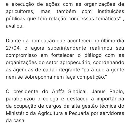
e execução de ações com as organizações de
agricultores, mas também com instituições
públicas que têm relação com essas temáticas” ,
avaliou.
Diante da nomeação que aconteceu no último dia
27/04, o agora superintendente reafirmou seu
compromisso em fortalecer o diálogo com as
organizações do setor agropecuário, coordenando
as agendas de cada integrante “para que a gente
nem se sobreponha nem faça competição.”
O presidente do Anffa Sindical, Janus Pablo,
parabenizou o colega e destacou a importância
da ocupação de cargos da alta gestão técnica do
Ministério da Agricultura e Pecuária por servidores
da casa.