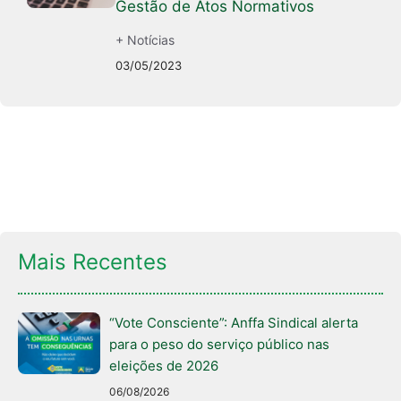
Gestão de Atos Normativos
+ Notícias
03/05/2023
Mais Recentes
“Vote Consciente”: Anffa Sindical alerta
para o peso do serviço público nas
eleições de 2026
06/08/2026