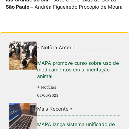
São Paulo –
Andréa Figueiredo Procópio de Moura
« Notícia Anterior
MAPA promove curso sobre uso de
medicamentos em alimentação
animal
+ Notícias
02/05/2023
Mais Recente »
MAPA lança sistema unificado de