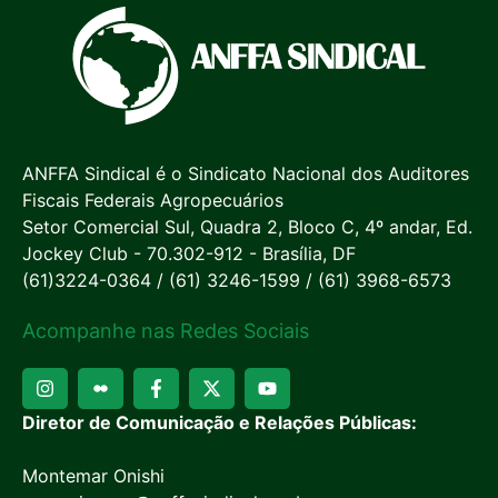
ANFFA Sindical é o Sindicato Nacional dos Auditores
Fiscais Federais Agropecuários
Setor Comercial Sul, Quadra 2, Bloco C, 4º andar, Ed.
Jockey Club - 70.302-912 - Brasília, DF
(61)3224-0364 / (61) 3246-1599 / (61) 3968-6573
Acompanhe nas Redes Sociais
Diretor de Comunicação e Relações Públicas:
Montemar Onishi