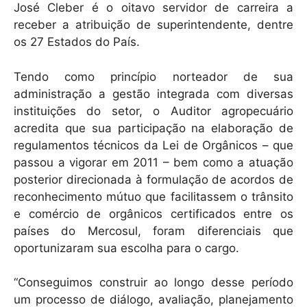
José Cleber é o oitavo servidor de carreira a
receber a atribuição de superintendente, dentre
os 27 Estados do País.
Tendo como princípio norteador de sua
administração a gestão integrada com diversas
instituições do setor, o Auditor agropecuário
acredita que sua participação na elaboração de
regulamentos técnicos da Lei de Orgânicos – que
passou a vigorar em 2011 – bem como a atuação
posterior direcionada à formulação de acordos de
reconhecimento mútuo que facilitassem o trânsito
e comércio de orgânicos certificados entre os
países do Mercosul, foram diferenciais que
oportunizaram sua escolha para o cargo.
“Conseguimos construir ao longo desse período
um processo de diálogo, avaliação, planejamento