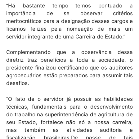
“Há bastante tempo temos pontuado a
importância de se observar critérios
meritocráticos para a designação desses cargos e
ficamos felizes pela nomeação de mais um
servidor integrante de uma Carreira de Estado.”
Complementando que a observância dessa
diretriz traz benefícios a toda a sociedade, o
presidente finalizou certificando que os auditores
agropecuários estão preparados para assumir tais
desafios.
“O fato de o servidor já possuir as habilidades
técnicas, fundamentais para o desenvolvimento
do trabalho na superintendência de agricultura de
seu Estado, fortalece não só a nossa carreira,
mas também as atividades auditoria e
fiscalização brasileiras.De posse de tais