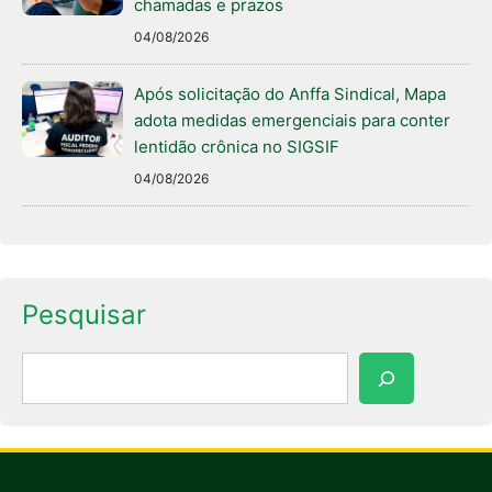
chamadas e prazos
04/08/2026
Após solicitação do Anffa Sindical, Mapa
adota medidas emergenciais para conter
lentidão crônica no SIGSIF
04/08/2026
Pesquisar
Pesquisar