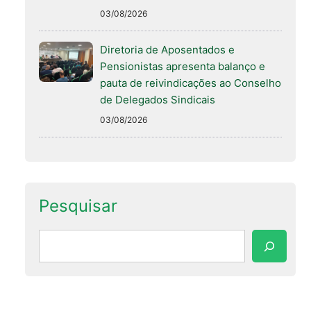
03/08/2026
Diretoria de Aposentados e
Pensionistas apresenta balanço e
pauta de reivindicações ao Conselho
de Delegados Sindicais
03/08/2026
Pesquisar
Pesquisar