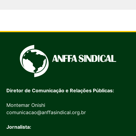
Diretor de Comunicação e Relações Públicas:
Montemar Onishi
comunicacao@anffasindical.org.br
Jornalista: