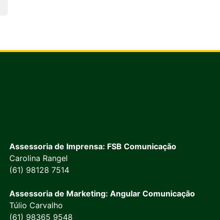
Assessoria de Imprensa: FSB Comunicação
Carolina Rangel
(61) 98128 7514
Assessoria de Marketing: Angular Comunicação
Túlio Carvalho
(61) 98365 9548