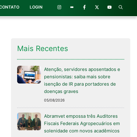
CONTATO
LOGIN
Mais Recentes
Atenção, servidores aposentados e
pensionistas: saiba mais sobre
isenção de IR para portadores de
doenças graves
05/08/2026
Abramvet empossa três Auditores
Fiscais Federais Agropecuários em
solenidade com novos acadêmicos