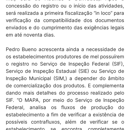
concessão do registro ou o início das atividades,
será realizada a primeira fiscalização “in loco” para
verificação da compatibilidade dos documentos
enviados e do cumprimento das exigências legais
em até noventa dias.
Pedro Bueno acrescenta ainda a necessidade de
os estabelecimentos produtores de mel possuírem
o registro no Serviço de Inspeção Federal (SIF),
Serviço de Inspeção Estadual (SIE) ou Serviço de
Inspeção Municipal (SIM,) a depender do âmbito
de comercialização dos produtos. E complementa
dando mais detalhes do processo realizado pelo
SIF. “O MAPA, por meio do Serviço de Inspeção
Federal, analisa os fluxos de produção do
estabelecimento a fim de verificar a existência de
possíveis contrafluxos, além de verificar se o
estabelecimento se encontra completamente