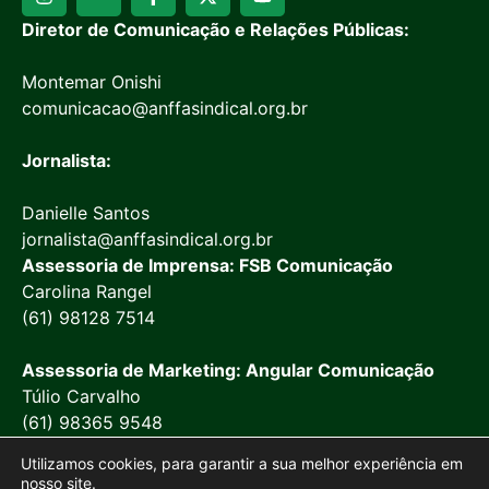
Diretor de Comunicação e Relações Públicas:
Montemar Onishi
comunicacao@anffasindical.org.br
Jornalista:
Danielle Santos
jornalista@anffasindical.org.br
Assessoria de Imprensa: FSB Comunicação
Carolina Rangel
(61) 98128 7514
Assessoria de Marketing: Angular Comunicação
Túlio Carvalho
(61) 98365 9548
Utilizamos cookies, para garantir a sua melhor experiência em
nosso site.