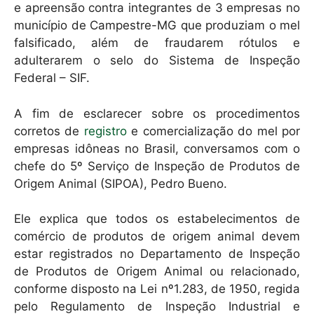
e apreensão contra integrantes de 3 empresas no
município de Campestre-MG que produziam o mel
falsificado, além de fraudarem rótulos e
adulterarem o selo do Sistema de Inspeção
Federal – SIF.
A fim de esclarecer sobre os procedimentos
corretos de
registro
e comercialização do mel por
empresas idôneas no Brasil, conversamos com o
chefe do 5º Serviço de Inspeção de Produtos de
Origem Animal (SIPOA), Pedro Bueno.
Ele explica que todos os estabelecimentos de
comércio de produtos de origem animal devem
estar registrados no Departamento de Inspeção
de Produtos de Origem Animal ou relacionado,
conforme disposto na Lei nº1.283, de 1950, regida
pelo Regulamento de Inspeção Industrial e