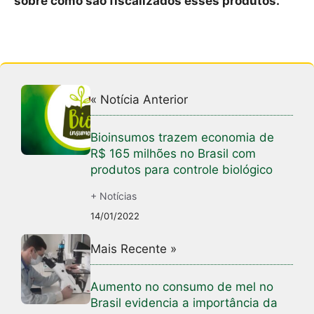
sobre como são fiscalizados esses produtos.
« Notícia Anterior
Bioinsumos trazem economia de
R$ 165 milhões no Brasil com
produtos para controle biológico
+ Notícias
14/01/2022
Mais Recente »
Aumento no consumo de mel no
Brasil evidencia a importância da