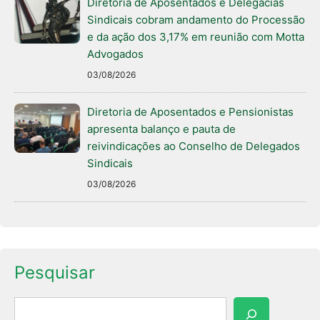
Diretoria de Aposentados e Delegacias
Sindicais cobram andamento do Processão
e da ação dos 3,17% em reunião com Motta
Advogados
03/08/2026
Diretoria de Aposentados e Pensionistas
apresenta balanço e pauta de
reivindicações ao Conselho de Delegados
Sindicais
03/08/2026
Pesquisar
Pesquisar