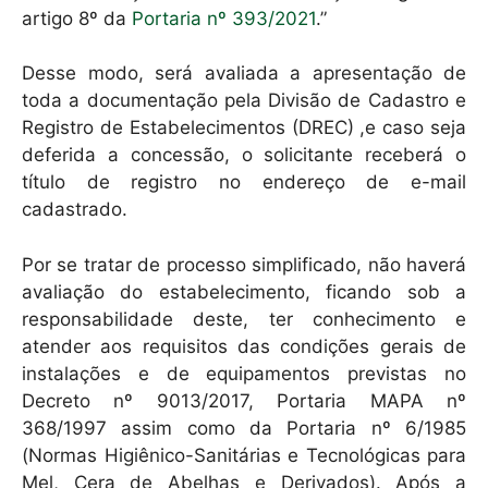
artigo 8º da
Portaria nº 393/2021
.”
Desse modo, será avaliada a apresentação de
toda a documentação pela Divisão de Cadastro e
Registro de Estabelecimentos (DREC) ,e caso seja
deferida a concessão, o solicitante receberá o
título de registro no endereço de e-mail
cadastrado.
Por se tratar de processo simplificado, não haverá
avaliação do estabelecimento, ficando sob a
responsabilidade deste, ter conhecimento e
atender aos requisitos das condições gerais de
instalações e de equipamentos previstas no
Decreto nº 9013/2017, Portaria MAPA nº
368/1997 assim como da Portaria nº 6/1985
(Normas Higiênico-Sanitárias e Tecnológicas para
Mel, Cera de Abelhas e Derivados). Após a