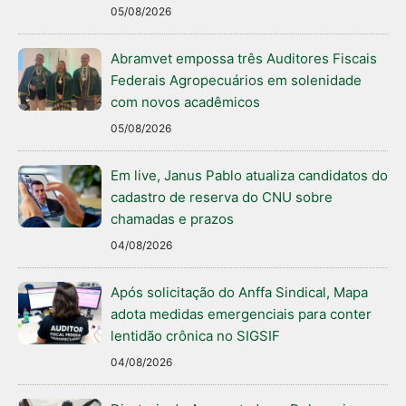
05/08/2026
Abramvet empossa três Auditores Fiscais
Federais Agropecuários em solenidade
com novos acadêmicos
05/08/2026
Em live, Janus Pablo atualiza candidatos do
cadastro de reserva do CNU sobre
chamadas e prazos
04/08/2026
Após solicitação do Anffa Sindical, Mapa
adota medidas emergenciais para conter
lentidão crônica no SIGSIF
04/08/2026