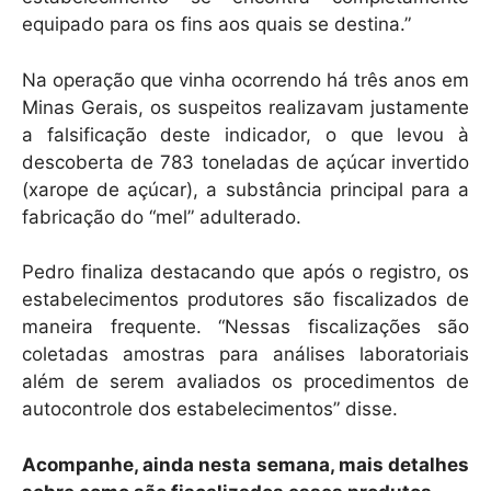
equipado para os fins aos quais se destina.”
Na operação que vinha ocorrendo há três anos em
Minas Gerais, os suspeitos realizavam justamente
a falsificação deste indicador, o que levou à
descoberta de 783 toneladas de açúcar invertido
(xarope de açúcar), a substância principal para a
fabricação do “mel” adulterado.
Pedro finaliza destacando que após o registro, os
estabelecimentos produtores são fiscalizados de
maneira frequente. “Nessas fiscalizações são
coletadas amostras para análises laboratoriais
além de serem avaliados os procedimentos de
autocontrole dos estabelecimentos” disse.
Acompanhe, ainda nesta semana, mais detalhes