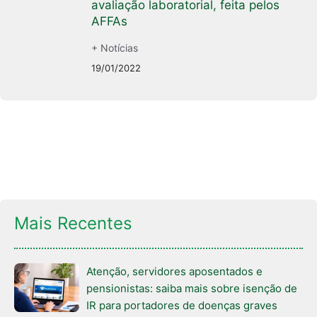
avaliação laboratorial, feita pelos
AFFAs
+ Notícias
19/01/2022
Mais Recentes
Atenção, servidores aposentados e
pensionistas: saiba mais sobre isenção de
IR para portadores de doenças graves