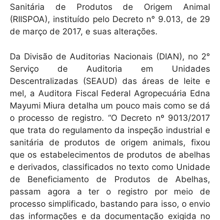
Sanitária de Produtos de Origem Animal
(RIISPOA), instituído pelo Decreto n° 9.013, de 29
de março de 2017, e suas alterações.
Da Divisão de Auditorias Nacionais (DIAN), no 2°
Serviço de Auditoria em Unidades
Descentralizadas (SEAUD) das áreas de leite e
mel, a Auditora Fiscal Federal Agropecuária Edna
Mayumi Miura detalha um pouco mais como se dá
o processo de registro. “O Decreto nº 9013/2017
que trata do regulamento da inspeção industrial e
sanitária de produtos de origem animals, fixou
que os estabelecimentos de produtos de abelhas
e derivados, classificados no texto como Unidade
de Beneficiamento de Produtos de Abelhas,
passam agora a ter o registro por meio de
processo simplificado, bastando para isso, o envio
das informações e da documentação exigida no