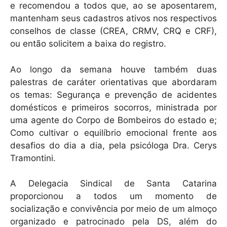
e recomendou a todos que, ao se aposentarem,
mantenham seus cadastros ativos nos respectivos
conselhos de classe (CREA, CRMV, CRQ e CRF),
ou então solicitem a baixa do registro.
Ao longo da semana houve também duas
palestras de caráter orientativas que abordaram
os temas: Segurança e prevenção de acidentes
domésticos e primeiros socorros, ministrada por
uma agente do Corpo de Bombeiros do estado e;
Como cultivar o equilíbrio emocional frente aos
desafios do dia a dia, pela psicóloga Dra. Cerys
Tramontini.
A Delegacia Sindical de Santa Catarina
proporcionou a todos um momento de
socialização e convivência por meio de um almoço
organizado e patrocinado pela DS, além do