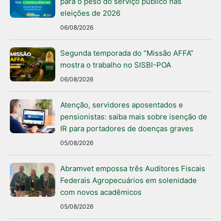
para o peso do serviço público nas
eleições de 2026
06/08/2026
Segunda temporada do “Missão AFFA”
mostra o trabalho no SISBI-POA
06/08/2026
Atenção, servidores aposentados e
pensionistas: saiba mais sobre isenção de
IR para portadores de doenças graves
05/08/2026
Abramvet empossa três Auditores Fiscais
Federais Agropecuários em solenidade
com novos acadêmicos
05/08/2026