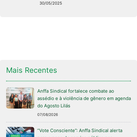
30/05/2025
Mais Recentes
Anffa Sindical fortalece combate ao
assédio e à violência de gênero em agenda
do Agosto Lilás
07/08/2026
“Vote Consciente”: Anffa Sindical alerta