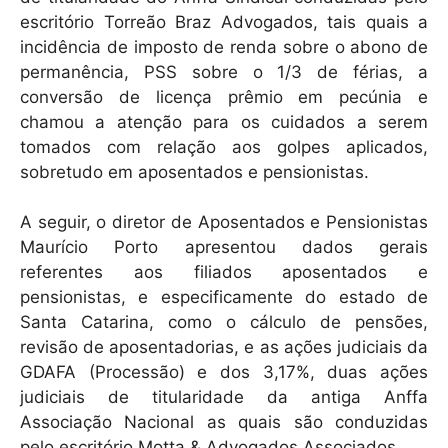
escritório Torreão Braz Advogados, tais quais a
incidência de imposto de renda sobre o abono de
permanência, PSS sobre o 1/3 de férias, a
conversão de licença prêmio em pecúnia e
chamou a atenção para os cuidados a serem
tomados com relação aos golpes aplicados,
sobretudo em aposentados e pensionistas.
A seguir, o diretor de Aposentados e Pensionistas
Maurício Porto apresentou dados gerais
referentes aos filiados aposentados e
pensionistas, e especificamente do estado de
Santa Catarina, como o cálculo de pensões,
revisão de aposentadorias, e as ações judiciais da
GDAFA (Processão) e dos 3,17%, duas ações
judiciais de titularidade da antiga Anffa
Associação Nacional as quais são conduzidas
pelo escritório Motta & Advogados Associados.