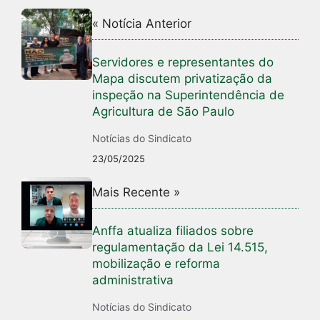
« Notícia Anterior
Servidores e representantes do
Mapa discutem privatização da
inspeção na Superintendência de
Agricultura de São Paulo
Notícias do Sindicato
23/05/2025
Mais Recente »
Anffa atualiza filiados sobre
regulamentação da Lei 14.515,
mobilização e reforma
administrativa
Notícias do Sindicato