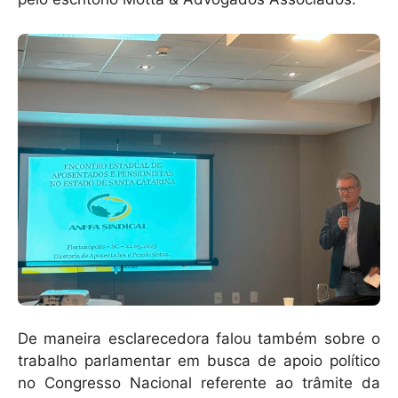
De maneira esclarecedora falou também sobre o
trabalho parlamentar em busca de apoio político
no Congresso Nacional referente ao trâmite da