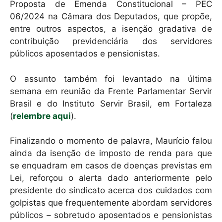
Proposta de Emenda Constitucional – PEC
06/2024 na Câmara dos Deputados, que propõe,
entre outros aspectos, a isenção gradativa de
contribuição previdenciária dos servidores
públicos aposentados e pensionistas.
O assunto também foi levantado na última
semana em reunião da Frente Parlamentar Servir
Brasil e do Instituto Servir Brasil, em Fortaleza
(
relembre aqui
).
Finalizando o momento de palavra, Maurício falou
ainda da isenção de imposto de renda para que
se enquadram em casos de doenças previstas em
Lei, reforçou o alerta dado anteriormente pelo
presidente do sindicato acerca dos cuidados com
golpistas que frequentemente abordam servidores
públicos – sobretudo aposentados e pensionistas