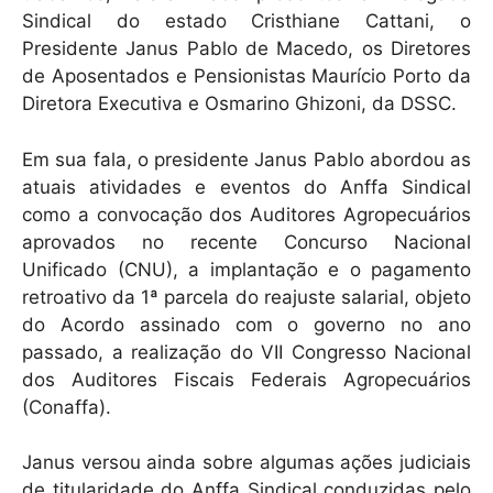
Sindical do estado Cristhiane Cattani, o
Presidente Janus Pablo de Macedo, os Diretores
de Aposentados e Pensionistas Maurício Porto da
Diretora Executiva e Osmarino Ghizoni, da DSSC.
Em sua fala, o presidente Janus Pablo abordou as
atuais atividades e eventos do Anffa Sindical
como a convocação dos Auditores Agropecuários
aprovados no recente Concurso Nacional
Unificado (CNU), a implantação e o pagamento
retroativo da 1ª parcela do reajuste salarial, objeto
do Acordo assinado com o governo no ano
passado, a realização do VII Congresso Nacional
dos Auditores Fiscais Federais Agropecuários
(Conaffa).
Janus versou ainda sobre algumas ações judiciais
de titularidade do Anffa Sindical conduzidas pelo