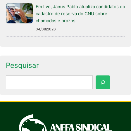
Em live, Janus Pablo atualiza candidatos do
cadastro de reserva do CNU sobre
chamadas e prazos
04/08/2026
Pesquisar
Pesquisar