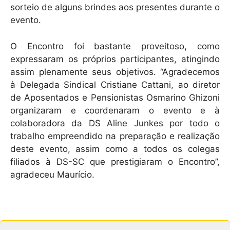
sorteio de alguns brindes aos presentes durante o
evento.
O Encontro foi bastante proveitoso, como
expressaram os próprios participantes, atingindo
assim plenamente seus objetivos. “Agradecemos
à Delegada Sindical Cristiane Cattani, ao diretor
de Aposentados e Pensionistas Osmarino Ghizoni
organizaram e coordenaram o evento e à
colaboradora da DS Aline Junkes por todo o
trabalho empreendido na preparação e realização
deste evento, assim como a todos os colegas
filiados à DS-SC que prestigiaram o Encontro”,
agradeceu Maurício.