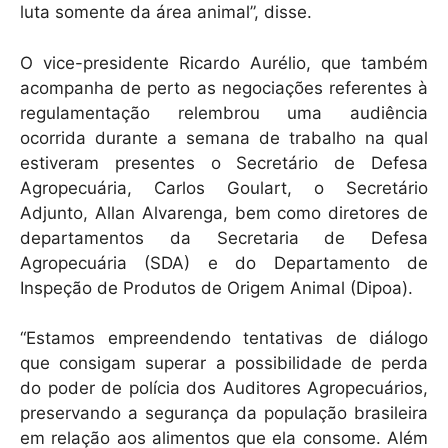
luta somente da área animal”, disse.
O vice-presidente Ricardo Aurélio, que também
acompanha de perto as negociações referentes à
regulamentação relembrou uma audiência
ocorrida durante a semana de trabalho na qual
estiveram presentes o Secretário de Defesa
Agropecuária, Carlos Goulart, o Secretário
Adjunto, Allan Alvarenga, bem como diretores de
departamentos da Secretaria de Defesa
Agropecuária (SDA) e do Departamento de
Inspeção de Produtos de Origem Animal (Dipoa).
“Estamos empreendendo tentativas de diálogo
que consigam superar a possibilidade de perda
do poder de polícia dos Auditores Agropecuários,
preservando a segurança da população brasileira
em relação aos alimentos que ela consome. Além