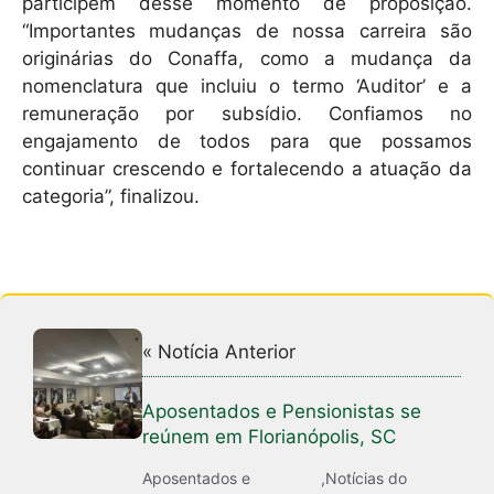
participem desse momento de proposição.
“Importantes mudanças de nossa carreira são
originárias do Conaffa, como a mudança da
nomenclatura que incluiu o termo ‘Auditor’ e a
remuneração por subsídio. Confiamos no
engajamento de todos para que possamos
continuar crescendo e fortalecendo a atuação da
categoria”, finalizou.
« Notícia Anterior
Aposentados e Pensionistas se
reúnem em Florianópolis, SC
Aposentados e
,
Notícias do