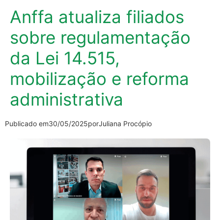
Anffa atualiza filiados
sobre regulamentação
da Lei 14.515,
mobilização e reforma
administrativa
Publicado em
30/05/2025
por
Juliana Procópio