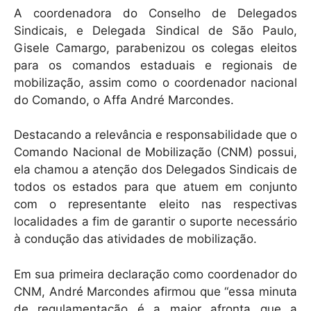
A coordenadora do Conselho de Delegados
Sindicais, e Delegada Sindical de São Paulo,
Gisele Camargo, parabenizou os colegas eleitos
para os comandos estaduais e regionais de
mobilização, assim como o coordenador nacional
do Comando, o Affa André Marcondes.
Destacando a relevância e responsabilidade que o
Comando Nacional de Mobilização (CNM) possui,
ela chamou a atenção dos Delegados Sindicais de
todos os estados para que atuem em conjunto
com o representante eleito nas respectivas
localidades a fim de garantir o suporte necessário
à condução das atividades de mobilização.
Em sua primeira declaração como coordenador do
CNM, André Marcondes afirmou que “essa minuta
de regulamentação é a maior afronta que a