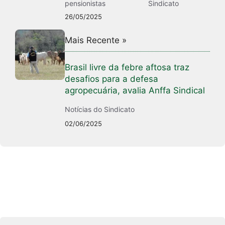
pensionistas
Sindicato
26/05/2025
Mais Recente »
Brasil livre da febre aftosa traz
desafios para a defesa
agropecuária, avalia Anffa Sindical
Notícias do Sindicato
02/06/2025