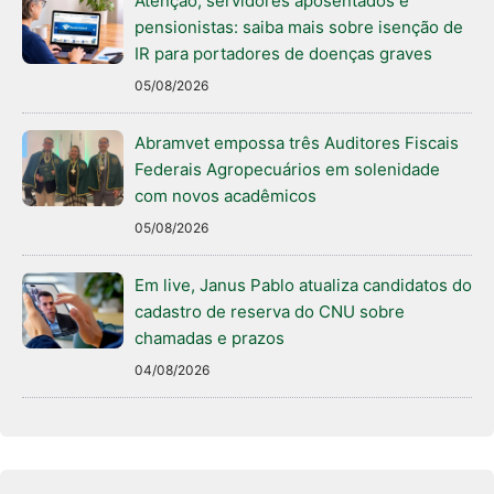
Atenção, servidores aposentados e
pensionistas: saiba mais sobre isenção de
IR para portadores de doenças graves
05/08/2026
Abramvet empossa três Auditores Fiscais
Federais Agropecuários em solenidade
com novos acadêmicos
05/08/2026
Em live, Janus Pablo atualiza candidatos do
cadastro de reserva do CNU sobre
chamadas e prazos
04/08/2026