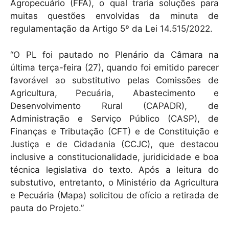
Agropecuário (FFA), o qual traria soluções para
muitas questões envolvidas da minuta de
regulamentação da Artigo 5º da Lei 14.515/2022.
“O PL foi pautado no Plenário da Câmara na
última terça-feira (27), quando foi emitido parecer
favorável ao substitutivo pelas Comissões de
Agricultura, Pecuária, Abastecimento e
Desenvolvimento Rural (CAPADR), de
Administração e Serviço Público (CASP), de
Finanças e Tributação (CFT) e de Constituição e
Justiça e de Cidadania (CCJC), que destacou
inclusive a constitucionalidade, juridicidade e boa
técnica legislativa do texto. Após a leitura do
substutivo, entretanto, o Ministério da Agricultura
e Pecuária (Mapa) solicitou de ofício a retirada de
pauta do Projeto.”