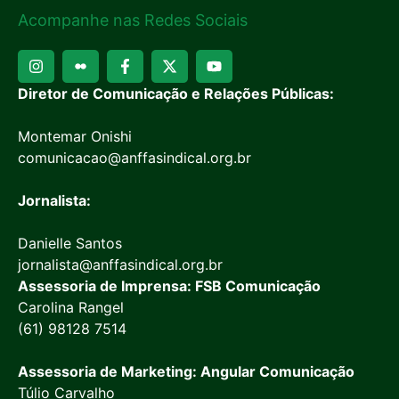
Acompanhe nas Redes Sociais
Diretor de Comunicação e Relações Públicas:
Montemar Onishi
comunicacao@anffasindical.org.br
Jornalista:
Danielle Santos
jornalista@anffasindical.org.br
Assessoria de Imprensa: FSB Comunicação
Carolina Rangel
(61) 98128 7514
Assessoria de Marketing: Angular Comunicação
Túlio Carvalho