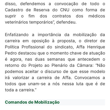
disso, defendemos a convocação de todo o
Cadastro de Reserva do CNU como forma de
suprir o fim dos contratos dos médicos
veterinários temporários”, defendeu.
Enfatizando a importância da mobilização da
carreira em oposição à proposta, o diretor de
Política Profissional do sindicato, Affa Henrique
Pedro destacou que o momento chave de atuação
é agora, nas duas semanas que antecedem o
retorno do Projeto ao Plenário da Câmara: “Não
podemos aceitar o discurso de que esse modelo
irá valorizar a carreira de Affa. Convocamos a
todos que unam-se a nós nessa luta que é de
toda a carreira.”
Comandos de Mobilização