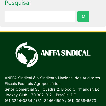
Pesquisar
Pesquisar
ANFFA Sindical é o Sindicato Nacional dos Auditores
Fiscais Federais Agropecuários
Setor Comercial Sul, Quadra 2, Bloco C, 4º andar, Ed.
Jockey Club - 70.302-912 - Brasília, DF
(61)3224-0364 / (61) 3246-1599 / (61) 3968-6573