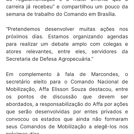
carreira já recebeu” e compartilhou um pouco da
semana de trabalho do Comando em Brasília.
“Pretendemos desenvolver muitas ações nos
próximos dias. Estamos organizando agendas
para realizar um debate amplo com colegas e
atores relevantes, entre eles, servidores da
Secretaria de Defesa Agropecuária.”
Em complemento à fala de Marcondes, o
secretário eleito para o Comando Nacional de
Mobilização, Affa Elisson Souza destacou, entre
os pontos de discussão que devem ser
abordados, a responsabilização do Affa por ações
que serão desenvolvidas por entes privados e
convocou os estados que ainda não formaram
seus Comandos de Mobilização a elegê-los nos
próximos dias.