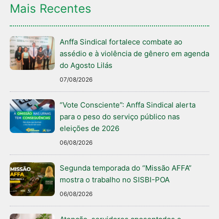
Mais Recentes
Anffa Sindical fortalece combate ao
assédio e à violência de gênero em agenda
do Agosto Lilás
07/08/2026
“Vote Consciente”: Anffa Sindical alerta
para o peso do serviço público nas
eleições de 2026
06/08/2026
Segunda temporada do “Missão AFFA”
mostra o trabalho no SISBI-POA
06/08/2026