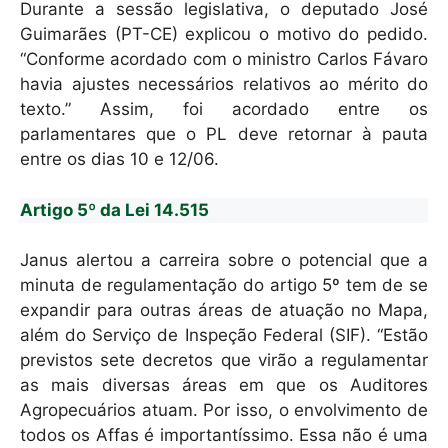
Durante a sessão legislativa, o deputado José
Guimarães (PT-CE) explicou o motivo do pedido.
“Conforme acordado com o ministro Carlos Fávaro
havia ajustes necessários relativos ao mérito do
texto.” Assim, foi acordado entre os
parlamentares que o PL deve retornar à pauta
entre os dias 10 e 12/06.
Artigo 5º da Lei 14.515
Janus alertou a carreira sobre o potencial que a
minuta de regulamentação do artigo 5º tem de se
expandir para outras áreas de atuação no Mapa,
além do Serviço de Inspeção Federal (SIF). “Estão
previstos sete decretos que virão a regulamentar
as mais diversas áreas em que os Auditores
Agropecuários atuam. Por isso, o envolvimento de
todos os Affas é importantíssimo. Essa não é uma