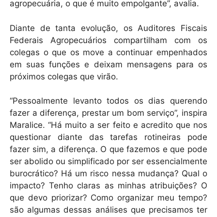
agropecuária, o que é muito empolgante”, avalia.
Diante de tanta evolução, os Auditores Fiscais
Federais Agropecuários compartilham com os
colegas o que os move a continuar empenhados
em suas funções e deixam mensagens para os
próximos colegas que virão.
“Pessoalmente levanto todos os dias querendo
fazer a diferença, prestar um bom serviço”, inspira
Maralice. “Há muito a ser feito e acredito que nos
questionar diante das tarefas rotineiras pode
fazer sim, a diferença. O que fazemos e que pode
ser abolido ou simplificado por ser essencialmente
burocrático? Há um risco nessa mudança? Qual o
impacto? Tenho claras as minhas atribuições? O
que devo priorizar? Como organizar meu tempo?
são algumas dessas análises que precisamos ter