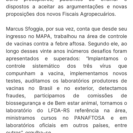
dispostos a aceitar as argumentações e novas
proposições dos novos Fiscais Agropecuários.
Marcus Sfoggia, por sua vez, conta que desde seu
ingresso no MAPA, trabalhou na área de controle
de vacinas contra a febre aftosa. Segundo ele, ao
longo desses vinte anos inúmeros desafios foram
apresentados e superados: “Implantamos o
controle sistemático dos três vírus que
compunham a vacina, implementamos novos
testes, auditamos os laboratórios produtores de
vacinas no Brasil e no exterior, detectamos
fraudes, participamos de comissões de
biossegurança e de Bem estar animal, tornamos o
laboratório do LFDA-RS referência na área,
ministramos cursos no PANAFTOSA e em
laboratórios oficiais em outros países, entre
outros”, orgulha-se.