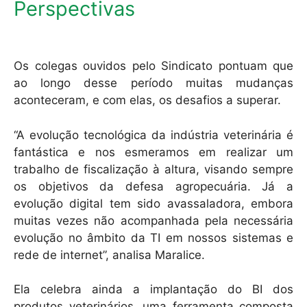
Perspectivas
Os colegas ouvidos pelo Sindicato pontuam que
ao longo desse período muitas mudanças
aconteceram, e com elas, os desafios a superar.
“A evolução tecnológica da indústria veterinária é
fantástica e nos esmeramos em realizar um
trabalho de fiscalização à altura, visando sempre
os objetivos da defesa agropecuária. Já a
evolução digital tem sido avassaladora, embora
muitas vezes não acompanhada pela necessária
evolução no âmbito da TI em nossos sistemas e
rede de internet”, analisa Maralice.
Ela celebra ainda a implantação do BI dos
produtos veterinários, uma ferramenta composta