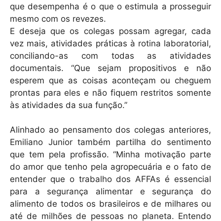
que desempenha é o que o estimula a prosseguir
mesmo com os revezes.
E deseja que os colegas possam agregar, cada
vez mais, atividades práticas à rotina laboratorial,
conciliando-as com todas as atividades
documentais. “Que sejam propositivos e não
esperem que as coisas aconteçam ou cheguem
prontas para eles e não fiquem restritos somente
às atividades da sua função.”
Alinhado ao pensamento dos colegas anteriores,
Emiliano Junior também partilha do sentimento
que tem pela profissão. “Minha motivação parte
do amor que tenho pela agropecuária e o fato de
entender que o trabalho dos AFFAs é essencial
para a segurança alimentar e segurança do
alimento de todos os brasileiros e de milhares ou
até de milhões de pessoas no planeta. Entendo