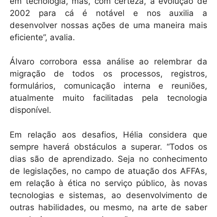
em tecnologia, mas, com certeza, a evolução de
2002 para cá é notável e nos auxilia a
desenvolver nossas ações de uma maneira mais
eficiente”, avalia.
Álvaro corrobora essa análise ao relembrar da
migração de todos os processos, registros,
formulários, comunicação interna e reuniões,
atualmente muito facilitadas pela tecnologia
disponível.
Em relação aos desafios, Hélia considera que
sempre haverá obstáculos a superar. “Todos os
dias são de aprendizado. Seja no conhecimento
de legislações, no campo de atuação dos AFFAs,
em relação à ética no serviço público, às novas
tecnologias e sistemas, ao desenvolvimento de
outras habilidades, ou mesmo, na arte de saber