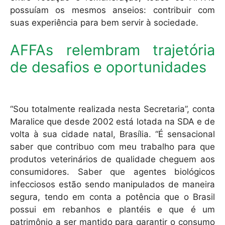
possuíam os mesmos anseios: contribuir com
suas experiência para bem servir à sociedade.
AFFAs relembram trajetória
de desafios e oportunidades
“Sou totalmente realizada nesta Secretaria”, conta
Maralice que desde 2002 está lotada na SDA e de
volta à sua cidade natal, Brasília. “É sensacional
saber que contribuo com meu trabalho para que
produtos veterinários de qualidade cheguem aos
consumidores. Saber que agentes biológicos
infecciosos estão sendo manipulados de maneira
segura, tendo em conta a potência que o Brasil
possui em rebanhos e plantéis e que é um
patrimônio a ser mantido para garantir o consumo