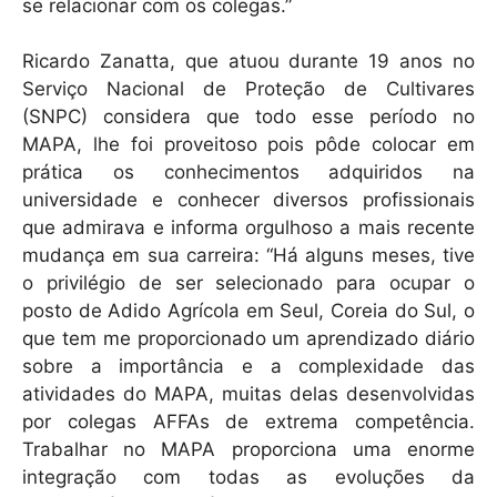
se relacionar com os colegas.”
Ricardo Zanatta, que atuou durante 19 anos no
Serviço Nacional de Proteção de Cultivares
(SNPC) considera que todo esse período no
MAPA, lhe foi proveitoso pois pôde colocar em
prática os conhecimentos adquiridos na
universidade e conhecer diversos profissionais
que admirava e informa orgulhoso a mais recente
mudança em sua carreira: “Há alguns meses, tive
o privilégio de ser selecionado para ocupar o
posto de Adido Agrícola em Seul, Coreia do Sul, o
que tem me proporcionado um aprendizado diário
sobre a importância e a complexidade das
atividades do MAPA, muitas delas desenvolvidas
por colegas AFFAs de extrema competência.
Trabalhar no MAPA proporciona uma enorme
integração com todas as evoluções da