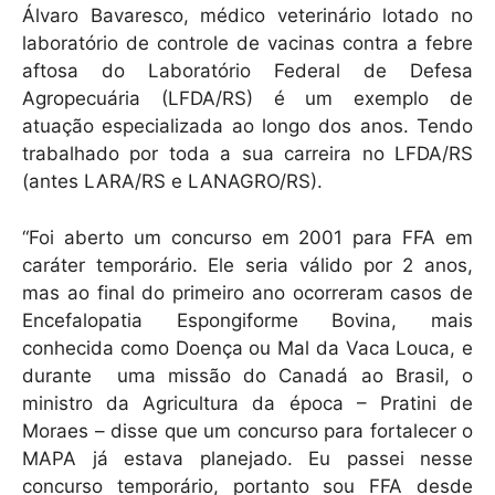
Álvaro Bavaresco, médico veterinário lotado no
laboratório de controle de vacinas contra a febre
aftosa do Laboratório Federal de Defesa
Agropecuária (LFDA/RS) é um exemplo de
atuação especializada ao longo dos anos. Tendo
trabalhado por toda a sua carreira no LFDA/RS
(antes LARA/RS e LANAGRO/RS).
“Foi aberto um concurso em 2001 para FFA em
caráter temporário. Ele seria válido por 2 anos,
mas ao final do primeiro ano ocorreram casos de
Encefalopatia Espongiforme Bovina, mais
conhecida como Doença ou Mal da Vaca Louca, e
durante uma missão do Canadá ao Brasil, o
ministro da Agricultura da época – Pratini de
Moraes – disse que um concurso para fortalecer o
MAPA já estava planejado. Eu passei nesse
concurso temporário, portanto sou FFA desde