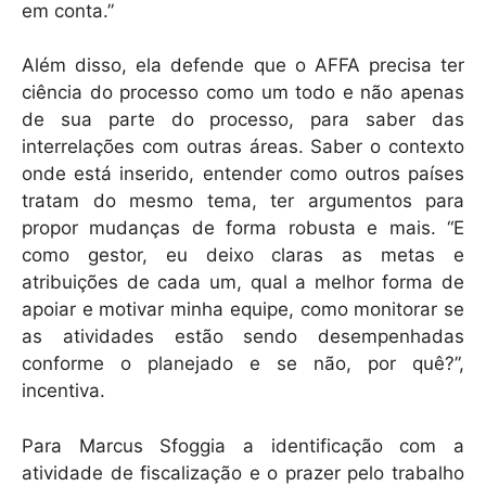
em conta.”
Além disso, ela defende que o AFFA precisa ter
ciência do processo como um todo e não apenas
de sua parte do processo, para saber das
interrelações com outras áreas. Saber o contexto
onde está inserido, entender como outros países
tratam do mesmo tema, ter argumentos para
propor mudanças de forma robusta e mais. “E
como gestor, eu deixo claras as metas e
atribuições de cada um, qual a melhor forma de
apoiar e motivar minha equipe, como monitorar se
as atividades estão sendo desempenhadas
conforme o planejado e se não, por quê?”,
incentiva.
Para Marcus Sfoggia a identificação com a
atividade de fiscalização e o prazer pelo trabalho