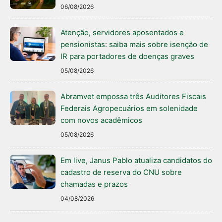
06/08/2026
Atenção, servidores aposentados e
pensionistas: saiba mais sobre isenção de
IR para portadores de doenças graves
05/08/2026
Abramvet empossa três Auditores Fiscais
Federais Agropecuários em solenidade
com novos acadêmicos
05/08/2026
Em live, Janus Pablo atualiza candidatos do
cadastro de reserva do CNU sobre
chamadas e prazos
04/08/2026