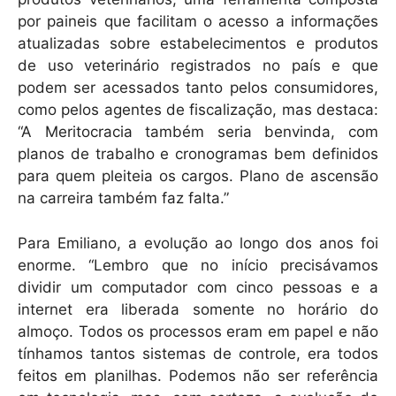
por paineis que facilitam o acesso a informações
atualizadas sobre estabelecimentos e produtos
de uso veterinário registrados no país e que
podem ser acessados tanto pelos consumidores,
como pelos agentes de fiscalização, mas destaca:
“A Meritocracia também seria benvinda, com
planos de trabalho e cronogramas bem definidos
para quem pleiteia os cargos. Plano de ascensão
na carreira também faz falta.”
Para Emiliano, a evolução ao longo dos anos foi
enorme. “Lembro que no início precisávamos
dividir um computador com cinco pessoas e a
internet era liberada somente no horário do
almoço. Todos os processos eram em papel e não
tínhamos tantos sistemas de controle, era todos
feitos em planilhas. Podemos não ser referência