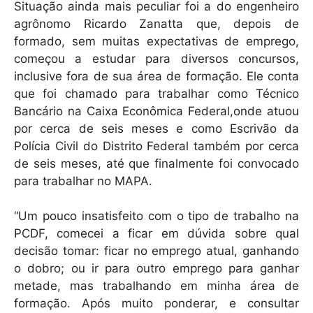
Situação ainda mais peculiar foi a do engenheiro
agrônomo Ricardo Zanatta que, depois de
formado, sem muitas expectativas de emprego,
começou a estudar para diversos concursos,
inclusive fora de sua área de formação. Ele conta
que foi chamado para trabalhar como Técnico
Bancário na Caixa Econômica Federal,onde atuou
por cerca de seis meses e como Escrivão da
Polícia Civil do Distrito Federal também por cerca
de seis meses, até que finalmente foi convocado
para trabalhar no MAPA.
“Um pouco insatisfeito com o tipo de trabalho na
PCDF, comecei a ficar em dúvida sobre qual
decisão tomar: ficar no emprego atual, ganhando
o dobro; ou ir para outro emprego para ganhar
metade, mas trabalhando em minha área de
formação. Após muito ponderar, e consultar