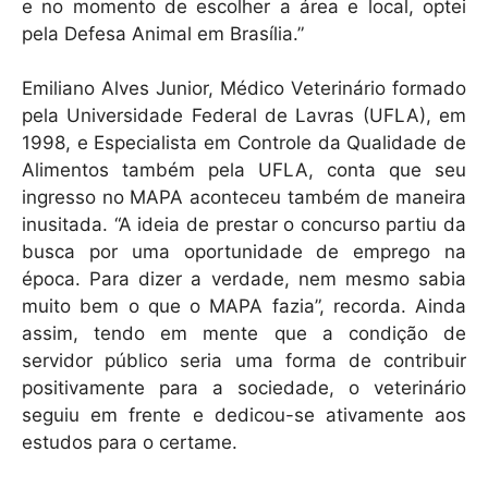
e no momento de escolher a área e local, optei
pela Defesa Animal em Brasília.”
Emiliano Alves Junior, Médico Veterinário formado
pela Universidade Federal de Lavras (UFLA), em
1998, e Especialista em Controle da Qualidade de
Alimentos também pela UFLA, conta que seu
ingresso no MAPA aconteceu também de maneira
inusitada. “A ideia de prestar o concurso partiu da
busca por uma oportunidade de emprego na
época. Para dizer a verdade, nem mesmo sabia
muito bem o que o MAPA fazia”, recorda. Ainda
assim, tendo em mente que a condição de
servidor público seria uma forma de contribuir
positivamente para a sociedade, o veterinário
seguiu em frente e dedicou-se ativamente aos
estudos para o certame.