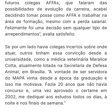
futuros colegas AFFAs, que falaram das
possibilidades de evolução da carreira, acabei
decidindo tomar posse como AFFA e trabalhar na
área de formação, mesmo com a perda salarial.
Felizmente foi uma decisão sem qualquer tipo de
arrependimentos”, avalia satisfeito.
Se por um lado havia colegas incertos sobre onde
atuar, outros tinham essa convicção desde a
universidade, como a médica veterinária Maralice
Cotta, atualmente lotada na Secretaria de Defesa
Animal, em Brasília. “A vontade de ser servidora
do MAPA vinha desde a época da graduação e
isso me motivava. Fazia 20 anos que não havia
concurso e, uma vez aprovado o certame em
2002, me dediquei aos estudos todos os dias, à
noite e nos finais de semana.”