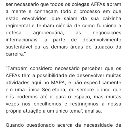
ser necessário que todos os colegas AFFAs abram
a mente e conheçam todo o processo em que
estão envolvidos, que saiam da sua caixinha
regimental e tenham ciência de como funciona a
defesa agropecuária, as negociações
internacionais, a parte de desenvolvimento
sustentável ou as demais áreas de atuação da
carreira.”
“Também considero necessário perceber que os
AFFAs têm a possibilidade de desenvolver muitas
atividades aqui no MAPA, e não especificamente
em uma única Secretaria, eu sempre brinco que
nós podemos até ir para o espaço, mas muitas
vezes nos encolhemos e restringimos a nossa
própria atuação a um único tema”, analisa.
Quando questionado acerca da necessidade de