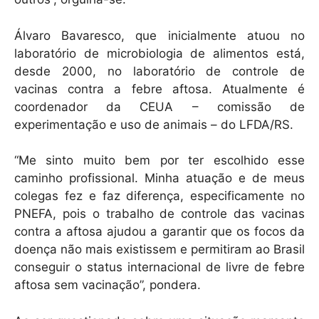
Álvaro Bavaresco, que inicialmente atuou no
laboratório de microbiologia de alimentos está,
desde 2000, no laboratório de controle de
vacinas contra a febre aftosa. Atualmente é
coordenador da CEUA – comissão de
experimentação e uso de animais – do LFDA/RS.
“Me sinto muito bem por ter escolhido esse
caminho profissional. Minha atuação e de meus
colegas fez e faz diferença, especificamente no
PNEFA, pois o trabalho de controle das vacinas
contra a aftosa ajudou a garantir que os focos da
doença não mais existissem e permitiram ao Brasil
conseguir o status internacional de livre de febre
aftosa sem vacinação”, pondera.