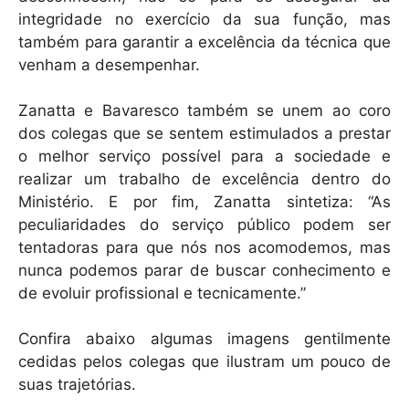
integridade no exercício da sua função, mas
também para garantir a excelência da técnica que
venham a desempenhar.
Zanatta e Bavaresco também se unem ao coro
dos colegas que se sentem estimulados a prestar
o melhor serviço possível para a sociedade e
realizar um trabalho de excelência dentro do
Ministério. E por fim, Zanatta sintetiza: “As
peculiaridades do serviço público podem ser
tentadoras para que nós nos acomodemos, mas
nunca podemos parar de buscar conhecimento e
de evoluir profissional e tecnicamente.”
Confira abaixo algumas imagens gentilmente
cedidas pelos colegas que ilustram um pouco de
suas trajetórias.