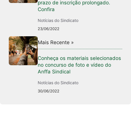
prazo de inscrição prolongado.
Confira
Notícias do Sindicato
23/06/2022
Mais Recente »
Conheça os materiais selecionados
no concurso de foto e vídeo do
Anffa Sindical
Notícias do Sindicato
30/06/2022