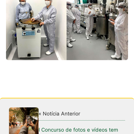
« Notícia Anterior
I Concurso de fotos e vídeos tem