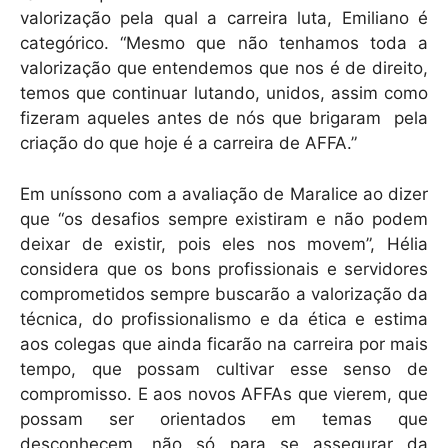
valorização pela qual a carreira luta, Emiliano é
categórico. “Mesmo que não tenhamos toda a
valorização que entendemos que nos é de direito,
temos que continuar lutando, unidos, assim como
fizeram aqueles antes de nós que brigaram pela
criação do que hoje é a carreira de AFFA.”
Em uníssono com a avaliação de Maralice ao dizer
que “os desafios sempre existiram e não podem
deixar de existir, pois eles nos movem”, Hélia
considera que os bons profissionais e servidores
comprometidos sempre buscarão a valorização da
técnica, do profissionalismo e da ética e estima
aos colegas que ainda ficarão na carreira por mais
tempo, que possam cultivar esse senso de
compromisso. E aos novos AFFAs que vierem, que
possam ser orientados em temas que
desconhecem, não só para se assegurar da