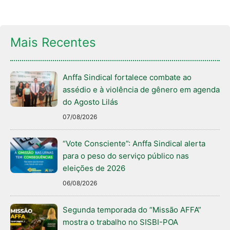
Mais Recentes
Anffa Sindical fortalece combate ao
assédio e à violência de gênero em agenda
do Agosto Lilás
07/08/2026
“Vote Consciente”: Anffa Sindical alerta
para o peso do serviço público nas
eleições de 2026
06/08/2026
Segunda temporada do “Missão AFFA”
mostra o trabalho no SISBI-POA