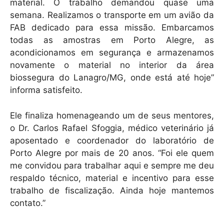
material. O trabalho demandou quase uma
semana. Realizamos o transporte em um avião da
FAB dedicado para essa missão. Embarcamos
todas as amostras em Porto Alegre, as
acondicionamos em segurança e armazenamos
novamente o material no interior da área
biossegura do Lanagro/MG, onde está até hoje”
informa satisfeito.
Ele finaliza homenageando um de seus mentores,
o Dr. Carlos Rafael Sfoggia, médico veterinário já
aposentado e coordenador do laboratório de
Porto Alegre por mais de 20 anos. “Foi ele quem
me convidou para trabalhar aqui e sempre me deu
respaldo técnico, material e incentivo para esse
trabalho de fiscalização. Ainda hoje mantemos
contato.”