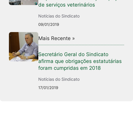
de serviços veterinários
Notícias do Sindicato
09/01/2019
Mais Recente »
Secretário Geral do Sindicato
afirma que obrigações estatutárias
foram cumpridas em 2018
Notícias do Sindicato
17/01/2019