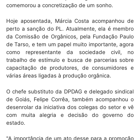
comemorou a concretização de um sonho.
Hoje aposentada, Márcia Costa acompanhou de
perto a sanção do PL. Atualmente, ela é membro
da Comissão de Orgânicos, pela Fundação Paulo
de Tarso, e tem um papel muito importante, agora
como representante da sociedade civil, no
trabalho de estímulo e busca de parcerias sobre
capacitação de produtores, de consumidores e
várias áreas ligadas à produção orgânica.
O chefe substituto da DPDAG e delegado sindical
de Goiás, Felipe Corrêa, também acompanhou o
desenrolar da iniciativa dos colegas do setor e vê
com muita alegria e decisão do governo do
estado.
"A importância de um ato desse para a promoção