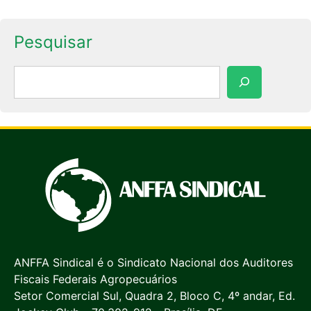
Pesquisar
Pesquisar
ANFFA Sindical é o Sindicato Nacional dos Auditores
Fiscais Federais Agropecuários
Setor Comercial Sul, Quadra 2, Bloco C, 4º andar, Ed.