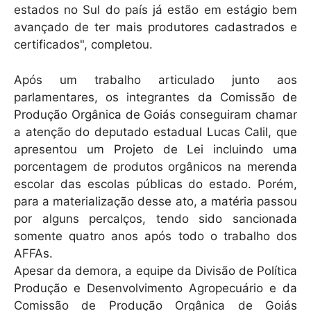
estados no Sul do país já estão em estágio bem
avançado de ter mais produtores cadastrados e
certificados", completou.
Após um trabalho articulado junto aos
parlamentares, os integrantes da Comissão de
Produção Orgânica de Goiás conseguiram chamar
a atenção do deputado estadual Lucas Calil, que
apresentou um Projeto de Lei incluindo uma
porcentagem de produtos orgânicos na merenda
escolar das escolas públicas do estado. Porém,
para a materialização desse ato, a matéria passou
por alguns percalços, tendo sido sancionada
somente quatro anos após todo o trabalho dos
AFFAs.
Apesar da demora, a equipe da Divisão de Política
Produção e Desenvolvimento Agropecuário e da
Comissão de Produção Orgânica de Goiás