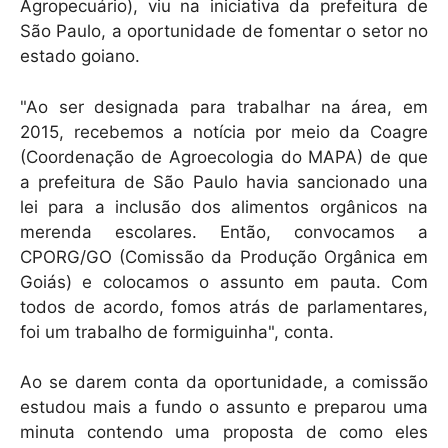
Agropecuário), viu na iniciativa da prefeitura de
São Paulo, a oportunidade de fomentar o setor no
estado goiano.
"Ao ser designada para trabalhar na área, em
2015, recebemos a notícia por meio da Coagre
(Coordenação de Agroecologia do MAPA) de que
a prefeitura de São Paulo havia sancionado una
lei para a inclusão dos alimentos orgânicos na
merenda escolares. Então, convocamos a
CPORG/GO (Comissão da Produção Orgânica em
Goiás) e colocamos o assunto em pauta. Com
todos de acordo, fomos atrás de parlamentares,
foi um trabalho de formiguinha", conta.
Ao se darem conta da oportunidade, a comissão
estudou mais a fundo o assunto e preparou uma
minuta contendo uma proposta de como eles