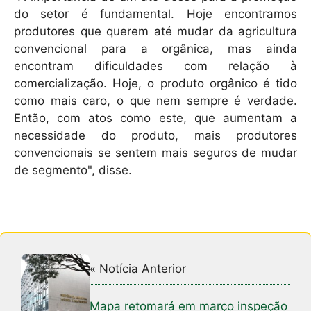
do setor é fundamental. Hoje encontramos
produtores que querem até mudar da agricultura
convencional para a orgânica, mas ainda
encontram dificuldades com relação à
comercialização. Hoje, o produto orgânico é tido
como mais caro, o que nem sempre é verdade.
Então, com atos como este, que aumentam a
necessidade do produto, mais produtores
convencionais se sentem mais seguros de mudar
de segmento", disse.
« Notícia Anterior
Mapa retomará em março inspeção