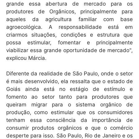
grande essa abertura de mercado para os
produtores de Orgânicos, principalmente para
aqueles da agricultura familiar com base
agroecológica. A responsabilidade está em
criarmos situações, condições e estrutura que
possa estimular, fomentar e principalmente
viabilizar essa grande oportunidade de mercado",
explicou Márcia.
Diferente da realidade de São Paulo, onde o setor
é mais desenvolvido, ela ressalta que o estado de
Goiás ainda está no estágio de estímulo e
fomento ao setor tanto para produtores que
queiram migrar para o sistema orgânico de
produção, como estimular que os consumidores
tenham essa consciência da importância de
consumir produtos orgânicos e que o comércio
desperte para isso. São Paulo, Rio de Janeiro e os