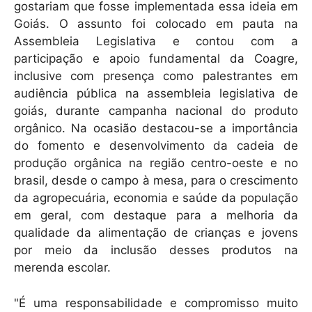
gostariam que fosse implementada essa ideia em
Goiás. O assunto foi colocado em pauta na
Assembleia Legislativa e contou com a
participação e apoio fundamental da Coagre,
inclusive com presença como palestrantes em
audiência pública na assembleia legislativa de
goiás, durante campanha nacional do produto
orgânico. Na ocasião destacou-se a importância
do fomento e desenvolvimento da cadeia de
produção orgânica na região centro-oeste e no
brasil, desde o campo à mesa, para o crescimento
da agropecuária, economia e saúde da população
em geral, com destaque para a melhoria da
qualidade da alimentação de crianças e jovens
por meio da inclusão desses produtos na
merenda escolar.
"É uma responsabilidade e compromisso muito