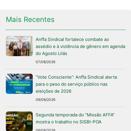
Mais Recentes
Anffa Sindical fortalece combate ao
assédio e à violência de gênero em agenda
do Agosto Lilás
07/08/2026
“Vote Consciente”: Anffa Sindical alerta
para o peso do serviço público nas
eleições de 2026
06/08/2026
Segunda temporada do “Missão AFFA”
mostra o trabalho no SISBI-POA
06/08/2026