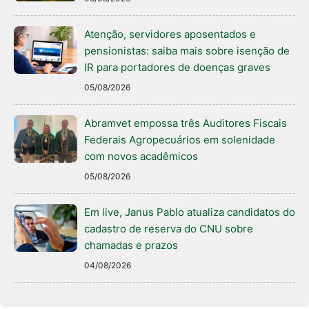
Atenção, servidores aposentados e
pensionistas: saiba mais sobre isenção de
IR para portadores de doenças graves
05/08/2026
Abramvet empossa três Auditores Fiscais
Federais Agropecuários em solenidade
com novos acadêmicos
05/08/2026
Em live, Janus Pablo atualiza candidatos do
cadastro de reserva do CNU sobre
chamadas e prazos
04/08/2026