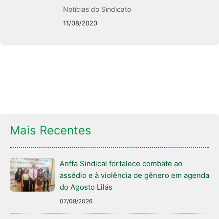
Notícias do Sindicato
11/08/2020
Mais Recentes
Anffa Sindical fortalece combate ao
assédio e à violência de gênero em agenda
do Agosto Lilás
07/08/2026