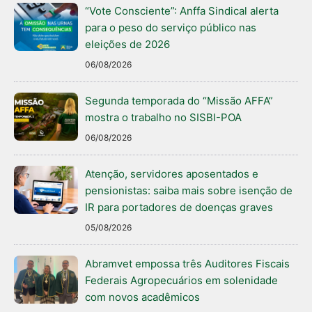
“Vote Consciente”: Anffa Sindical alerta
para o peso do serviço público nas
eleições de 2026
06/08/2026
Segunda temporada do “Missão AFFA”
mostra o trabalho no SISBI-POA
06/08/2026
Atenção, servidores aposentados e
pensionistas: saiba mais sobre isenção de
IR para portadores de doenças graves
05/08/2026
Abramvet empossa três Auditores Fiscais
Federais Agropecuários em solenidade
com novos acadêmicos