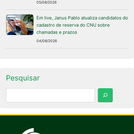
05/08/2026
Em live, Janus Pablo atualiza candidatos do
cadastro de reserva do CNU sobre
chamadas e prazos
04/08/2026
Pesquisar
Pesquisar