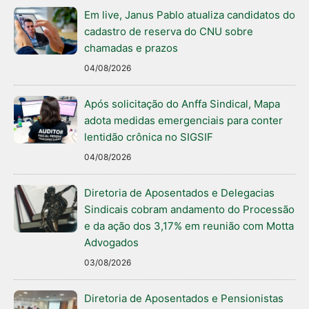
Em live, Janus Pablo atualiza candidatos do
cadastro de reserva do CNU sobre
chamadas e prazos
04/08/2026
Após solicitação do Anffa Sindical, Mapa
adota medidas emergenciais para conter
lentidão crônica no SIGSIF
04/08/2026
Diretoria de Aposentados e Delegacias
Sindicais cobram andamento do Processão
e da ação dos 3,17% em reunião com Motta
Advogados
03/08/2026
Diretoria de Aposentados e Pensionistas