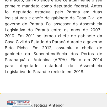
primeiro mandato como deputado federal. Antes
foi deputado estadual pelo Paraná em duas
legislaturas e chefe de gabinete da Casa Civil do
governo do Paraná. Foi assessor da Assembleia
Legislativa do Paraná entre os anos de 2007-
2010. Em 2011 se tornou chefe de gabinete da
Casa Civil do Estado do Paraná durante o governo
Beto Richa. Em 2012, assumiu a chefia de
gabinete da Superintendência dos Portos de
Paranaguá e Antonina (APPA). Eleito em 2014
para deputado estadual da Assembleia
Legislativa do Paraná e reeleito em 2018.
« Notícia Anterior