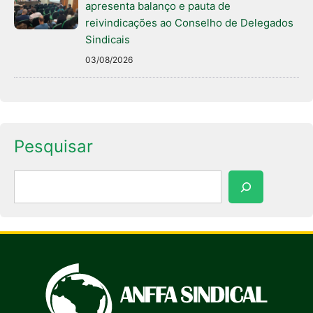
apresenta balanço e pauta de
reivindicações ao Conselho de Delegados
Sindicais
03/08/2026
Pesquisar
Pesquisar