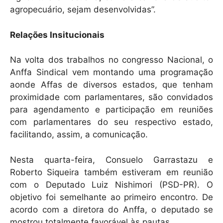
agropecuário, sejam desenvolvidas”.
Relações Insitucionais
Na volta dos trabalhos no congresso Nacional, o
Anffa Sindical vem montando uma programação
aonde Affas de diversos estados, que tenham
proximidade com parlamentares, são convidados
para agendamento e participação em reuniões
com parlamentares do seu respectivo estado,
facilitando, assim, a comunicação.
Nesta quarta-feira, Consuelo Garrastazu e
Roberto Siqueira também estiveram em reunião
com o Deputado Luiz Nishimori (PSD-PR). O
objetivo foi semelhante ao primeiro encontro. De
acordo com a diretora do Anffa, o deputado se
mostrou totalmente favorável às pautas.