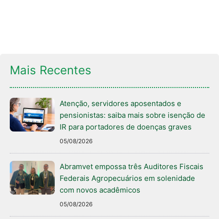
Mais Recentes
Atenção, servidores aposentados e
pensionistas: saiba mais sobre isenção de
IR para portadores de doenças graves
05/08/2026
Abramvet empossa três Auditores Fiscais
Federais Agropecuários em solenidade
com novos acadêmicos
05/08/2026