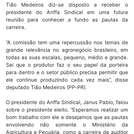
Tião Medeiros diz-se disposto a receber o
presidente do Anffa Sindical em uma futura
reunião para conhecer a fundo as pautas da
carreira.
“A comissão tem uma repercussão nos temas de
grande relevância no agronegócio brasileiro, em
todas as suas escalas, pequeno, médio e grande.
Sei que o produtor faz o seu papel da porteira
para dentro e o setor público precisa permitir que
ele continue produzindo cada vez mais”, disse
deputado Tião Medeiros (PP-PR).
O presidente do Anffa Sindical, Janus Pablo, falou
sobre o presidente eleito. “Esperamos realizar um
bom trabalho com ele e desejamos que as pautas
envolvendo não somente o Ministério da
Agricultura e Pecuária, como a carreira de auditor