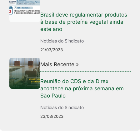
Brasil deve regulamentar produtos
à base de proteína vegetal ainda
este ano
Notícias do Sindicato
21/03/2023
Mais Recente »
Reunião do CDS e da Direx
acontece na próxima semana em
São Paulo
Notícias do Sindicato
23/03/2023