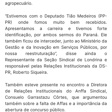
agropecuário.
“Estivemos com o Deputado Tião Medeiros (PP-
PR) onde fomos muito bem recebidos.
Apresentamos a carreira e tivemos forte
identificação, por ambos sermos do Paraná. Ele
também ficou de interceder, junto ao Ministério da
Gestão e da Inovação em Serviços Públicos, por
nossa reestruturação”, disse ainda o
Representante da Seção Sindical de Londrina e
responsável pelas Relações Institucionais da DS-
PR, Roberto Siqueira.
Também esteve presente no encontro a Diretora
de Relações Institucionais do Anffa Sindical,
Consuelo Garrastazu Côrtes, que argumentou
também sobre a falta de Affas e a importância da
abertura de concurso público.