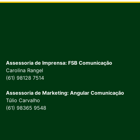
Assessoria de Imprensa: FSB Comunicação
Carolina Rangel
(61) 98128 7514
Assessoria de Marketing: Angular Comunicação
Túlio Carvalho
(61) 98365 9548