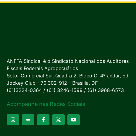
ANFFA Sindical é o Sindicato Nacional dos Auditores
Fiscais Federais Agropecuários
Setor Comercial Sul, Quadra 2, Bloco C, 4º andar, Ed.
Jockey Club - 70.302-912 - Brasília, DF
(61)3224-0364 / (61) 3246-1599 / (61) 3968-6573
Acompanhe nas Redes Sociais