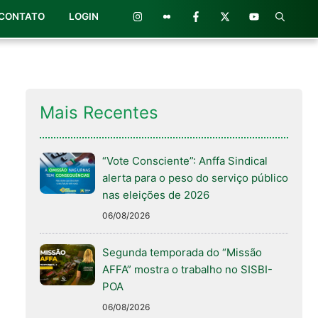
CONTATO
LOGIN
Mais Recentes
“Vote Consciente”: Anffa Sindical
alerta para o peso do serviço público
nas eleições de 2026
06/08/2026
Segunda temporada do “Missão
AFFA” mostra o trabalho no SISBI-
POA
06/08/2026