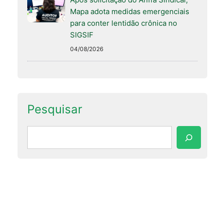
Mapa adota medidas emergenciais
para conter lentidão crônica no
SIGSIF
04/08/2026
Pesquisar
Pesquisar