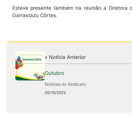
Esteve presente também na reunião a Diretora de
Garrastazu Côrtes.
« Notícia Anterior
Outubro
Notícias do Sindicato
05/10/2022