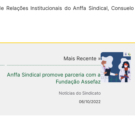
 Relações Institucionais do Anffa Sindical, Consuelo
Mais Recente »
Anffa Sindical promove parceria com a
Fundação Assefaz
Notícias do Sindicato
06/10/2022