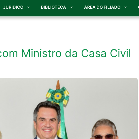
JURÍDICO
BIBLIOTECA
ÁREA DO FILIADO
com Ministro da Casa Civil