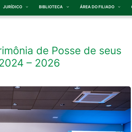
JURÍDICO
BIBLIOTECA
ÁREA DO FILIADO
erimônia de Posse de seus
o 2024 – 2026