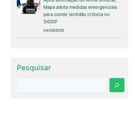
Mapa adota medidas emergenciais
para conter lentidão crônica no
SIGSIF
04/08/2026
Pesquisar
Pesquisar