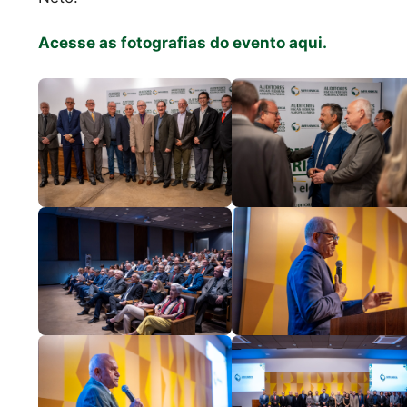
Acesse as fotografias do evento aqui.