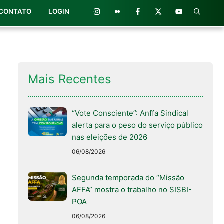
CONTATO
LOGIN
Mais Recentes
“Vote Consciente”: Anffa Sindical
alerta para o peso do serviço público
nas eleições de 2026
06/08/2026
Segunda temporada do “Missão
AFFA” mostra o trabalho no SISBI-
POA
06/08/2026