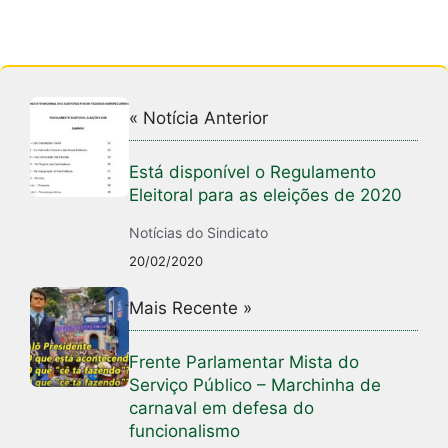
« Notícia Anterior
Está disponível o Regulamento
Eleitoral para as eleições de 2020
Notícias do Sindicato
20/02/2020
Mais Recente »
Frente Parlamentar Mista do
Serviço Público – Marchinha de
carnaval em defesa do
funcionalismo