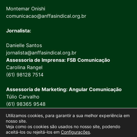
Montemar Onishi
comunicacao@anffasindical.org.br
Jornalista:
Danielle Santos
jornalista@anffasindical.org.br
Assessoria de Imprensa: FSB Comunicação
Carolina Rangel
(61) 98128 7514
Assessoria de Marketing: Angular Comunicação
Túlio Carvalho
(61) 98365 9548
Utilizamos cookies, para garantir a sua melhor experiência em
nosso site.
Veja como os cookies são usados no nosso site, podendo
aceitá-los ou rejeitá-los em
Configurações
.