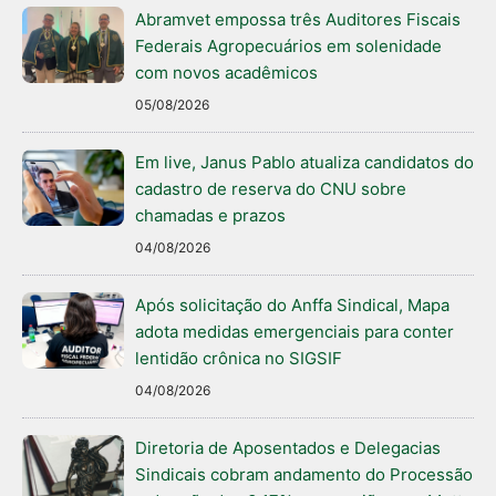
Abramvet empossa três Auditores Fiscais
Federais Agropecuários em solenidade
com novos acadêmicos
05/08/2026
Em live, Janus Pablo atualiza candidatos do
cadastro de reserva do CNU sobre
chamadas e prazos
04/08/2026
Após solicitação do Anffa Sindical, Mapa
adota medidas emergenciais para conter
lentidão crônica no SIGSIF
04/08/2026
Diretoria de Aposentados e Delegacias
Sindicais cobram andamento do Processão