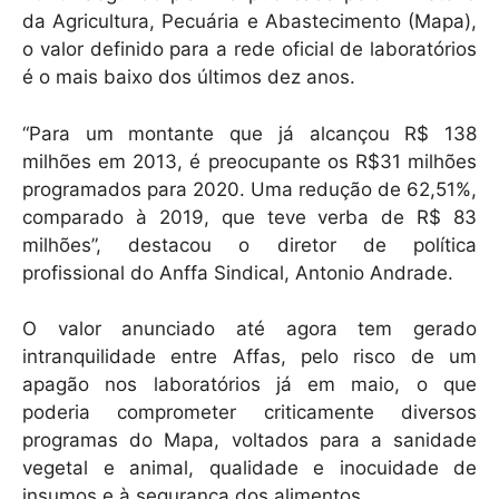
da Agricultura, Pecuária e Abastecimento (Mapa),
o valor definido para a rede oficial de laboratórios
é o mais baixo dos últimos dez anos.
“Para um montante que já alcançou R$ 138
milhões em 2013, é preocupante os R$31 milhões
programados para 2020. Uma redução de 62,51%,
comparado à 2019, que teve verba de R$ 83
milhões”, destacou o diretor de política
profissional do Anffa Sindical, Antonio Andrade.
O valor anunciado até agora tem gerado
intranquilidade entre Affas, pelo risco de um
apagão nos laboratórios já em maio, o que
poderia comprometer criticamente diversos
programas do Mapa, voltados para a sanidade
vegetal e animal, qualidade e inocuidade de
insumos e à segurança dos alimentos.