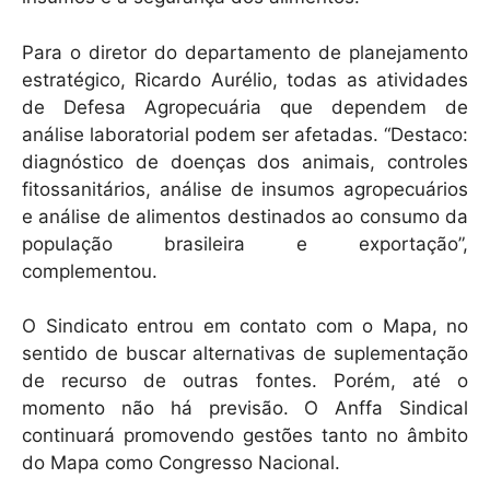
Para o diretor do departamento de planejamento
estratégico, Ricardo Aurélio, todas as atividades
de Defesa Agropecuária que dependem de
análise laboratorial podem ser afetadas. “Destaco:
diagnóstico de doenças dos animais, controles
fitossanitários, análise de insumos agropecuários
e análise de alimentos destinados ao consumo da
população brasileira e exportação”,
complementou.
O Sindicato entrou em contato com o Mapa, no
sentido de buscar alternativas de suplementação
de recurso de outras fontes. Porém, até o
momento não há previsão. O Anffa Sindical
continuará promovendo gestões tanto no âmbito
do Mapa como Congresso Nacional.