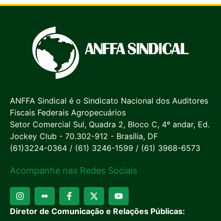
ANFFA Sindical é o Sindicato Nacional dos Auditores
Fiscais Federais Agropecuários
Setor Comercial Sul, Quadra 2, Bloco C, 4º andar, Ed.
Jockey Club - 70.302-912 - Brasília, DF
(61)3224-0364 / (61) 3246-1599 / (61) 3968-6573
Acompanhe nas Redes Sociais
Diretor de Comunicação e Relações Públicas: