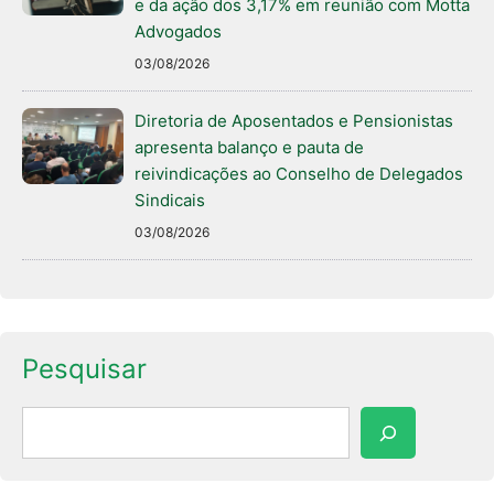
e da ação dos 3,17% em reunião com Motta
Advogados
03/08/2026
Diretoria de Aposentados e Pensionistas
apresenta balanço e pauta de
reivindicações ao Conselho de Delegados
Sindicais
03/08/2026
Pesquisar
Pesquisar