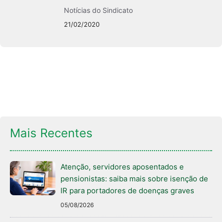
Notícias do Sindicato
21/02/2020
Mais Recentes
Atenção, servidores aposentados e
pensionistas: saiba mais sobre isenção de
IR para portadores de doenças graves
05/08/2026