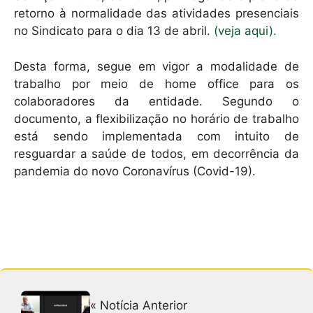
retorno à normalidade das atividades presenciais
no Sindicato para o dia 13 de abril.
(veja aqui).
Desta forma, segue em vigor a modalidade de
trabalho por meio de home office para os
colaboradores da entidade. Segundo o
documento, a flexibilização no horário de trabalho
está sendo implementada com intuito de
resguardar a saúde de todos, em decorrência da
pandemia do novo Coronavírus (Covid-19).
« Notícia Anterior