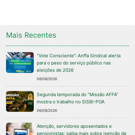
Mais Recentes
“Vote Consciente”: Anffa Sindical alerta
para o peso do serviço público nas
eleições de 2026
06/08/2026
Segunda temporada do “Missão AFFA”
mostra o trabalho no SISBI-POA
06/08/2026
Atenção, servidores aposentados e
pensionistas: saiba mais sobre isenção de