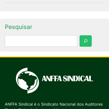
Pesquisar
Pesquisar
ANFFA Sindical é o Sindicato Nacional dos Auditores