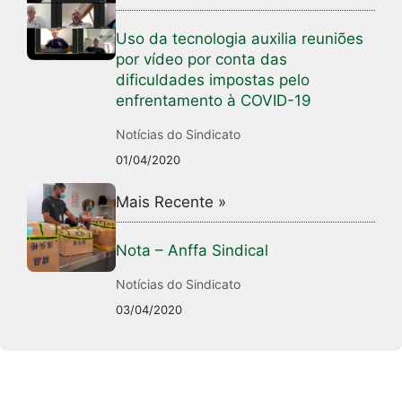
Uso da tecnologia auxilia reuniões
por vídeo por conta das
dificuldades impostas pelo
enfrentamento à COVID-19
Notícias do Sindicato
01/04/2020
Mais Recente »
Nota – Anffa Sindical
Notícias do Sindicato
03/04/2020