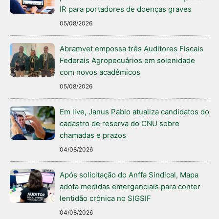
IR para portadores de doenças graves
05/08/2026
Abramvet empossa três Auditores Fiscais
Federais Agropecuários em solenidade
com novos acadêmicos
05/08/2026
Em live, Janus Pablo atualiza candidatos do
cadastro de reserva do CNU sobre
chamadas e prazos
04/08/2026
Após solicitação do Anffa Sindical, Mapa
adota medidas emergenciais para conter
lentidão crônica no SIGSIF
04/08/2026