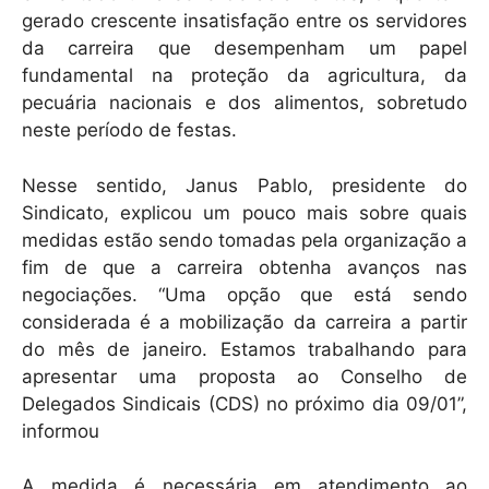
gerado crescente insatisfação entre os servidores
da carreira que desempenham um papel
fundamental na proteção da agricultura, da
pecuária nacionais e dos alimentos, sobretudo
neste período de festas.
Nesse sentido, Janus Pablo, presidente do
Sindicato, explicou um pouco mais sobre quais
medidas estão sendo tomadas pela organização a
fim de que a carreira obtenha avanços nas
negociações. “Uma opção que está sendo
considerada é a mobilização da carreira a partir
do mês de janeiro. Estamos trabalhando para
apresentar uma proposta ao Conselho de
Delegados Sindicais (CDS) no próximo dia 09/01”,
informou
A medida é necessária em atendimento ao