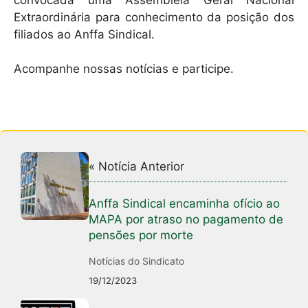
Extraordinária para conhecimento da posição dos
filiados ao Anffa Sindical.
Acompanhe nossas notícias e participe.
« Notícia Anterior
Anffa Sindical encaminha ofício ao
MAPA por atraso no pagamento de
pensões por morte
Notícias do Sindicato
19/12/2023