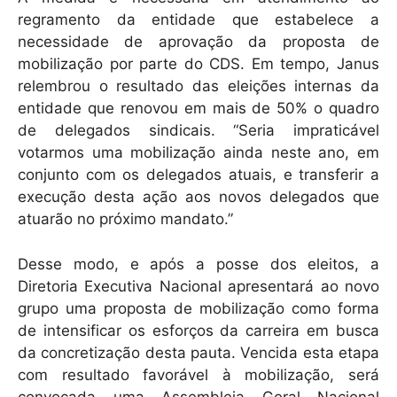
regramento da entidade que estabelece a
necessidade de aprovação da proposta de
mobilização por parte do CDS. Em tempo, Janus
relembrou o resultado das eleições internas da
entidade que renovou em mais de 50% o quadro
de delegados sindicais. “Seria impraticável
votarmos uma mobilização ainda neste ano, em
conjunto com os delegados atuais, e transferir a
execução desta ação aos novos delegados que
atuarão no próximo mandato.”
Desse modo, e após a posse dos eleitos, a
Diretoria Executiva Nacional apresentará ao novo
grupo uma proposta de mobilização como forma
de intensificar os esforços da carreira em busca
da concretização desta pauta. Vencida esta etapa
com resultado favorável à mobilização, será
convocada uma Assembleia Geral Nacional