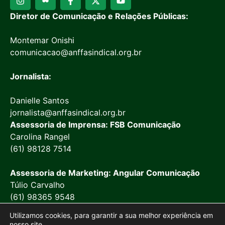
Diretor de Comunicação e Relações Públicas:
Montemar Onishi
comunicacao@anffasindical.org.br
Jornalista:
Danielle Santos
jornalista@anffasindical.org.br
Assessoria de Imprensa: FSB Comunicação
Carolina Rangel
(61) 98128 7514
Assessoria de Marketing: Angular Comunicação
Túlio Carvalho
(61) 98365 9548
Utilizamos cookies, para garantir a sua melhor experiência em
nosso site.