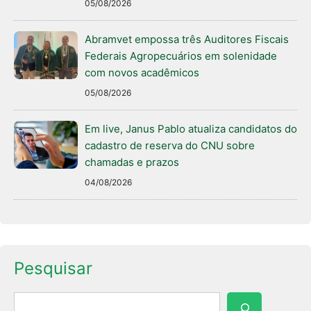
05/08/2026
Abramvet empossa três Auditores Fiscais
Federais Agropecuários em solenidade
com novos acadêmicos
05/08/2026
Em live, Janus Pablo atualiza candidatos do
cadastro de reserva do CNU sobre
chamadas e prazos
04/08/2026
Pesquisar
Pesquisar