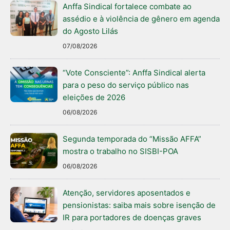
Anffa Sindical fortalece combate ao
assédio e à violência de gênero em agenda
do Agosto Lilás
07/08/2026
“Vote Consciente”: Anffa Sindical alerta
para o peso do serviço público nas
eleições de 2026
06/08/2026
Segunda temporada do “Missão AFFA”
mostra o trabalho no SISBI-POA
06/08/2026
Atenção, servidores aposentados e
pensionistas: saiba mais sobre isenção de
IR para portadores de doenças graves