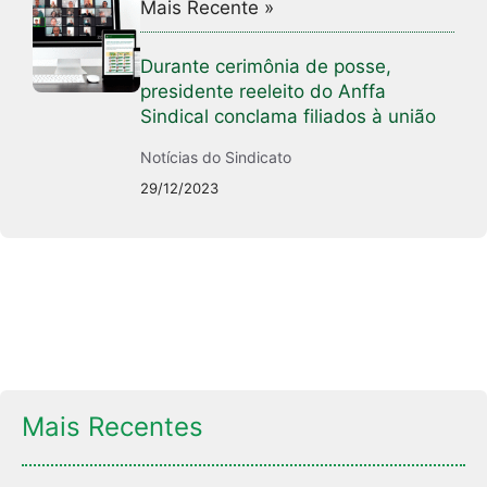
Mais Recente »
Durante cerimônia de posse,
presidente reeleito do Anffa
Sindical conclama filiados à união
Notícias do Sindicato
29/12/2023
Mais Recentes