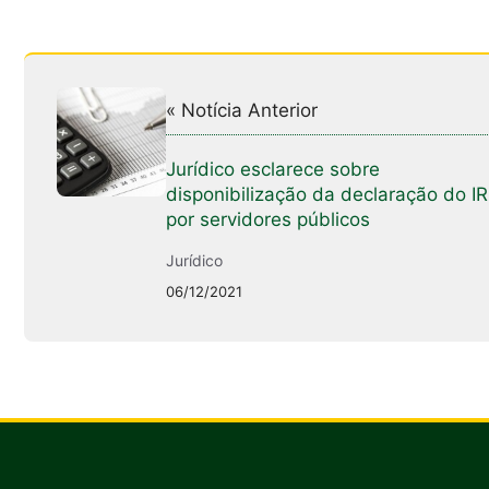
« Notícia Anterior
Jurídico esclarece sobre
disponibilização da declaração do IR
por servidores públicos
Jurídico
06/12/2021