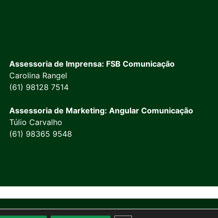
Assessoria de Imprensa: FSB Comunicação
Carolina Rangel
(61) 98128 7514
Assessoria de Marketing: Angular Comunicação
Túlio Carvalho
(61) 98365 9548