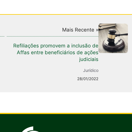
Mais Recente »
Refiliações promovem a inclusão de
Affas entre beneficiários de ações
judiciais
Jurídico
28/01/2022