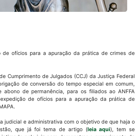
de ofícios para a apuração da prática de crimes de
al de Cumprimento de Julgados (CCJ) da Justiça Federal
obrigação de conversão do tempo especial em comum,
e abono de permanência, para os filiados ao ANFFA
expedição de ofícios para a apuração da prática de
 MAPA.
 judicial e administrativa com o objetivo de que haja o
stão, que já foi tema de artigo (
leia aqui
), tem se