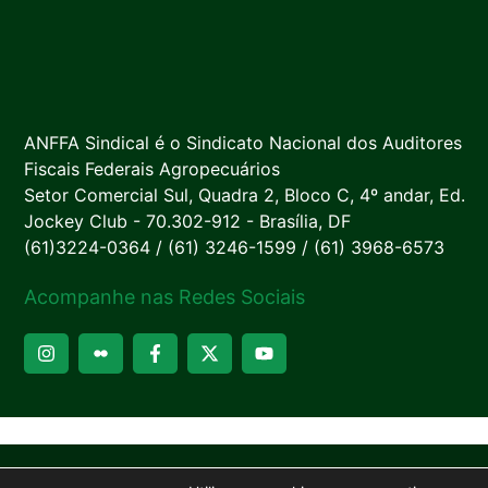
ANFFA Sindical é o Sindicato Nacional dos Auditores
Fiscais Federais Agropecuários
Setor Comercial Sul, Quadra 2, Bloco C, 4º andar, Ed.
Jockey Club - 70.302-912 - Brasília, DF
(61)3224-0364 / (61) 3246-1599 / (61) 3968-6573
Acompanhe nas Redes Sociais