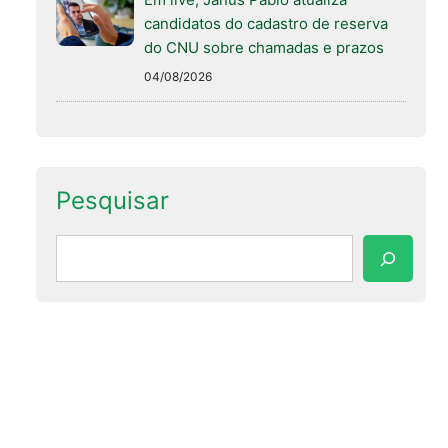
candidatos do cadastro de reserva
do CNU sobre chamadas e prazos
04/08/2026
Pesquisar
Pesquisar