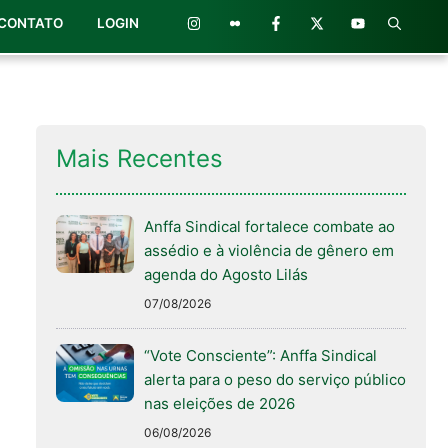
CONTATO
LOGIN
Mais Recentes
Anffa Sindical fortalece combate ao
assédio e à violência de gênero em
agenda do Agosto Lilás
07/08/2026
“Vote Consciente”: Anffa Sindical
alerta para o peso do serviço público
nas eleições de 2026
06/08/2026