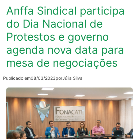
Anffa Sindical participa
do Dia Nacional de
Protestos e governo
agenda nova data para
mesa de negociações
Publicado em
08/03/2023
por
Júlia Silva