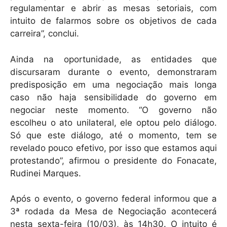
regulamentar e abrir as mesas setoriais, com
intuito de falarmos sobre os objetivos de cada
carreira”, conclui.
Ainda na oportunidade, as entidades que
discursaram durante o evento, demonstraram
predisposição em uma negociação mais longa
caso não haja sensibilidade do governo em
negociar neste momento. “O governo não
escolheu o ato unilateral, ele optou pelo diálogo.
Só que este diálogo, até o momento, tem se
revelado pouco efetivo, por isso que estamos aqui
protestando”, afirmou o presidente do Fonacate,
Rudinei Marques.
Após o evento, o governo federal informou que a
3ª rodada da Mesa de Negociação acontecerá
nesta sexta-feira (10/03), às 14h30. O intuito é