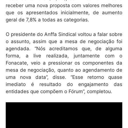
receber uma nova proposta com valores melhores
que os apresentados inicialmente, de aumento
geral de 7,8% a todas as categorias.
O presidente do Anffa Sindical voltou a falar sobre
o assunto, assim que a mesa de negociação foi
agendada. “Nós acreditamos que, de alguma
forma, a live realizada, juntamente com o
Fonacate, veio a pressionar os componentes da
mesa de negociação, quanto ao agendamento de
uma nova data”, disse. “Esse retorno quase
imediato é resultado do engajamento das
entidades que compõem o Fórum”, completou.