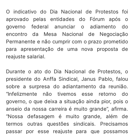
O indicativo do Dia Nacional de Protestos foi
aprovado pelas entidades do Fórum após o
governo federal anunciar o adiamento do
encontro da Mesa Nacional de Negociação
Permanente e não cumprir com o prazo prometido
para apresentação de uma nova proposta de
reajuste salarial.
Durante o ato do Dia Nacional de Protestos, o
presidente do Anffa Sindical, Janus Pablo, falou
sobre a surpresa do adiantamento da reunião.
“Infelizmente não tivemos esse retorno do
governo, o que deixa a situação ainda pior, pois o
anseio da nossa carreira é muito grande”, afirma.
“Nossa defasagem é muito grande, além de
termos outras questões sindicais. Precisamos
passar por esse reajuste para que possamos