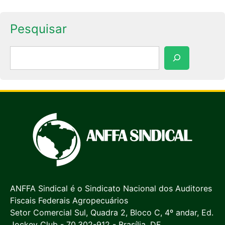
Pesquisar
Pesquisar
ANFFA Sindical é o Sindicato Nacional dos Auditores
Fiscais Federais Agropecuários
Setor Comercial Sul, Quadra 2, Bloco C, 4º andar, Ed.
Jockey Club - 70.302-912 - Brasília, DF