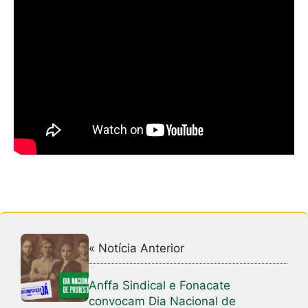
« Notícia Anterior
Anffa Sindical e Fonacate
convocam Dia Nacional de