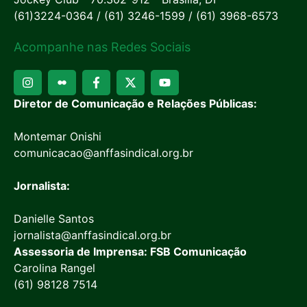
(61)3224-0364 / (61) 3246-1599 / (61) 3968-6573
Acompanhe nas Redes Sociais
Diretor de Comunicação e Relações Públicas:
Montemar Onishi
comunicacao@anffasindical.org.br
Jornalista:
Danielle Santos
jornalista@anffasindical.org.br
Assessoria de Imprensa: FSB Comunicação
Carolina Rangel
(61) 98128 7514