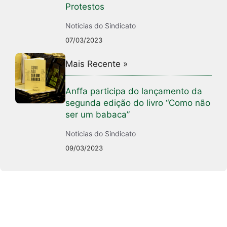
Protestos
Notícias do Sindicato
07/03/2023
Mais Recente »
Anffa participa do lançamento da
segunda edição do livro “Como não
ser um babaca”
Notícias do Sindicato
09/03/2023