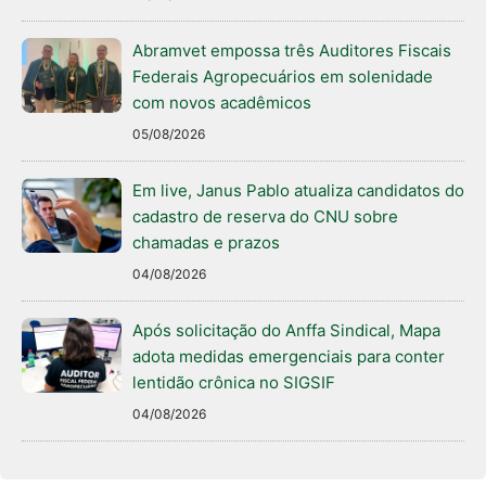
Abramvet empossa três Auditores Fiscais
Federais Agropecuários em solenidade
com novos acadêmicos
05/08/2026
Em live, Janus Pablo atualiza candidatos do
cadastro de reserva do CNU sobre
chamadas e prazos
04/08/2026
Após solicitação do Anffa Sindical, Mapa
adota medidas emergenciais para conter
lentidão crônica no SIGSIF
04/08/2026