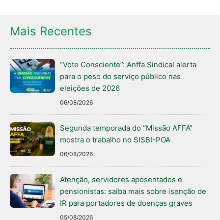
Mais Recentes
“Vote Consciente”: Anffa Sindical alerta
para o peso do serviço público nas
eleições de 2026
06/08/2026
Segunda temporada do “Missão AFFA”
mostra o trabalho no SISBI-POA
06/08/2026
Atenção, servidores aposentados e
pensionistas: saiba mais sobre isenção de
IR para portadores de doenças graves
05/08/2026