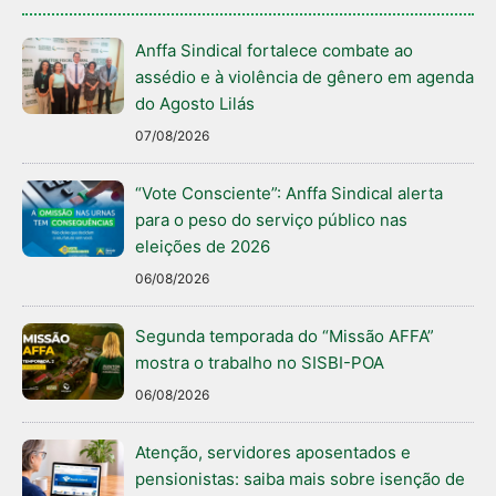
Anffa Sindical fortalece combate ao
assédio e à violência de gênero em agenda
do Agosto Lilás
07/08/2026
“Vote Consciente”: Anffa Sindical alerta
para o peso do serviço público nas
eleições de 2026
06/08/2026
Segunda temporada do “Missão AFFA”
mostra o trabalho no SISBI-POA
06/08/2026
Atenção, servidores aposentados e
pensionistas: saiba mais sobre isenção de