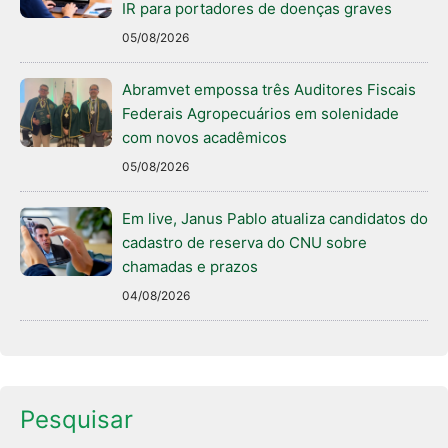
IR para portadores de doenças graves
05/08/2026
Abramvet empossa três Auditores Fiscais
Federais Agropecuários em solenidade
com novos acadêmicos
05/08/2026
Em live, Janus Pablo atualiza candidatos do
cadastro de reserva do CNU sobre
chamadas e prazos
04/08/2026
Pesquisar