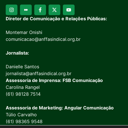
Diretor de Comunicação e Relações Públicas:
Montemar Onishi
comunicacao@anffasindical.org.br
Jornalista:
Danielle Santos
jornalista@anffasindical.org.br
Assessoria de Imprensa: FSB Comunicação
Carolina Rangel
(61) 98128 7514
Assessoria de Marketing: Angular Comunicação
Túlio Carvalho
(61) 98365 9548