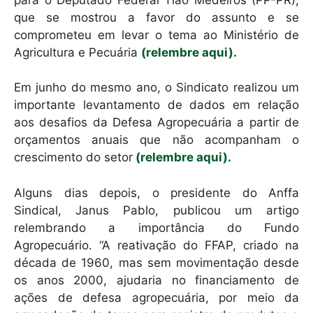
que se mostrou a favor do assunto e se
comprometeu em levar o tema ao Ministério de
Agricultura e Pecuária
(relembre aqui).
Em junho do mesmo ano, o Sindicato realizou um
importante levantamento de dados em relação
aos desafios da Defesa Agropecuária a partir de
orçamentos anuais que não acompanham o
crescimento do setor
(relembre aqui).
Alguns dias depois, o presidente do Anffa
Sindical, Janus Pablo, publicou um artigo
relembrando a importância do Fundo
Agropecuário. “A reativação do FFAP, criado na
década de 1960, mas sem movimentação desde
os anos 2000, ajudaria no financiamento de
ações de defesa agropecuária, por meio da