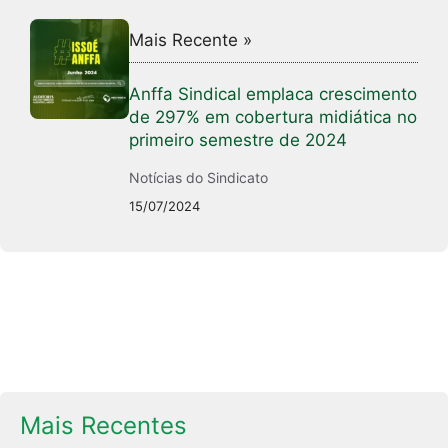
Mais Recente »
Anffa Sindical emplaca crescimento
de 297% em cobertura midiática no
primeiro semestre de 2024
Notícias do Sindicato
15/07/2024
Mais Recentes