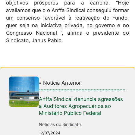
objetivos prósperos para a carreira. “Hoje
avaliamos que o o Anffa Sindical conseguiu formar
um consenso favorável à reativação do Fundo,
quer seja na iniciativa privada, no governo e no
Congresso Nacional ”, afirma o presidente do
Sindicato, Janus Pablo.
« Notícia Anterior
Anffa Sindical denuncia agressões
a Auditores Agropecuários ao
Ministério Público Federal
Notícias do Sindicato
12/07/2024