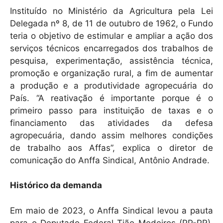
Instituído no Ministério da Agricultura pela Lei
Delegada nº 8, de 11 de outubro de 1962, o Fundo
teria o objetivo de estimular e ampliar a ação dos
serviços técnicos encarregados dos trabalhos de
pesquisa, experimentação, assistência técnica,
promoção e organização rural, a fim de aumentar
a produção e a produtividade agropecuária do
País. “A reativação é importante porque é o
primeiro passo para instituição de taxas e o
financiamento das atividades da defesa
agropecuária, dando assim melhores condições
de trabalho aos Affas”, explica o diretor de
comunicação do Anffa Sindical, Antônio Andrade.
Histórico da demanda
Em maio de 2023, o Anffa Sindical levou a pauta
para o Deputado Federal Tião Medeiros (PP-PR),