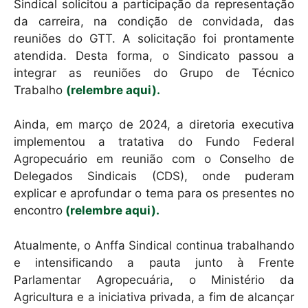
Sindical solicitou a participação da representação
da carreira, na condição de convidada, das
reuniões do GTT. A solicitação foi prontamente
atendida. Desta forma, o Sindicato passou a
integrar as reuniões do Grupo de Técnico
Trabalho
(relembre aqui).
Ainda, em março de 2024, a diretoria executiva
implementou a tratativa do Fundo Federal
Agropecuário em reunião com o Conselho de
Delegados Sindicais (CDS), onde puderam
explicar e aprofundar o tema para os presentes no
encontro
(relembre aqui).
Atualmente, o Anffa Sindical continua trabalhando
e intensificando a pauta junto à Frente
Parlamentar Agropecuária, o Ministério da
Agricultura e a iniciativa privada, a fim de alcançar