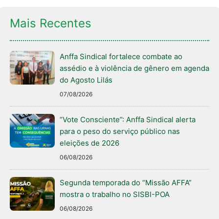
Mais Recentes
Anffa Sindical fortalece combate ao
assédio e à violência de gênero em agenda
do Agosto Lilás
07/08/2026
“Vote Consciente”: Anffa Sindical alerta
para o peso do serviço público nas
eleições de 2026
06/08/2026
Segunda temporada do “Missão AFFA”
mostra o trabalho no SISBI-POA
06/08/2026