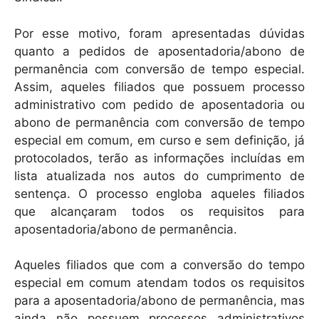
Por esse motivo, foram apresentadas dúvidas
quanto a pedidos de aposentadoria/abono de
permanência com conversão de tempo especial.
Assim, aqueles filiados que possuem processo
administrativo com pedido de aposentadoria ou
abono de permanência com conversão de tempo
especial em comum, em curso e sem definição, já
protocolados, terão as informações incluídas em
lista atualizada nos autos do cumprimento de
sentença. O processo engloba aqueles filiados
que alcançaram todos os requisitos para
aposentadoria/abono de permanência.
Aqueles filiados que com a conversão do tempo
especial em comum atendam todos os requisitos
para a aposentadoria/abono de permanência, mas
ainda não possuem processos administrativos