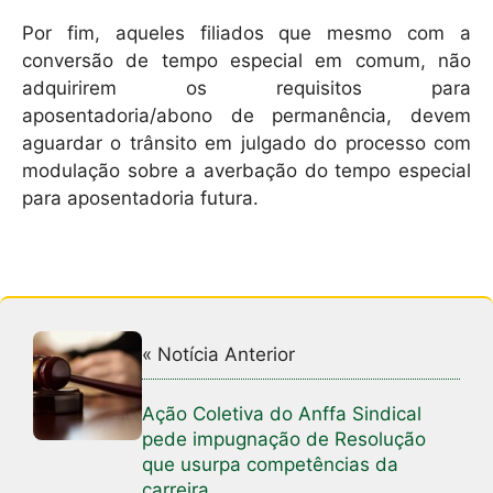
Por fim, aqueles filiados que mesmo com a
conversão de tempo especial em comum, não
adquirirem os requisitos para
aposentadoria/abono de permanência, devem
aguardar o trânsito em julgado do processo com
modulação sobre a averbação do tempo especial
para aposentadoria futura.
« Notícia Anterior
Ação Coletiva do Anffa Sindical
pede impugnação de Resolução
que usurpa competências da
carreira