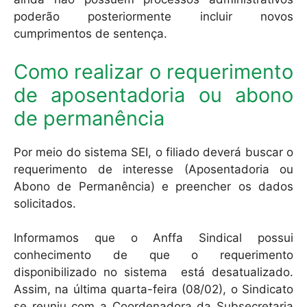
poderão posteriormente incluir novos
cumprimentos de sentença.
Como realizar o requerimento
de aposentadoria ou abono
de permanência
Por meio do sistema SEI, o filiado deverá buscar o
requerimento de interesse (Aposentadoria ou
Abono de Permanência) e preencher os dados
solicitados.
Informamos que o Anffa Sindical possui
conhecimento de que o requerimento
disponibilizado no sistema está desatualizado.
Assim, na última quarta-feira (08/02), o Sindicato
se reuniu com a Coordenadora da Subsecretaria