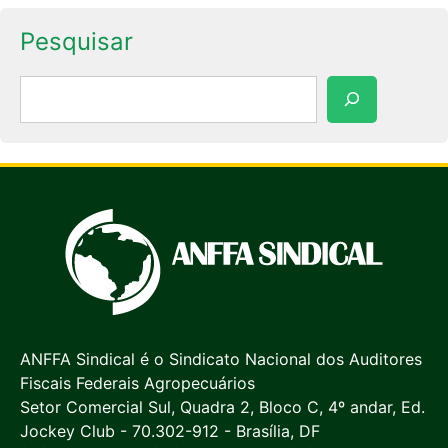
Pesquisar
Pesquisar
ANFFA Sindical é o Sindicato Nacional dos Auditores
Fiscais Federais Agropecuários
Setor Comercial Sul, Quadra 2, Bloco C, 4º andar, Ed.
Jockey Club - 70.302-912 - Brasília, DF