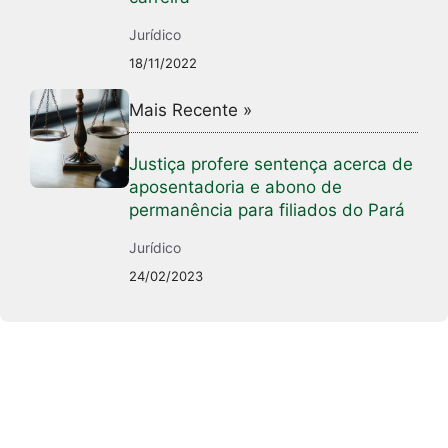
Jurídico
18/11/2022
Mais Recente »
Justiça profere sentença acerca de
aposentadoria e abono de
permanência para filiados do Pará
Jurídico
24/02/2023