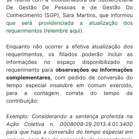
De Gestão De Pessoas e de Gestão Do
Conhecimento (SGP), Sara Martins, que informou
que será providenciada a atualização dos
requerimentos (relembre aqui).
Enquanto não ocorrer a efetiva atualização dos
requerimentos, os filiados poderão incluir as
informações no espaço disponibilizado no
requerimento para
observações ou Informações
complementares
, com pedido de conversão do
tempo especial insalubre em comum exercido,
para a contagem correta do tempo de
contribuição:
Exemplo: Considerando a sentença proferida na
Ação Coletiva n. 0008008-29.2013.4.01.3400
para que haja a conversão do tempo especial em