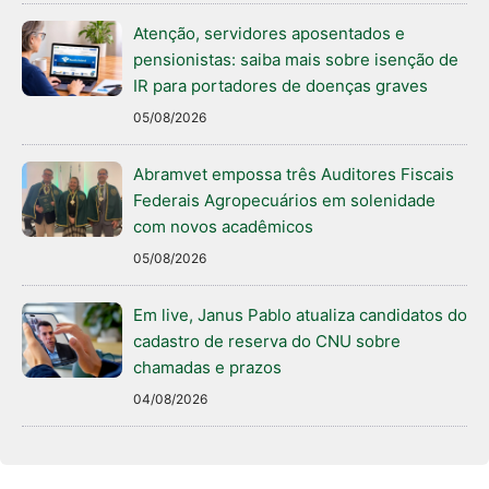
Atenção, servidores aposentados e
pensionistas: saiba mais sobre isenção de
IR para portadores de doenças graves
05/08/2026
Abramvet empossa três Auditores Fiscais
Federais Agropecuários em solenidade
com novos acadêmicos
05/08/2026
Em live, Janus Pablo atualiza candidatos do
cadastro de reserva do CNU sobre
chamadas e prazos
04/08/2026