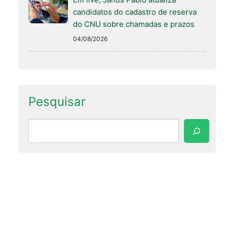
candidatos do cadastro de reserva
do CNU sobre chamadas e prazos
04/08/2026
Pesquisar
Pesquisar