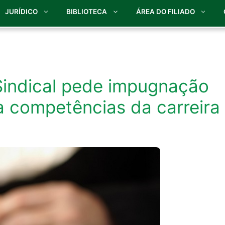
JURÍDICO
BIBLIOTECA
ÁREA DO FILIADO
Sindical pede impugnação
 competências da carreira