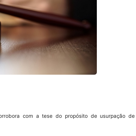
corrobora com a tese do propósito de usurpação de