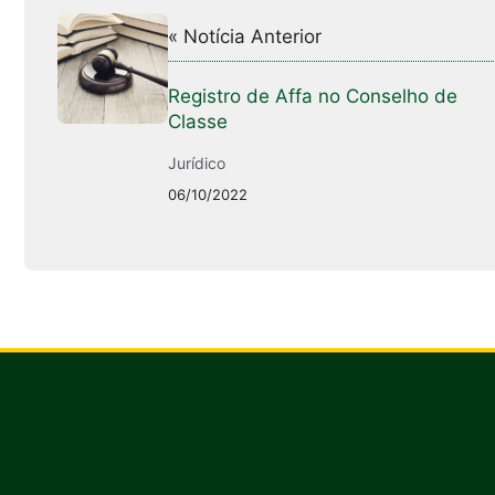
« Notícia Anterior
Registro de Affa no Conselho de
Classe
Jurídico
06/10/2022