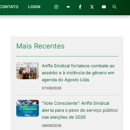
CONTATO
LOGIN
Mais Recentes
Anffa Sindical fortalece combate ao
assédio e à violência de gênero em
agenda do Agosto Lilás
07/08/2026
“Vote Consciente”: Anffa Sindical
alerta para o peso do serviço público
nas eleições de 2026
06/08/2026