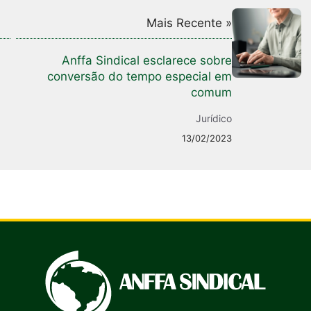
Mais Recente »
Anffa Sindical esclarece sobre
conversão do tempo especial em
comum
Jurídico
13/02/2023