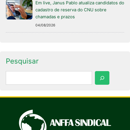
Em live, Janus Pablo atualiza candidatos do
cadastro de reserva do CNU sobre
chamadas e prazos
04/08/2026
Pesquisar
Pesquisar