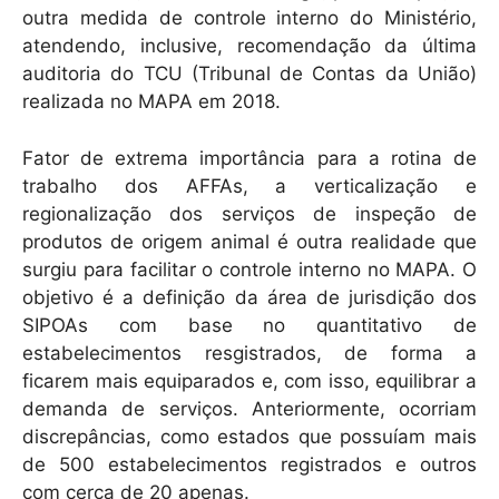
outra medida de controle interno do Ministério,
atendendo, inclusive, recomendação da última
auditoria do TCU (Tribunal de Contas da União)
realizada no MAPA em 2018.
Fator de extrema importância para a rotina de
trabalho dos AFFAs, a verticalização e
regionalização dos serviços de inspeção de
produtos de origem animal é outra realidade que
surgiu para facilitar o controle interno no MAPA. O
objetivo é a definição da área de jurisdição dos
SIPOAs com base no quantitativo de
estabelecimentos resgistrados, de forma a
ficarem mais equiparados e, com isso, equilibrar a
demanda de serviços. Anteriormente, ocorriam
discrepâncias, como estados que possuíam mais
de 500 estabelecimentos registrados e outros
com cerca de 20 apenas.