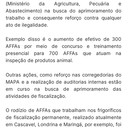
(Ministério da Agricultura, Pecuária e
Abastecimento) na busca do aprimoramento do
trabalho e consequente reforço contra qualquer
ato de ilegalidade.
Exemplo disso é o aumento de efetivo de 300
AFFAs por meio de concurso e treinamento
presencial para 700 AFFAs que atuam na
inspeção de produtos animal.
Outras ações, como reforço nas corregedorias do
MAPA e a realização de auditorias internas estão
em curso na busca de aprimoramento das
atividades de fiscalização.
O rodízio de AFFAs que trabalham nos frigoríficos
de fiscalização permanente, realizado atualmente
em Cascavel, Londrina e Maringá, por exemplo, foi