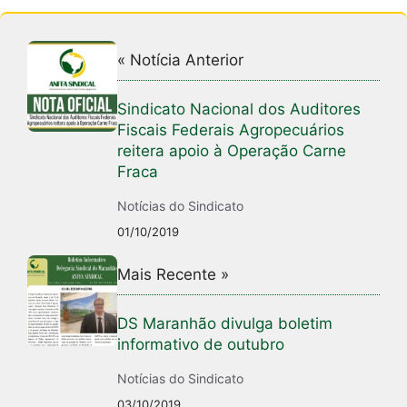
« Notícia Anterior
Sindicato Nacional dos Auditores
Fiscais Federais Agropecuários
reitera apoio à Operação Carne
Fraca
Notícias do Sindicato
01/10/2019
Mais Recente »
DS Maranhão divulga boletim
informativo de outubro
Notícias do Sindicato
03/10/2019