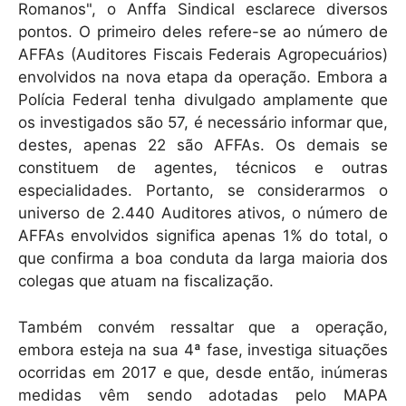
Romanos", o Anffa Sindical esclarece diversos
pontos. O primeiro deles refere-se ao número de
AFFAs (Auditores Fiscais Federais Agropecuários)
envolvidos na nova etapa da operação. Embora a
Polícia Federal tenha divulgado amplamente que
os investigados são 57, é necessário informar que,
destes, apenas 22 são AFFAs. Os demais se
constituem de agentes, técnicos e outras
especialidades. Portanto, se considerarmos o
universo de 2.440 Auditores ativos, o número de
AFFAs envolvidos significa apenas 1% do total, o
que confirma a boa conduta da larga maioria dos
colegas que atuam na fiscalização.
Também convém ressaltar que a operação,
embora esteja na sua 4ª fase, investiga situações
ocorridas em 2017 e que, desde então, inúmeras
medidas vêm sendo adotadas pelo MAPA