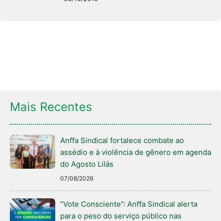
Mais Recentes
Anffa Sindical fortalece combate ao
assédio e à violência de gênero em agenda
do Agosto Lilás
07/08/2026
“Vote Consciente”: Anffa Sindical alerta
para o peso do serviço público nas