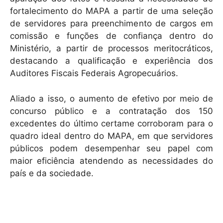
fortalecimento do MAPA a partir de uma seleção
de servidores para preenchimento de cargos em
comissão e funções de confiança dentro do
Ministério, a partir de processos meritocráticos,
destacando a qualificação e experiência dos
Auditores Fiscais Federais Agropecuários.
Aliado a isso, o aumento de efetivo por meio de
concurso público e a contratação dos 150
excedentes do último certame corroboram para o
quadro ideal dentro do MAPA, em que servidores
públicos podem desempenhar seu papel com
maior eficiência atendendo as necessidades do
país e da sociedade.