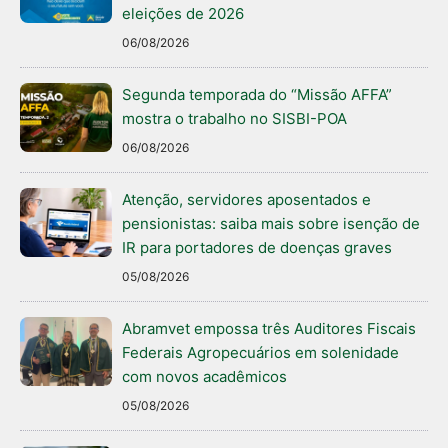
eleições de 2026
06/08/2026
Segunda temporada do “Missão AFFA”
mostra o trabalho no SISBI-POA
06/08/2026
Atenção, servidores aposentados e
pensionistas: saiba mais sobre isenção de
IR para portadores de doenças graves
05/08/2026
Abramvet empossa três Auditores Fiscais
Federais Agropecuários em solenidade
com novos acadêmicos
05/08/2026