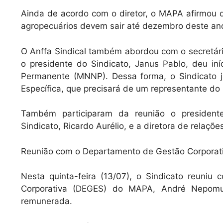
Ainda de acordo com o diretor, o MAPA afirmou 
agropecuários devem sair até dezembro deste an
O Anffa Sindical também abordou com o secretári
o presidente do Sindicato, Janus Pablo, deu i
Permanente (MNNP). Dessa forma, o Sindicato j
Específica, que precisará de um representante d
Também participaram da reunião o presidente
Sindicato, Ricardo Aurélio, e a diretora de relaçõe
Reunião com o Departamento de Gestão Corporat
Nesta quinta-feira (13/07), o Sindicato reuniu
Corporativa (DEGES) do MAPA, André Nepomuc
remunerada.