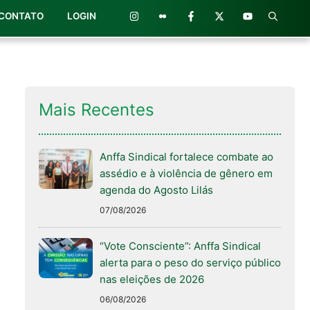
CONTATO
LOGIN
Mais Recentes
Anffa Sindical fortalece combate ao
assédio e à violência de gênero em
agenda do Agosto Lilás
07/08/2026
“Vote Consciente”: Anffa Sindical
alerta para o peso do serviço público
nas eleições de 2026
06/08/2026