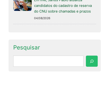
candidatos do cadastro de reserva
do CNU sobre chamadas e prazos
04/08/2026
Pesquisar
Pesquisar