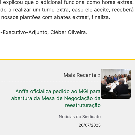
al explicou que o adicional funciona como horas extras.
do a realizar um turno extra, caso ele aceite, receberá
s nossos plantões com abates extras”, finaliza.
Executivo-Adjunto, Cléber Oliveira.
Mais Recente »
Anffa oficializa pedido ao MGI para
abertura da Mesa de Negociação da
reestruturação
Notícias do Sindicato
20/07/2023