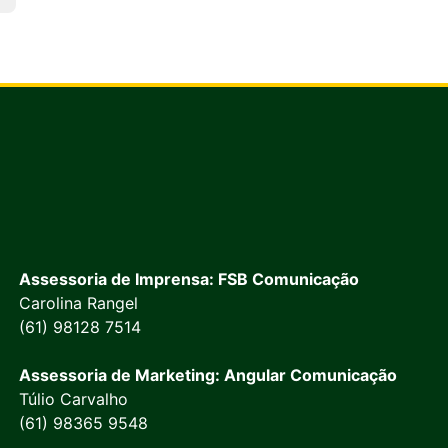
Assessoria de Imprensa: FSB Comunicação
Carolina Rangel
(61) 98128 7514
Assessoria de Marketing: Angular Comunicação
Túlio Carvalho
(61) 98365 9548