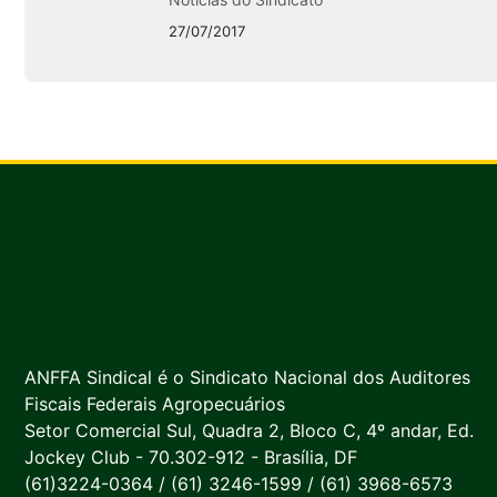
27/07/2017
ANFFA Sindical é o Sindicato Nacional dos Auditores
Fiscais Federais Agropecuários
Setor Comercial Sul, Quadra 2, Bloco C, 4º andar, Ed.
Jockey Club - 70.302-912 - Brasília, DF
(61)3224-0364 / (61) 3246-1599 / (61) 3968-6573