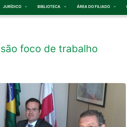
JURÍDICO
BIBLIOTECA
ÁREA DO FILIADO
são foco de trabalho