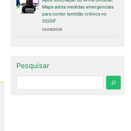
Mapa adota medidas emergenciais
para conter lentidão crônica no
SIGSIF
04/08/2026
Pesquisar
Pesquisar