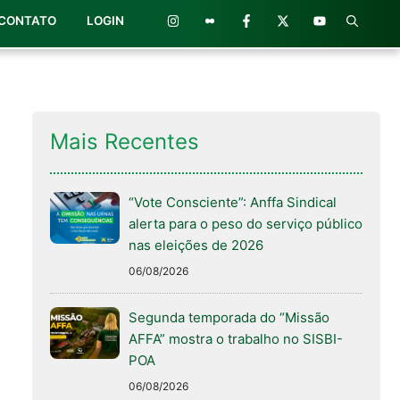
CONTATO
LOGIN
Mais Recentes
“Vote Consciente”: Anffa Sindical
alerta para o peso do serviço público
nas eleições de 2026
06/08/2026
Segunda temporada do “Missão
AFFA” mostra o trabalho no SISBI-
POA
06/08/2026