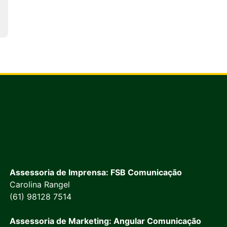
Assessoria de Imprensa: FSB Comunicação
Carolina Rangel
(61) 98128 7514
Assessoria de Marketing: Angular Comunicação