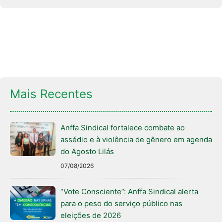
Mais Recentes
Anffa Sindical fortalece combate ao
assédio e à violência de gênero em agenda
do Agosto Lilás
07/08/2026
“Vote Consciente”: Anffa Sindical alerta
para o peso do serviço público nas
eleições de 2026