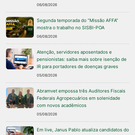
06/08/2026
Segunda temporada do “Missão AFFA”
mostra o trabalho no SISBI-POA
06/08/2026
Atenção, servidores aposentados e
pensionistas: saiba mais sobre isenção de
IR para portadores de doenças graves
05/08/2026
Abramvet empossa três Auditores Fiscais
Federais Agropecuários em solenidade
com novos acadêmicos
05/08/2026
Em live, Janus Pablo atualiza candidatos do