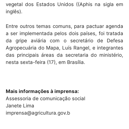
vegetal dos Estados Unidos ((Aphis na sigla em
inglês).
Entre outros temas comuns, para pactuar agenda
a ser implementada pelos dois países, foi tratada
da gripe aviária com o secretário de Defesa
Agropecuária do Mapa, Luís Rangel, e integrantes
das principais áreas da secretaria do ministério,
nesta sexta-feira (17), em Brasília.
Mais informações à imprensa:
Assessoria de comunicação social
Janete Lima
imprensa@agricultura.gov.b