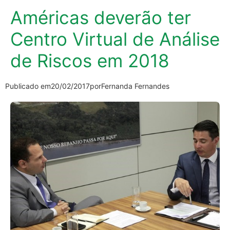
Américas deverão ter
Centro Virtual de Análise
de Riscos em 2018
Publicado em
20/02/2017
por
Fernanda Fernandes