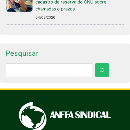
cadastro de reserva do CNU sobre
chamadas e prazos
04/08/2026
Pesquisar
Pesquisar