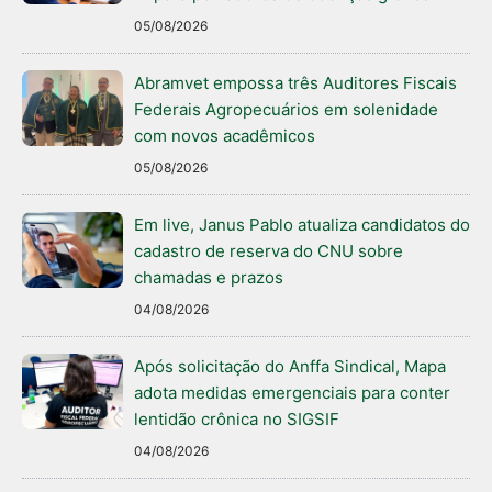
05/08/2026
Abramvet empossa três Auditores Fiscais
Federais Agropecuários em solenidade
com novos acadêmicos
05/08/2026
Em live, Janus Pablo atualiza candidatos do
cadastro de reserva do CNU sobre
chamadas e prazos
04/08/2026
Após solicitação do Anffa Sindical, Mapa
adota medidas emergenciais para conter
lentidão crônica no SIGSIF
04/08/2026