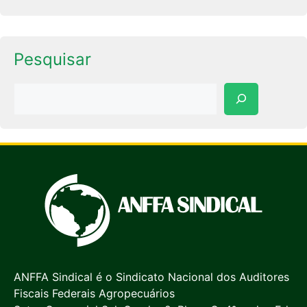
Pesquisar
Pesquisar
ANFFA Sindical é o Sindicato Nacional dos Auditores
Fiscais Federais Agropecuários