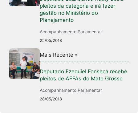
pleitos da categoria e irá fazer
gestão no Ministério do
Planejamento
Acompanhamento Parlamentar
25/05/2018
Mais Recente »
Deputado Ezequiel Fonseca recebe
pleitos de AFFAs do Mato Grosso
Acompanhamento Parlamentar
28/05/2018