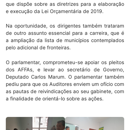
que dispõe sobre as diretrizes para a elaboração
e execução da Lei Orçamentária de 2019.
Na oportunidade, os dirigentes também trataram
de outro assunto essencial para a carreira, que é
a ampliação da lista de municípios contemplados
pelo adicional de fronteiras.
O parlamentar, comprometeu-se apoiar os pleitos
dos AFFAs, e levar ao secretário de Governo,
Deputado Carlos Marum. O parlamentar também
pediu para que os Auditores enviem um ofício com
as pautas de reivindicações ao seu gabinete, com
a finalidade de orientá-lo sobre as ações.