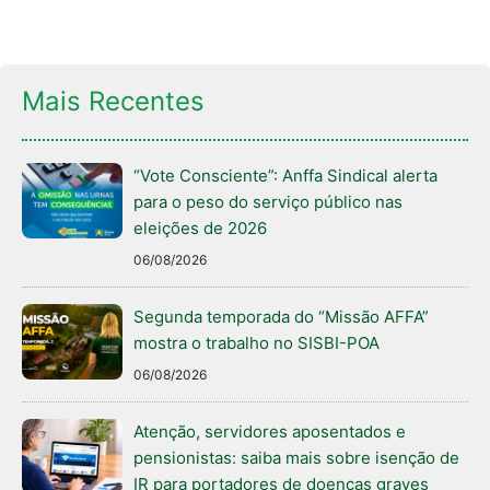
Mais Recentes
“Vote Consciente”: Anffa Sindical alerta
para o peso do serviço público nas
eleições de 2026
06/08/2026
Segunda temporada do “Missão AFFA”
mostra o trabalho no SISBI-POA
06/08/2026
Atenção, servidores aposentados e
pensionistas: saiba mais sobre isenção de
IR para portadores de doenças graves