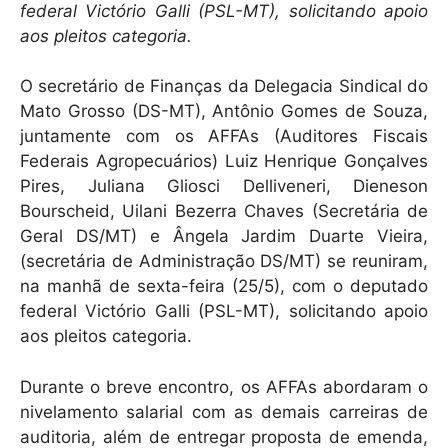
federal Victório Galli (PSL-MT), solicitando apoio
aos pleitos categoria.
O secretário de Finanças da Delegacia Sindical do
Mato Grosso (DS-MT), Antônio Gomes de Souza,
juntamente com os AFFAs (Auditores Fiscais
Federais Agropecuários) Luiz Henrique Gonçalves
Pires, Juliana Gliosci Delliveneri, Dieneson
Bourscheid, Uilani Bezerra Chaves (Secretária de
Geral DS/MT) e Ângela Jardim Duarte Vieira,
(secretária de Administração DS/MT) se reuniram,
na manhã de sexta-feira (25/5), com o deputado
federal Victório Galli (PSL-MT), solicitando apoio
aos pleitos categoria.
Durante o breve encontro, os AFFAs abordaram o
nivelamento salarial com as demais carreiras de
auditoria, além de entregar proposta de emenda,