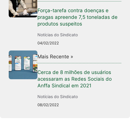
Força-tarefa contra doenças e
pragas apreende 7,5 toneladas de
produtos suspeitos
Notícias do Sindicato
04/02/2022
Mais Recente »
Cerca de 8 milhões de usuários
acessaram as Redes Sociais do
Anffa Sindical em 2021
Notícias do Sindicato
08/02/2022