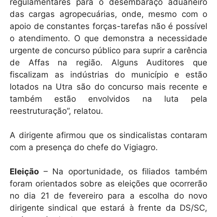
regulamentares para o desembaraço aduaneiro
das cargas agropecuárias, onde, mesmo com o
apoio de constantes forças-tarefas não é possível
o atendimento. O que demonstra a necessidade
urgente de concurso público para suprir a carência
de Affas na região. Alguns Auditores que
fiscalizam as indústrias do município e estão
lotados na Utra são do concurso mais recente e
também estão envolvidos na luta pela
reestruturação”, relatou.
A dirigente afirmou que os sindicalistas contaram
com a presença do chefe do Vigiagro.
Eleição
– Na oportunidade, os filiados também
foram orientados sobre as eleições que ocorrerão
no dia 21 de fevereiro para a escolha do novo
dirigente sindical que estará à frente da DS/SC,