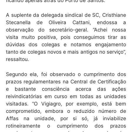
ficando apenas atrás do Porto de Santos.
A suplente da delegada sindical de SC, Cristhiane
Stecanella de Oliveira Cattani, endossa a
observação do secretário-geral. “Achei nossa
visita muito positiva, pois conseguimos tirar as
dúvidas dos colegas e notamos engajamento
tanto de colegas novos e mais antigos no serviço”,
ressaltou.
Segundo ela, foi observado o cumprimento dos
prazos regulamentares na Central de Certificação
e bastante consciência acerca das ações
reivindicatórias em curso em todas as unidades
visitadas. “O Vigiagro, por exemplo, está bem
comprometido, embora o reduzido número de
Affas na unidade, por si só, já inviabilize
rotineiramente o cumprimento dos prazos