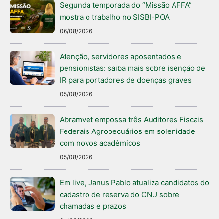
Segunda temporada do “Missão AFFA”
mostra o trabalho no SISBI-POA
06/08/2026
Atenção, servidores aposentados e
pensionistas: saiba mais sobre isenção de
IR para portadores de doenças graves
05/08/2026
Abramvet empossa três Auditores Fiscais
Federais Agropecuários em solenidade
com novos acadêmicos
05/08/2026
Em live, Janus Pablo atualiza candidatos do
cadastro de reserva do CNU sobre
chamadas e prazos