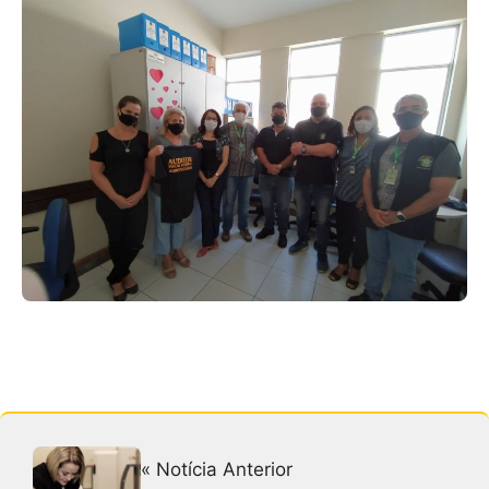
« Notícia Anterior