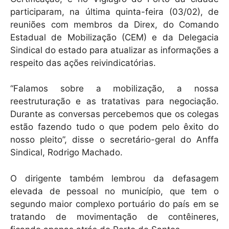
participaram, na última quinta-feira (03/02), de
reuniões com membros da Direx, do Comando
Estadual de Mobilização (CEM) e da Delegacia
Sindical do estado para atualizar as informações a
respeito das ações reivindicatórias.
“Falamos sobre a mobilização, a nossa
reestruturação e as tratativas para negociação.
Durante as conversas percebemos que os colegas
estão fazendo tudo o que podem pelo êxito do
nosso pleito”, disse o secretário-geral do Anffa
Sindical, Rodrigo Machado.
O dirigente também lembrou da defasagem
elevada de pessoal no município, que tem o
segundo maior complexo portuário do país em se
tratando de movimentação de contêineres,