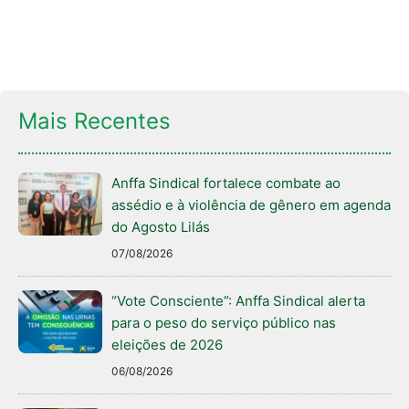
Mais Recentes
Anffa Sindical fortalece combate ao
assédio e à violência de gênero em agenda
do Agosto Lilás
07/08/2026
“Vote Consciente”: Anffa Sindical alerta
para o peso do serviço público nas
eleições de 2026
06/08/2026