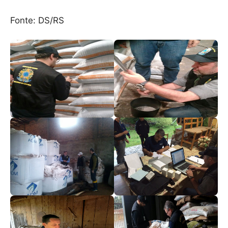
Fonte: DS/RS