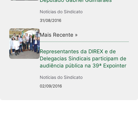
Notícias do Sindicato
31/08/2016
Mais Recente »
Representantes da DIREX e de
Delegacias Sindicais participam de
audiência pública na 39ª Expointer
Notícias do Sindicato
02/09/2016