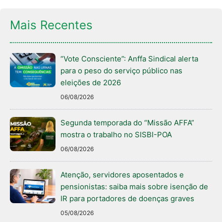
Mais Recentes
“Vote Consciente”: Anffa Sindical alerta
para o peso do serviço público nas
eleições de 2026
06/08/2026
Segunda temporada do “Missão AFFA”
mostra o trabalho no SISBI-POA
06/08/2026
Atenção, servidores aposentados e
pensionistas: saiba mais sobre isenção de
IR para portadores de doenças graves
05/08/2026