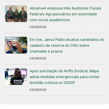
Abramvet empossa três Auditores Fiscais
Federais Agropecuários em solenidade
com novos acadêmicos
05/08/2026
Em live, Janus Pablo atualiza candidatos do
cadastro de reserva do CNU sobre
chamadas e prazos
04/08/2026
Após solicitação do Anffa Sindical, Mapa
adota medidas emergenciais para conter
lentidão crônica no SIGSIF
04/08/2026