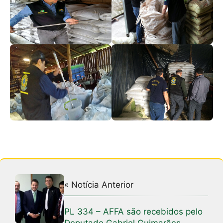
« Notícia Anterior
PL 334 – AFFA são recebidos pelo
Deputado Gabriel Guimarães