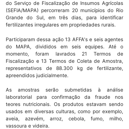
do Serviço de Fiscalização de Insumos Agrícolas
(SEFIA/MAPA) percorreram 20 municípios do Rio
Grande do Sul, em três dias, para identificar
fertilizantes irregulares em propriedades rurais.
Participaram dessa ação 13 AFFA's e seis agentes
do MAPA, divididos em seis equipes. Até o
momento, foram lavrados 21 Termos de
Fiscalização e 13 Termos de Coleta de Amostra,
representativos de 88.300 kg de fertilizante,
apreendidos judicialmente.
As amostras serão submetidas à análise
laboratorial para confirmação da fraude nos
teores nutricionais. Os produtos estavam sendo
usados em diversas culturas, como por exemplo,
aveia, azevém, arroz, cebola, fumo, milho,
vassoura e videira.