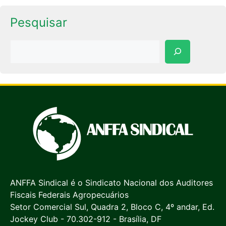
Pesquisar
Pesquisar
ANFFA Sindical é o Sindicato Nacional dos Auditores
Fiscais Federais Agropecuários
Setor Comercial Sul, Quadra 2, Bloco C, 4º andar, Ed.
Jockey Club - 70.302-912 - Brasília, DF