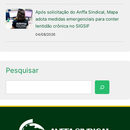
Após solicitação do Anffa Sindical, Mapa
adota medidas emergenciais para conter
lentidão crônica no SIGSIF
04/08/2026
Pesquisar
Pesquisar