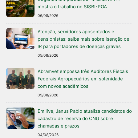
mostra o trabalho no SISBI-POA
06/08/2026
Atenção, servidores aposentados e
pensionistas: saiba mais sobre isenção de
IR para portadores de doenças graves
05/08/2026
Abramvet empossa três Auditores Fiscais
Federais Agropecuários em solenidade
com novos acadêmicos
05/08/2026
Em live, Janus Pablo atualiza candidatos do
cadastro de reserva do CNU sobre
chamadas e prazos
04/08/2026