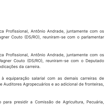
tica Profissional, Antônio Andrade, juntamente com os
agner Couto (DS/RO), reuniram-se com o parlamentar
tica Profissional, Antônio Andrade, juntamente com os
 Wagner Couto (DS/RO), reuniram-se com o Deputado
ndicações da carreira.
 à equiparação salarial com as demais carreiras de
de Auditores Agropecuários e ao adicional de fronteiras,
 para presidir a Comissão de Agricultura, Pecuária,