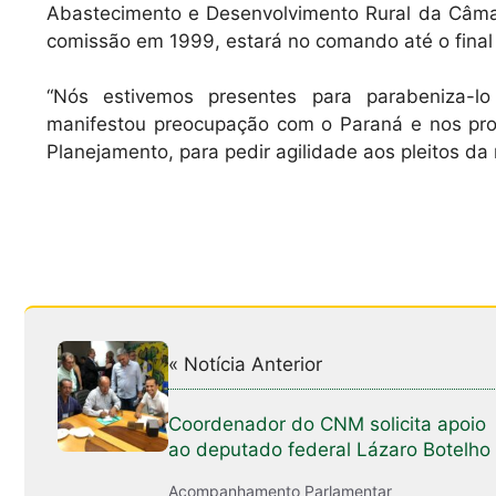
Abastecimento e Desenvolvimento Rural da Câmar
comissão em 1999, estará no comando até o final
“Nós estivemos presentes para parabeniza-lo
manifestou preocupação com o Paraná e nos prom
Planejamento, para pedir agilidade aos pleitos da 
« Notícia Anterior
Coordenador do CNM solicita apoio
ao deputado federal Lázaro Botelho
Acompanhamento Parlamentar