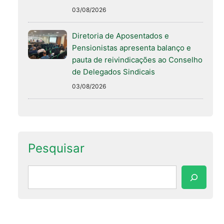
03/08/2026
Diretoria de Aposentados e
Pensionistas apresenta balanço e
pauta de reivindicações ao Conselho
de Delegados Sindicais
03/08/2026
Pesquisar
Pesquisar