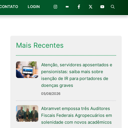
CONTATO
LOGIN
Mais Recentes
Atenção, servidores aposentados e
pensionistas: saiba mais sobre
isenção de IR para portadores de
doenças graves
05/08/2026
Abramvet empossa três Auditores
Fiscais Federais Agropecuários em
solenidade com novos acadêmicos