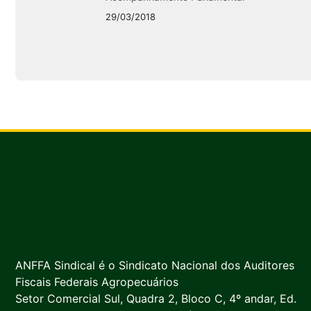
29/03/2018
ANFFA Sindical é o Sindicato Nacional dos Auditores
Fiscais Federais Agropecuários
Setor Comercial Sul, Quadra 2, Bloco C, 4º andar, Ed.