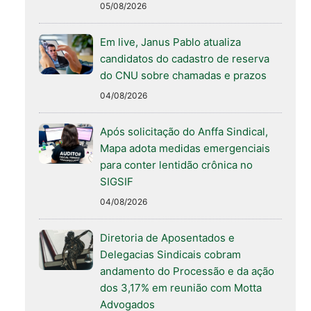
05/08/2026
Em live, Janus Pablo atualiza
candidatos do cadastro de reserva
do CNU sobre chamadas e prazos
04/08/2026
Após solicitação do Anffa Sindical,
Mapa adota medidas emergenciais
para conter lentidão crônica no
SIGSIF
04/08/2026
Diretoria de Aposentados e
Delegacias Sindicais cobram
andamento do Processão e da ação
dos 3,17% em reunião com Motta
Advogados