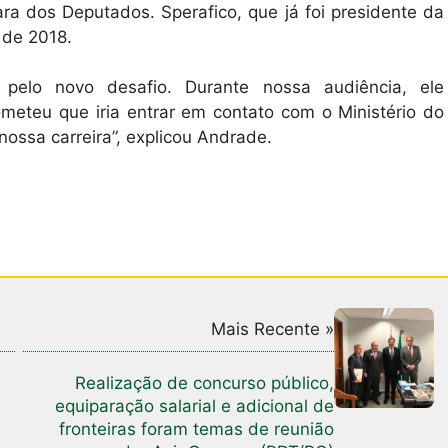
a dos Deputados. Sperafico, que já foi presidente da
 de 2018.
 pelo novo desafio. Durante nossa audiência, ele
eteu que iria entrar em contato com o Ministério do
nossa carreira”, explicou Andrade.
Mais Recente »
Realização de concurso público,
equiparação salarial e adicional de
fronteiras foram temas de reunião