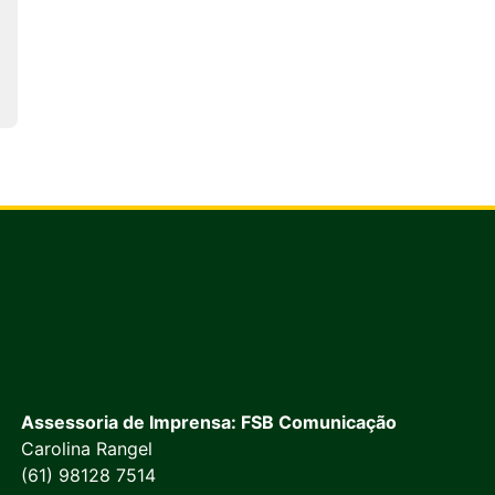
Assessoria de Imprensa: FSB Comunicação
Carolina Rangel
(61) 98128 7514