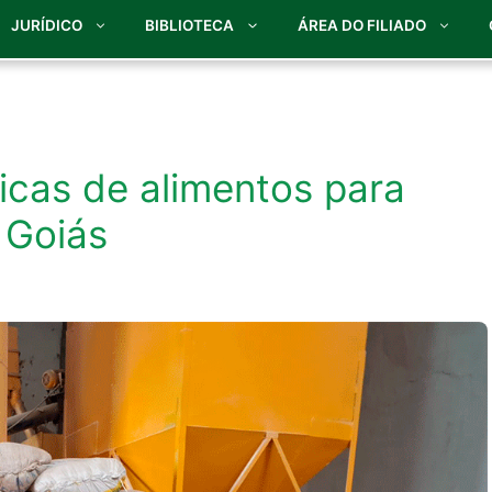
JURÍDICO
BIBLIOTECA
ÁREA DO FILIADO
ricas de alimentos para
 Goiás