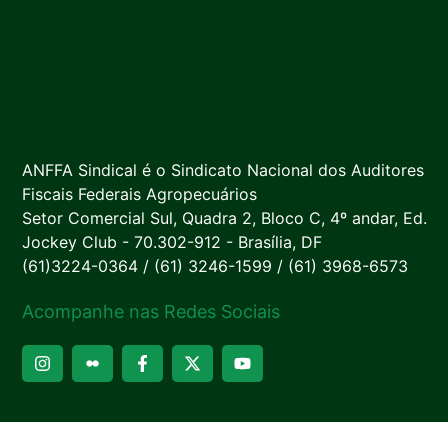
ANFFA Sindical é o Sindicato Nacional dos Auditores
Fiscais Federais Agropecuários
Setor Comercial Sul, Quadra 2, Bloco C, 4º andar, Ed.
Jockey Club - 70.302-912 - Brasília, DF
(61)3224-0364 / (61) 3246-1599 / (61) 3968-6573
Acompanhe nas Redes Sociais