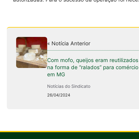
« Notícia Anterior
Com mofo, queijos eram reutilizados
na forma de “ralados” para comércio
em MG
Notícias do Sindicato
26/04/2024