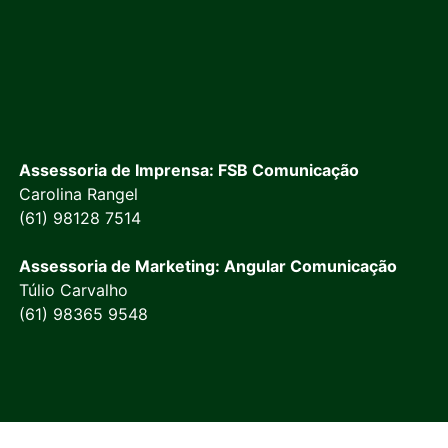
Assessoria de Imprensa: FSB Comunicação
Carolina Rangel
(61) 98128 7514
Assessoria de Marketing: Angular Comunicação
Túlio Carvalho
(61) 98365 9548