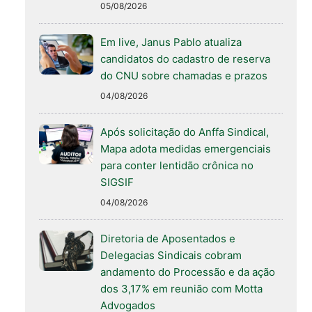
05/08/2026
Em live, Janus Pablo atualiza
candidatos do cadastro de reserva
do CNU sobre chamadas e prazos
04/08/2026
Após solicitação do Anffa Sindical,
Mapa adota medidas emergenciais
para conter lentidão crônica no
SIGSIF
04/08/2026
Diretoria de Aposentados e
Delegacias Sindicais cobram
andamento do Processão e da ação
dos 3,17% em reunião com Motta
Advogados