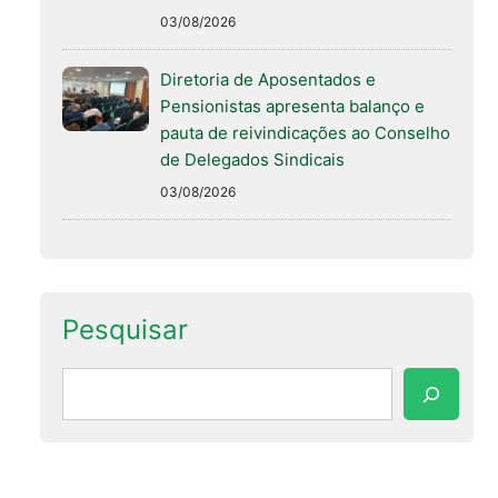
03/08/2026
Diretoria de Aposentados e
Pensionistas apresenta balanço e
pauta de reivindicações ao Conselho
de Delegados Sindicais
03/08/2026
Pesquisar
Pesquisar