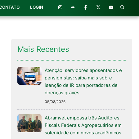
CONTATO
LOGIN
Mais Recentes
Atenção, servidores aposentados e
pensionistas: saiba mais sobre
isenção de IR para portadores de
doenças graves
05/08/2026
Abramvet empossa três Auditores
Fiscais Federais Agropecuários em
solenidade com novos acadêmicos