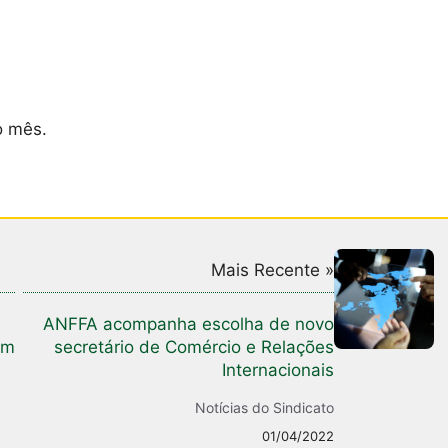
 mês.
Mais Recente »
ANFFA acompanha escolha de novo
em
secretário de Comércio e Relações
Internacionais
Notícias do Sindicato
01/04/2022