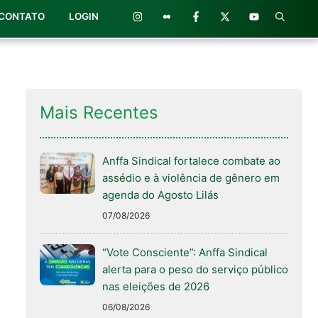
CONTATO
LOGIN
Mais Recentes
Anffa Sindical fortalece combate ao
assédio e à violência de gênero em
agenda do Agosto Lilás
07/08/2026
“Vote Consciente”: Anffa Sindical
alerta para o peso do serviço público
nas eleições de 2026
06/08/2026