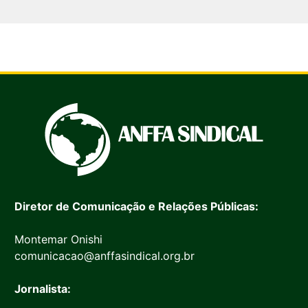
Diretor de Comunicação e Relações Públicas:
Montemar Onishi
comunicacao@anffasindical.org.br
Jornalista: