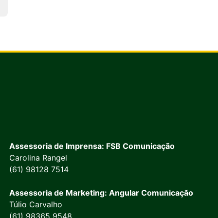
Assessoria de Imprensa: FSB Comunicação
Carolina Rangel
(61) 98128 7514
Assessoria de Marketing: Angular Comunicação
Túlio Carvalho
(61) 98365 9548