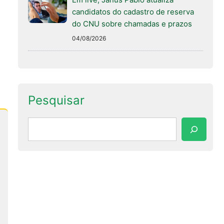
candidatos do cadastro de reserva
do CNU sobre chamadas e prazos
04/08/2026
Pesquisar
Pesquisar