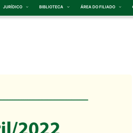
JURÍDICO
BIBLIOTECA
ÁREA DO FILIADO