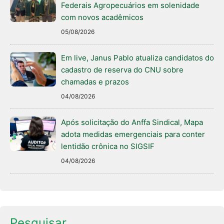
Federais Agropecuários em solenidade
com novos acadêmicos
05/08/2026
Em live, Janus Pablo atualiza candidatos do
cadastro de reserva do CNU sobre
chamadas e prazos
04/08/2026
Após solicitação do Anffa Sindical, Mapa
adota medidas emergenciais para conter
lentidão crônica no SIGSIF
04/08/2026
Pesquisar