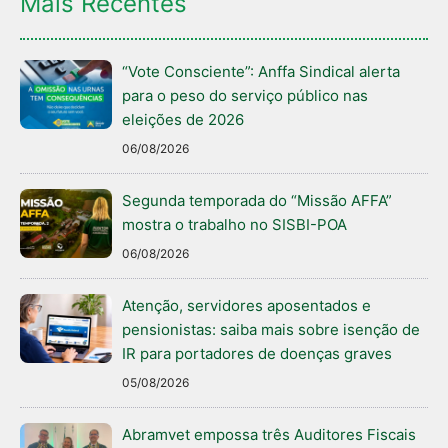
Mais Recentes
“Vote Consciente”: Anffa Sindical alerta
para o peso do serviço público nas
eleições de 2026
06/08/2026
Segunda temporada do “Missão AFFA”
mostra o trabalho no SISBI-POA
06/08/2026
Atenção, servidores aposentados e
pensionistas: saiba mais sobre isenção de
IR para portadores de doenças graves
05/08/2026
Abramvet empossa três Auditores Fiscais