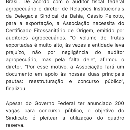
Brasil. De acordo com o auditor fiscal federal
agropecuário e diretor de Relações Institucionais
da Delegacia Sindical da Bahia, Cássio Peixoto,
para a exportação, a Associação necessita do
Certificado Fitossanitário de Origem, emitido por
auditores agropecuários. “O volume de frutas
exportadas é muito alto, às vezes a entidade leva
prejuízo, não por negligência do auditor
agropecuário, mas pela falta dele”, afirmou o
diretor. “Por esse motivo, a Associação fará um
documento em apoio às nossas duas principais
pautas: reestruturação e concurso público”,
finalizou.
Apesar do Governo Federal ter anunciado 200
vagas para concurso público, o objetivo do
Sindicato é pleitear a utilização do quadro
reserva.