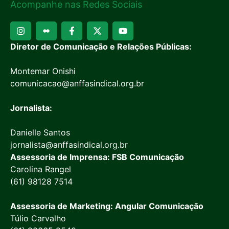
Acompanhe nas Redes Sociais
Diretor de Comunicação e Relações Públicas:
Montemar Onishi
comunicacao@anffasindical.org.br
Jornalista:
Danielle Santos
jornalista@anffasindical.org.br
Assessoria de Imprensa: FSB Comunicação
Carolina Rangel
(61) 98128 7514
Assessoria de Marketing: Angular Comunicação
Túlio Carvalho