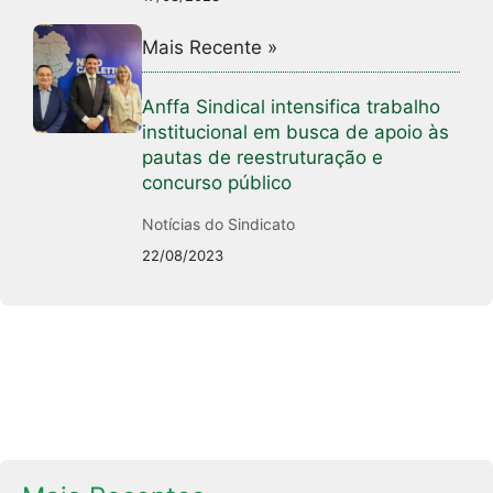
Mais Recente »
Anffa Sindical intensifica trabalho
institucional em busca de apoio às
pautas de reestruturação e
concurso público
Notícias do Sindicato
22/08/2023