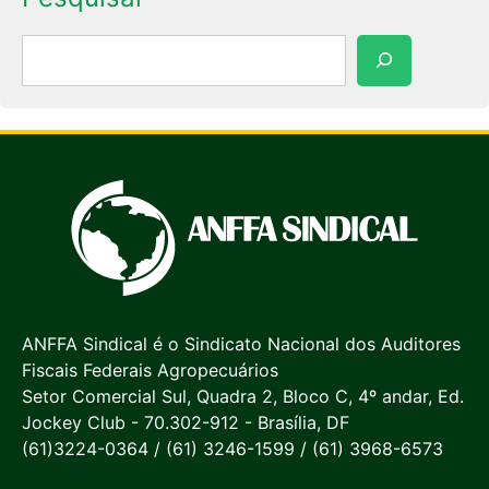
Pesquisar
ANFFA Sindical é o Sindicato Nacional dos Auditores
Fiscais Federais Agropecuários
Setor Comercial Sul, Quadra 2, Bloco C, 4º andar, Ed.
Jockey Club - 70.302-912 - Brasília, DF
(61)3224-0364 / (61) 3246-1599 / (61) 3968-6573