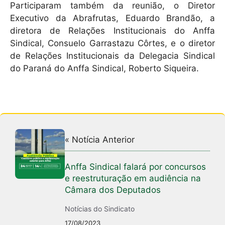
Participaram também da reunião, o Diretor
Executivo da Abrafrutas, Eduardo Brandão, a
diretora de Relações Institucionais do Anffa
Sindical, Consuelo Garrastazu Côrtes, e o diretor
de Relações Institucionais da Delegacia Sindical
do Paraná do Anffa Sindical, Roberto Siqueira.
« Notícia Anterior
Anffa Sindical falará por concursos
e reestruturação em audiência na
Câmara dos Deputados
Notícias do Sindicato
17/08/2023