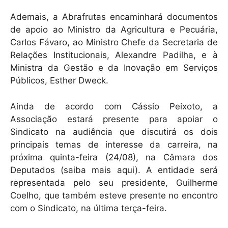
Ademais, a Abrafrutas encaminhará documentos
de apoio ao Ministro da Agricultura e Pecuária,
Carlos Fávaro, ao Ministro Chefe da Secretaria de
Relações Institucionais, Alexandre Padilha, e à
Ministra da Gestão e da Inovação em Serviços
Públicos, Esther Dweck.
Ainda de acordo com Cássio Peixoto, a
Associação estará presente para apoiar o
Sindicato na audiência que discutirá os dois
principais temas de interesse da carreira, na
próxima quinta-feira (24/08), na Câmara dos
Deputados (saiba mais aqui). A entidade será
representada pelo seu presidente, Guilherme
Coelho, que também esteve presente no encontro
com o Sindicato, na última terça-feira.