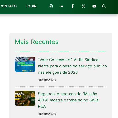
CONTATO
LOGIN
Mais Recentes
“Vote Consciente”: Anffa Sindical
alerta para o peso do serviço público
nas eleições de 2026
06/08/2026
Segunda temporada do “Missão
AFFA” mostra o trabalho no SISBI-
POA
06/08/2026