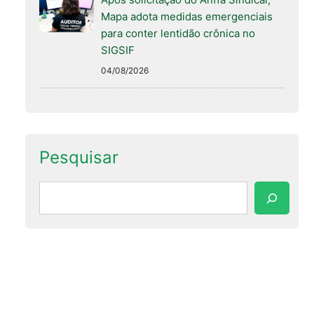
Mapa adota medidas emergenciais
para conter lentidão crônica no
SIGSIF
04/08/2026
Pesquisar
Pesquisar