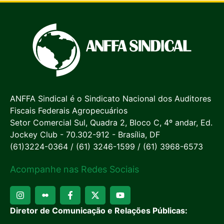
ANFFA Sindical é o Sindicato Nacional dos Auditores
Fiscais Federais Agropecuários
Setor Comercial Sul, Quadra 2, Bloco C, 4º andar, Ed.
Jockey Club - 70.302-912 - Brasília, DF
(61)3224-0364 / (61) 3246-1599 / (61) 3968-6573
Acompanhe nas Redes Sociais
Diretor de Comunicação e Relações Públicas: