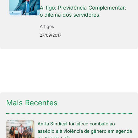
Artigo: Previdência Complementar:
o dilema dos servidores
Artigos
27/09/2017
Mais Recentes
Anffa Sindical fortalece combate ao
assédio e à violência de gênero em agenda