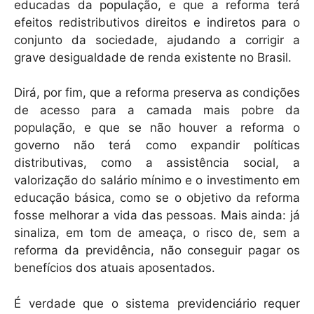
educadas da população, e que a reforma terá
efeitos redistributivos direitos e indiretos para o
conjunto da sociedade, ajudando a corrigir a
grave desigualdade de renda existente no Brasil.
Dirá, por fim, que a reforma preserva as condições
de acesso para a camada mais pobre da
população, e que se não houver a reforma o
governo não terá como expandir políticas
distributivas, como a assistência social, a
valorização do salário mínimo e o investimento em
educação básica, como se o objetivo da reforma
fosse melhorar a vida das pessoas. Mais ainda: já
sinaliza, em tom de ameaça, o risco de, sem a
reforma da previdência, não conseguir pagar os
benefícios dos atuais aposentados.
É verdade que o sistema previdenciário requer