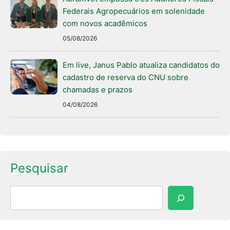
Federais Agropecuários em solenidade
com novos acadêmicos
05/08/2026
Em live, Janus Pablo atualiza candidatos do
cadastro de reserva do CNU sobre
chamadas e prazos
04/08/2026
Pesquisar
Pesquisar