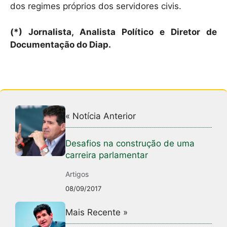
dos regimes próprios dos servidores civis.
(*) Jornalista, Analista Político e Diretor de
Documentação do Diap.
« Notícia Anterior
Desafios na construção de uma
carreira parlamentar
Artigos
08/09/2017
Mais Recente »