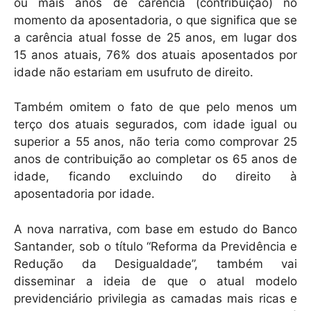
ou mais anos de carência (contribuição) no
momento da aposentadoria, o que significa que se
a carência atual fosse de 25 anos, em lugar dos
15 anos atuais, 76% dos atuais aposentados por
idade não estariam em usufruto de direito.
Também omitem o fato de que pelo menos um
terço dos atuais segurados, com idade igual ou
superior a 55 anos, não teria como comprovar 25
anos de contribuição ao completar os 65 anos de
idade, ficando excluindo do direito à
aposentadoria por idade.
A nova narrativa, com base em estudo do Banco
Santander, sob o título “Reforma da Previdência e
Redução da Desigualdade”, também vai
disseminar a ideia de que o atual modelo
previdenciário privilegia as camadas mais ricas e