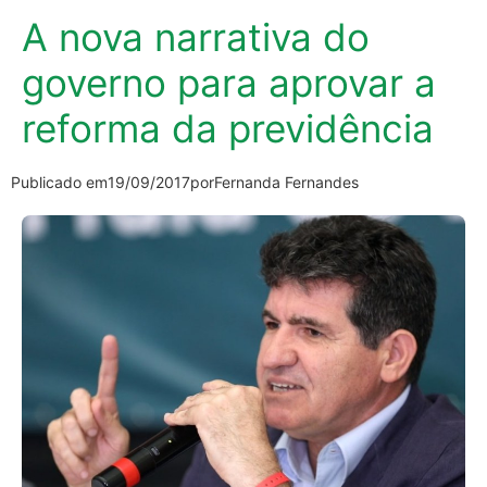
A nova narrativa do
governo para aprovar a
reforma da previdência
Publicado em
19/09/2017
por
Fernanda Fernandes