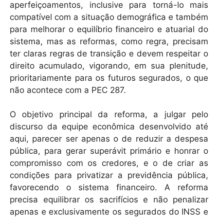
aperfeiçoamentos, inclusive para torná-lo mais
compatível com a situação demográfica e também
para melhorar o equilíbrio financeiro e atuarial do
sistema, mas as reformas, como regra, precisam
ter claras regras de transição e devem respeitar o
direito acumulado, vigorando, em sua plenitude,
prioritariamente para os futuros segurados, o que
não acontece com a PEC 287.
O objetivo principal da reforma, a julgar pelo
discurso da equipe econômica desenvolvido até
aqui, parecer ser apenas o de reduzir a despesa
pública, para gerar superávit primário e honrar o
compromisso com os credores, e o de criar as
condições para privatizar a previdência pública,
favorecendo o sistema financeiro. A reforma
precisa equilibrar os sacrifícios e não penalizar
apenas e exclusivamente os segurados do INSS e