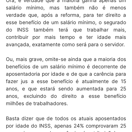
Ora, é verdade que a maioria ganha apenas um
salário mínimo, mas também não é menos
verdade que, após a reforma, para ter direito a
esse benefício de um salário mínimo, o segurado
do INSS também terá que trabalhar mais,
contribuir por mais tempo e ter idade mais
avançada, exatamente como será para o servidor.
Ou, mais grave, omite-se ainda que a maioria dos
benefícios de um salário mínimo é decorrente de
aposentadoria por idade e de que a carência para
fazer jus a esse benefício é atualmente de 15
anos, e que estará sendo aumentada para 25
anos, excluindo do direito a esse benefício
milhões de trabalhadores.
Basta dizer que de todos os atuais aposentados
por idade do INSS, apenas 24% comprovaram 25