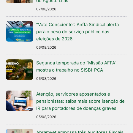
do Agosto Lilás
07/08/2026
“Vote Consciente”: Anffa Sindical alerta
para o peso do serviço público nas
eleições de 2026
06/08/2026
Segunda temporada do “Missão AFFA”
mostra o trabalho no SISBI-POA
06/08/2026
Atenção, servidores aposentados e
pensionistas: saiba mais sobre isenção de
IR para portadores de doenças graves
05/08/2026
Abramvet empossa três Auditores Fiscais