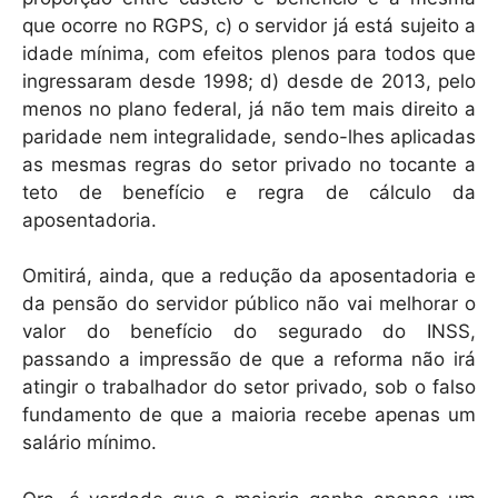
que ocorre no RGPS, c) o servidor já está sujeito a
idade mínima, com efeitos plenos para todos que
ingressaram desde 1998; d) desde de 2013, pelo
menos no plano federal, já não tem mais direito a
paridade nem integralidade, sendo-lhes aplicadas
as mesmas regras do setor privado no tocante a
teto de benefício e regra de cálculo da
aposentadoria.
Omitirá, ainda, que a redução da aposentadoria e
da pensão do servidor público não vai melhorar o
valor do benefício do segurado do INSS,
passando a impressão de que a reforma não irá
atingir o trabalhador do setor privado, sob o falso
fundamento de que a maioria recebe apenas um
salário mínimo.