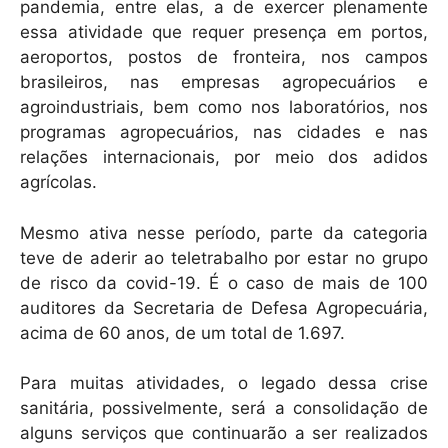
pandemia, entre elas, a de exercer plenamente
essa atividade que requer presença em portos,
aeroportos, postos de fronteira, nos campos
brasileiros, nas empresas agropecuários e
agroindustriais, bem como nos laboratórios, nos
programas agropecuários, nas cidades e nas
relações internacionais, por meio dos adidos
agrícolas.
Mesmo ativa nesse período, parte da categoria
teve de aderir ao teletrabalho por estar no grupo
de risco da covid-19. É o caso de mais de 100
auditores da Secretaria de Defesa Agropecuária,
acima de 60 anos, de um total de 1.697.
Para muitas atividades, o legado dessa crise
sanitária, possivelmente, será a consolidação de
alguns serviços que continuarão a ser realizados