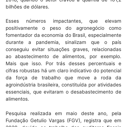
bilhões de dólares.
Esses números impactantes, que elevam
positivamente o peso do agronegócio como
fomentador da economia do Brasil, especialmente
durante a pandemia, sinalizam que o país
conseguiu evitar situações graves, relacionadas
ao abastecimento de alimentos, por exemplo.
Mais que isso. Por trás desses percentuais e
cifras robustas há um claro indicativo do potencial
da força de trabalho que move a roda da
agroindústria brasileira, constituída por atividades
essenciais, que evitaram o desabastecimento de
alimentos.
Pesquisa realizada em maio deste ano, pela
Fundação Getulio Vargas (FGV), registra que em