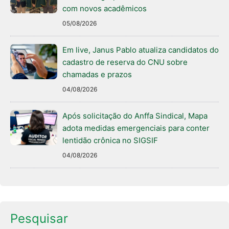
com novos acadêmicos
05/08/2026
Em live, Janus Pablo atualiza candidatos do
cadastro de reserva do CNU sobre
chamadas e prazos
04/08/2026
Após solicitação do Anffa Sindical, Mapa
adota medidas emergenciais para conter
lentidão crônica no SIGSIF
04/08/2026
Pesquisar