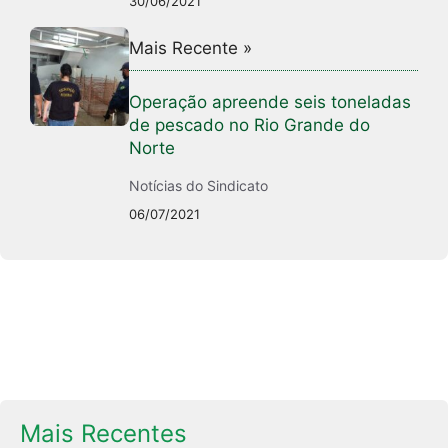
30/06/2021
Mais Recente »
Operação apreende seis toneladas
de pescado no Rio Grande do
Norte
Notícias do Sindicato
06/07/2021
Mais Recentes