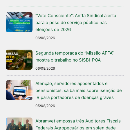
“Vote Consciente”: Anffa Sindical alerta
para o peso do serviço público nas
eleições de 2026
06/08/2026
Segunda temporada do “Missão AFFA”
mostra o trabalho no SISBI-POA
06/08/2026
Atenção, servidores aposentados e
pensionistas: saiba mais sobre isenção de
IR para portadores de doenças graves
05/08/2026
Abramvet empossa três Auditores Fiscais
Federais Agropecuários em solenidade