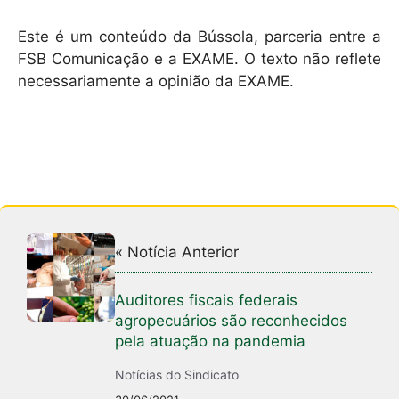
Este é um conteúdo da Bússola, parceria entre a
FSB Comunicação e a EXAME. O texto não reflete
necessariamente a opinião da EXAME.
« Notícia Anterior
Auditores fiscais federais
agropecuários são reconhecidos
pela atuação na pandemia
Notícias do Sindicato