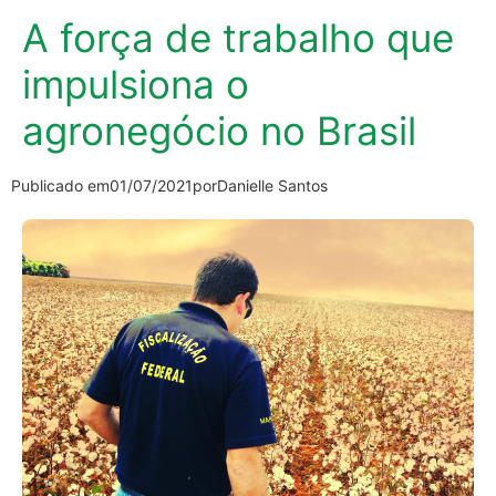
A força de trabalho que
impulsiona o
agronegócio no Brasil
Publicado em
01/07/2021
por
Danielle Santos