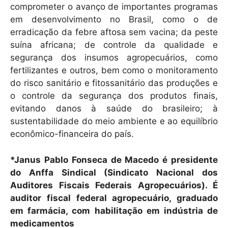
comprometer o avanço de importantes programas
em desenvolvimento no Brasil, como o de
erradicação da febre aftosa sem vacina; da peste
suína africana; de controle da qualidade e
segurança dos insumos agropecuários, como
fertilizantes e outros, bem como o monitoramento
do risco sanitário e fitossanitário das produções e
o controle da segurança dos produtos finais,
evitando danos à saúde do brasileiro; à
sustentabilidade do meio ambiente e ao equilíbrio
econômico-financeira do país.
*Janus Pablo Fonseca de Macedo é presidente
do Anffa Sindical (Sindicato Nacional dos
Auditores Fiscais Federais Agropecuários). É
auditor fiscal federal agropecuário, graduado
em farmácia, com habilitação em indústria de
medicamentos