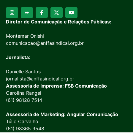
Diretor de Comunicação e Relações Públicas:
Montemar Onishi
comunicacao@anffasindical.org.br
Jornalista:
Danielle Santos
jornalista@anffasindical.org.br
Assessoria de Imprensa: FSB Comunicação
Carolina Rangel
(61) 98128 7514
Assessoria de Marketing: Angular Comunicação
Túlio Carvalho
(61) 98365 9548