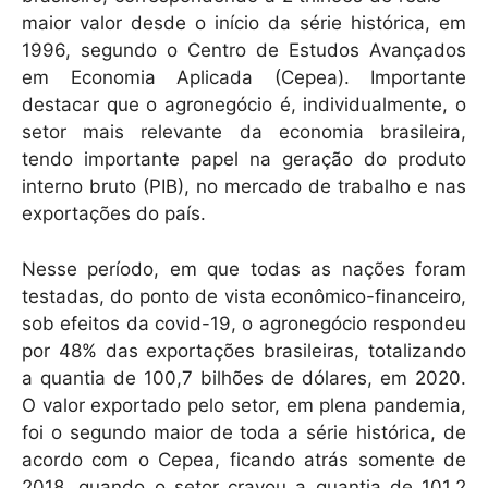
maior valor desde o início da série histórica, em
1996, segundo o Centro de Estudos Avançados
em Economia Aplicada (Cepea). Importante
destacar que o agronegócio é, individualmente, o
setor mais relevante da economia brasileira,
tendo importante papel na geração do produto
interno bruto (PIB), no mercado de trabalho e nas
exportações do país.
Nesse período, em que todas as nações foram
testadas, do ponto de vista econômico-financeiro,
sob efeitos da covid-19, o agronegócio respondeu
por 48% das exportações brasileiras, totalizando
a quantia de 100,7 bilhões de dólares, em 2020.
O valor exportado pelo setor, em plena pandemia,
foi o segundo maior de toda a série histórica, de
acordo com o Cepea, ficando atrás somente de
2018, quando o setor cravou a quantia de 101,2