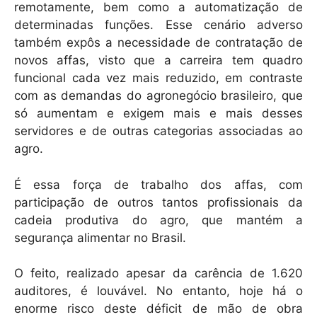
remotamente, bem como a automatização de
determinadas funções. Esse cenário adverso
também expôs a necessidade de contratação de
novos affas, visto que a carreira tem quadro
funcional cada vez mais reduzido, em contraste
com as demandas do agronegócio brasileiro, que
só aumentam e exigem mais e mais desses
servidores e de outras categorias associadas ao
agro.
É essa força de trabalho dos affas, com
participação de outros tantos profissionais da
cadeia produtiva do agro, que mantém a
segurança alimentar no Brasil.
O feito, realizado apesar da carência de 1.620
auditores, é louvável. No entanto, hoje há o
enorme risco deste déficit de mão de obra