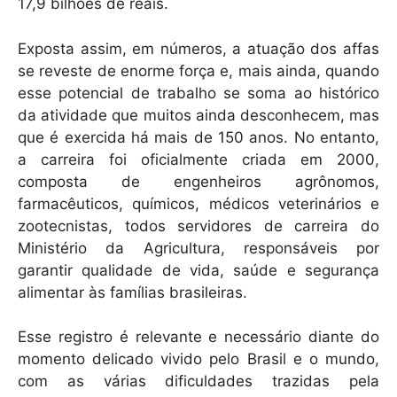
17,9 bilhões de reais.
Exposta assim, em números, a atuação dos affas
se reveste de enorme força e, mais ainda, quando
esse potencial de trabalho se soma ao histórico
da atividade que muitos ainda desconhecem, mas
que é exercida há mais de 150 anos. No entanto,
a carreira foi oficialmente criada em 2000,
composta de engenheiros agrônomos,
farmacêuticos, químicos, médicos veterinários e
zootecnistas, todos servidores de carreira do
Ministério da Agricultura, responsáveis por
garantir qualidade de vida, saúde e segurança
alimentar às famílias brasileiras.
Esse registro é relevante e necessário diante do
momento delicado vivido pelo Brasil e o mundo,
com as várias dificuldades trazidas pela