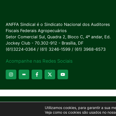
ANFFA Sindical é o Sindicato Nacional dos Auditores
Fiscais Federais Agropecuários
Setor Comercial Sul, Quadra 2, Bloco C, 4º andar, Ed.
Jockey Club - 70.302-912 - Brasília, DF
(61)3224-0364 / (61) 3246-1599 / (61) 3968-6573
Acompanhe nas Redes Sociais
Utilizamos cookies, para garantir a sua m
Veja como os cookies são usados no nosso