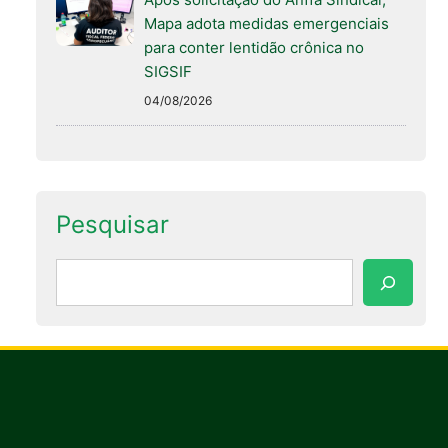
Mapa adota medidas emergenciais
para conter lentidão crônica no
SIGSIF
04/08/2026
Pesquisar
Pesquisar