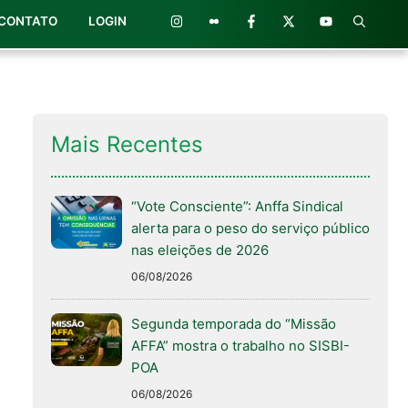
CONTATO
LOGIN
Mais Recentes
“Vote Consciente”: Anffa Sindical
alerta para o peso do serviço público
nas eleições de 2026
06/08/2026
Segunda temporada do “Missão
AFFA” mostra o trabalho no SISBI-
POA
06/08/2026