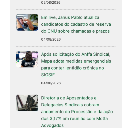
05/08/2026
Em live, Janus Pablo atualiza
candidatos do cadastro de reserva
do CNU sobre chamadas e prazos
04/08/2026
Após solicitação do Anffa Sindical,
Mapa adota medidas emergenciais
para conter lentidão crônica no
SIGSIF
04/08/2026
Diretoria de Aposentados e
Delegacias Sindicais cobram
andamento do Processão e da ação
dos 3,17% em reunião com Motta
Advogados