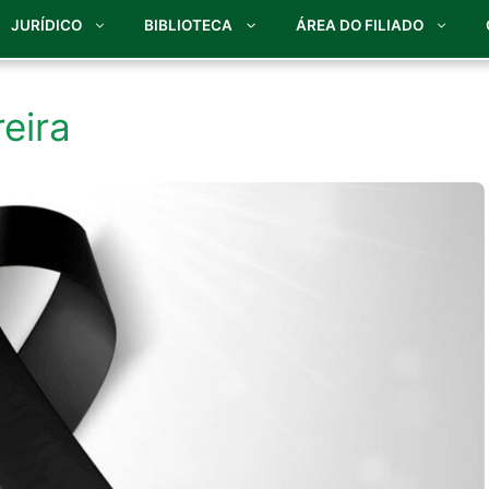
JURÍDICO
BIBLIOTECA
ÁREA DO FILIADO
eira