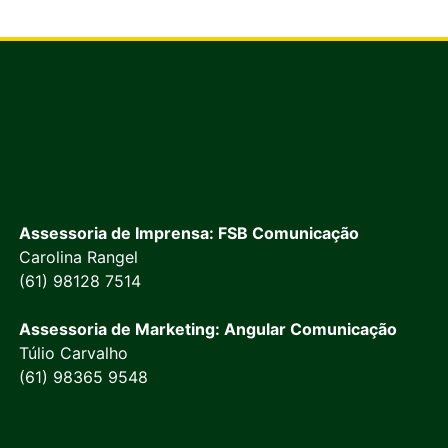
Assessoria de Imprensa: FSB Comunicação
Carolina Rangel
(61) 98128 7514
Assessoria de Marketing: Angular Comunicação
Túlio Carvalho
(61) 98365 9548