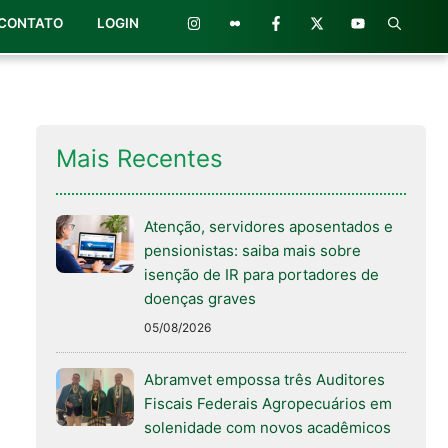
CONTATO
LOGIN
Mais Recentes
Atenção, servidores aposentados e
pensionistas: saiba mais sobre
isenção de IR para portadores de
doenças graves
05/08/2026
Abramvet empossa três Auditores
Fiscais Federais Agropecuários em
solenidade com novos acadêmicos