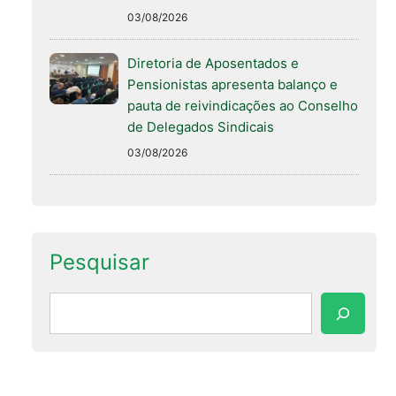
03/08/2026
Diretoria de Aposentados e
Pensionistas apresenta balanço e
pauta de reivindicações ao Conselho
de Delegados Sindicais
03/08/2026
Pesquisar
Pesquisar