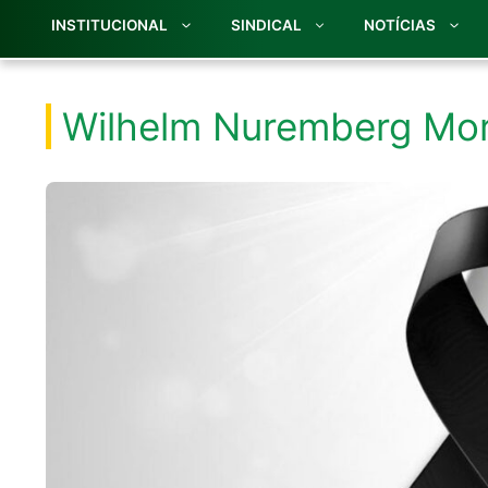
INSTITUCIONAL
SINDICAL
NOTÍCIAS
Wilhelm Nuremberg Mor