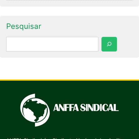
Pesquisar
Pesquisar