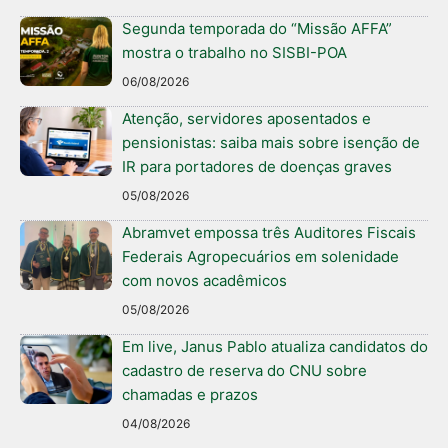
Segunda temporada do “Missão AFFA”
mostra o trabalho no SISBI-POA
06/08/2026
Atenção, servidores aposentados e
pensionistas: saiba mais sobre isenção de
IR para portadores de doenças graves
05/08/2026
Abramvet empossa três Auditores Fiscais
Federais Agropecuários em solenidade
com novos acadêmicos
05/08/2026
Em live, Janus Pablo atualiza candidatos do
cadastro de reserva do CNU sobre
chamadas e prazos
04/08/2026