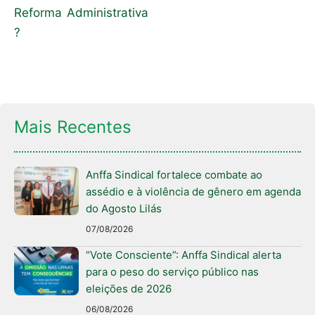
Reforma Administrativa
?
Mais Recentes
Anffa Sindical fortalece combate ao
assédio e à violência de gênero em agenda
do Agosto Lilás
07/08/2026
“Vote Consciente”: Anffa Sindical alerta
para o peso do serviço público nas
eleições de 2026
06/08/2026