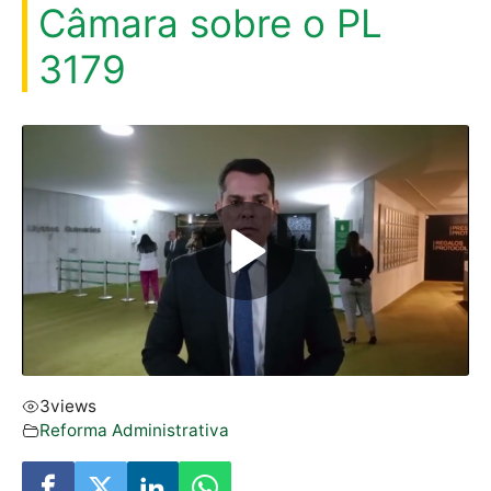
Câmara sobre o PL
3179
3
views
Reforma Administrativa